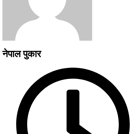
नेपाल पुकार