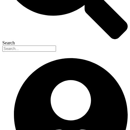
Search