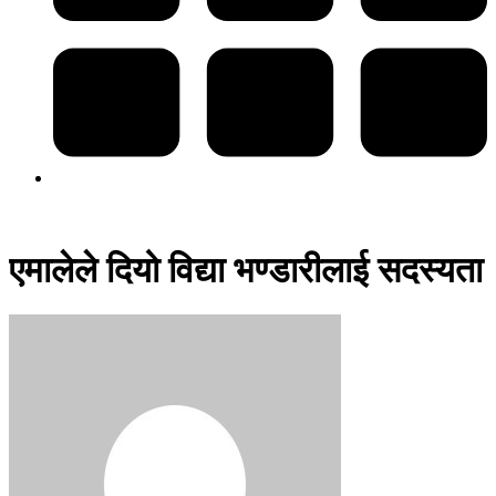
एमालेले दियो विद्या भण्डारीलाई सदस्यता