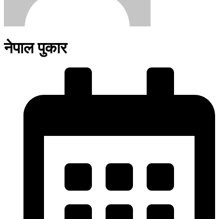
नेपाल पुकार