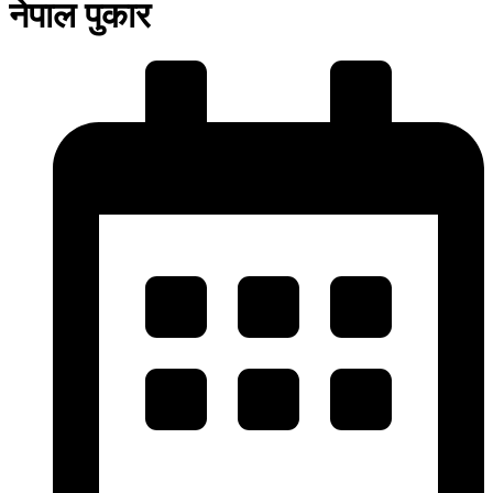
नेपाल पुकार