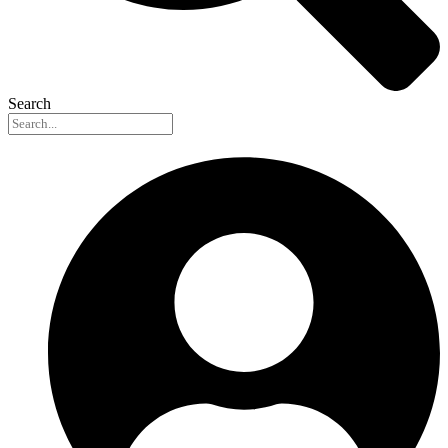
Search