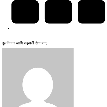
दुइ दिनका लागि राहदानी सेवा बन्द