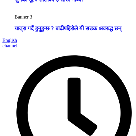
Banner 3
यात्रा गर्दै हुनुहुन्छ ? बाढीपहिरोले यी सडक अवरुद्ध छन्
English
channel