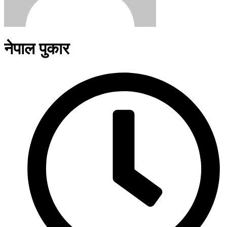
नेपाल पुकार