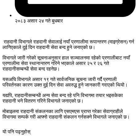
२०८३ असार २४ गते बुधबार
राहदानी विभागले राहदानी सेवालाई नयाँ प्रणालीमा रूपान्तरण (माइग्रेसन) गर्न
लागिएकाले दुई दिन राहदानी सेवा बन्द हुने जनाएको छ।
विभागले जारी गरेको सूचनाअनुसार हाल सञ्चालनमा रहेको प्रणालीबाट नयाँ
प्रणालीमा सेवा स्थानान्तरण गरिने भएकाले असार २५ र २६ गते
राहदानीसम्बन्धी सेवा बन्द रहनेछ।
यसअघि विभागले असार १९ गते सार्वजनिक सूचना जारी गर्दै प्रणाली
परिवर्तनका कारण उक्त दुई दिन सेवा अवरुद्ध हुने जानकारी गराएको थियो।
यद्यपि, राहदानीसम्बन्धी अन्य सेवा बन्द रहे पनि विभागमा तयार भइसकेका
राहदानी भने वितरण गरिने विभागले जनाएको छ।
मोबाइलमा राहदानी संकलनका लागि एसएमएस प्राप्त गरेका सेवाग्राहीले
विभागमा सम्पर्क गरी आफ्नो राहदानी संकलन गर्नसक्ने विभागले जनाएको छ।
यो पनि पढ्नुहोस्