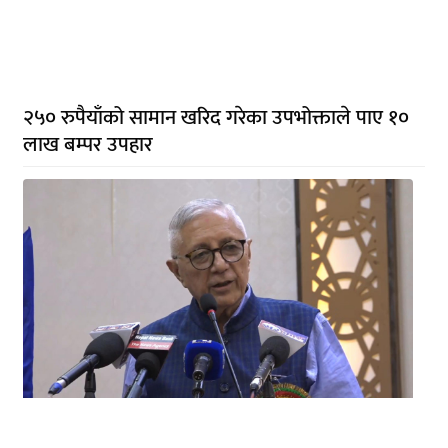
२५० रुपैयाँको सामान खरिद गरेका उपभोक्ताले पाए १०
लाख बम्पर उपहार