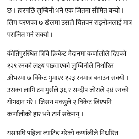
छ । हारपछि लुम्बिनी भने एक जितमा सीमित बन्यो ।
लिग चरणका ७ खेलमा उसले चितवन राइनोजलाई मात्र
पराजित गर्न सक्यो ।
कीर्तिपुरस्थित त्रिवि क्रिकेट मैदानमा कर्णालीले दिएको
१२९ रनको लक्ष्य पछ्याएको लुम्बिनीले निर्धारित
ओभरमा ७ विकेट गुमाएर १२३ रनमात्र बनाउन सक्यो ।
उसका लागि टम मुर्सले ३६ र सन्दीप जोराले २४ रनको
योगदान गरे । जिसन मक्सुले २ विकेट लिएपनि
कर्णालीको हार भने टार्न सकेनन् ।
यसअघि पहिला ब्याटिङ गरेको कर्णालीले निर्धारित