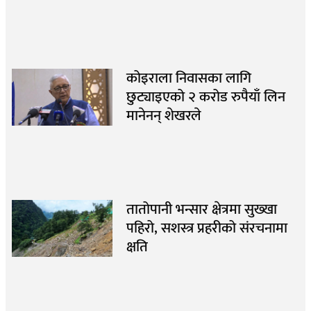
कोइराला निवासका लागि
छुट्याइएको २ करोड रुपैयाँ लिन
मानेनन् शेखरले
तातोपानी भन्सार क्षेत्रमा सुख्खा
पहिरो, सशस्त्र प्रहरीको संरचनामा
क्षति