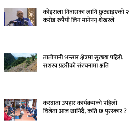
कोइराला निवासका लागि छुट्याइएको २
करोड रुपैयाँ लिन मानेनन् शेखरले
तातोपानी भन्सार क्षेत्रमा सुख्खा पहिरो,
सशस्त्र प्रहरीको संरचनामा क्षति
करदाता उपहार कार्यक्रमको पहिलो
विजेता आज छानिदै, कति छ पुरस्कार ?