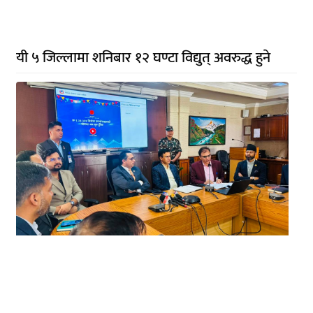
यी ५ जिल्लामा शनिबार १२ घण्टा विद्युत् अवरुद्ध हुने