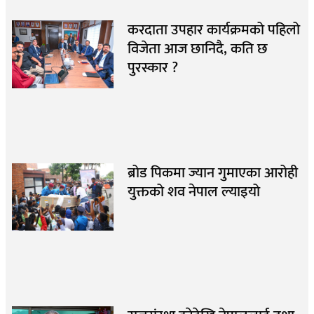
करदाता उपहार कार्यक्रमको पहिलो
विजेता आज छानिदै, कति छ
पुरस्कार ?
ब्रोड पिकमा ज्यान गुमाएका आरोही
युक्तको शव नेपाल ल्याइयो