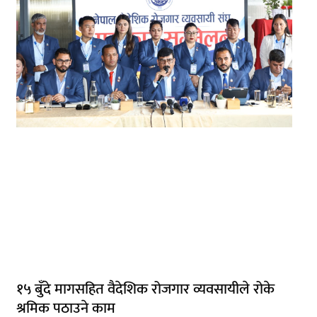
१५ बुँदे मागसहित वैदेशिक रोजगार व्यवसायीले रोके
श्रमिक पठाउने काम