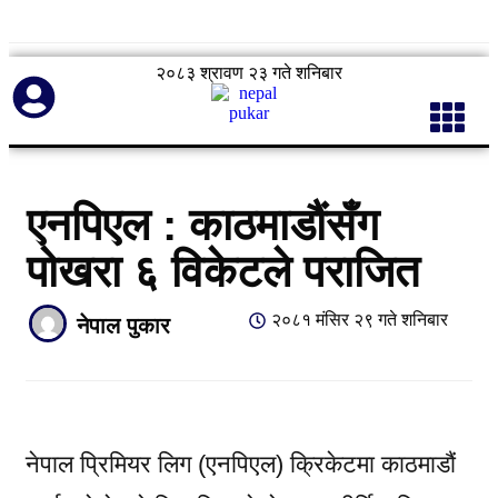
२०८३ श्रावण २३ गते शनिबार
एनपिएल : काठमाडौंसँग
पोखरा ६ विकेटले पराजित
२०८१ मंसिर २९ गते शनिबार
नेपाल पुकार
नेपाल प्रिमियर लिग (एनपिएल) क्रिकेटमा काठमाडौं