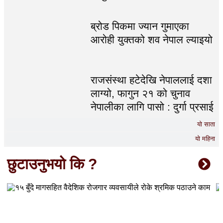
ब्रोड पिकमा ज्यान गुमाएका
आरोही युक्तको शव नेपाल ल्याइयो
राजसंस्था हटेदेखि नेपाललाई दशा
लाग्यो, फागुन २१ को चुनाव
नेपालीका लागि पासो : दुर्गा प्रसाई
यो साता
यो महिना
छुटाउनुभयो कि ?