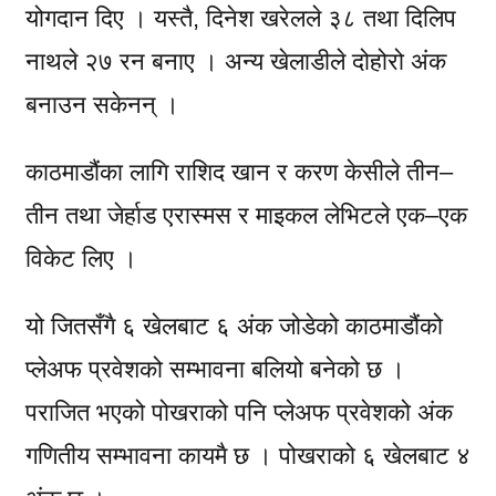
योगदान दिए । यस्तै, दिनेश खरेलले ३८ तथा दिलिप
नाथले २७ रन बनाए । अन्य खेलाडीले दोहोरो अंक
बनाउन सकेनन् ।
काठमाडौंका लागि राशिद खान र करण केसीले तीन–
तीन तथा जेर्हाड एरास्मस र माइकल लेभिटले एक–एक
विकेट लिए ।
यो जितसँगै ६ खेलबाट ६ अंक जोडेको काठमाडौंको
प्लेअफ प्रवेशको सम्भावना बलियो बनेको छ ।
पराजित भएको पोखराको पनि प्लेअफ प्रवेशको अंक
गणितीय सम्भावना कायमै छ । पोखराको ६ खेलबाट ४