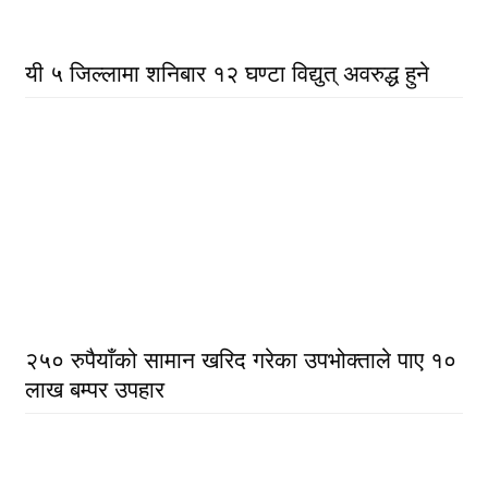
यी ५ जिल्लामा शनिबार १२ घण्टा विद्युत् अवरुद्ध हुने
२५० रुपैयाँको सामान खरिद गरेका उपभोक्ताले पाए १०
लाख बम्पर उपहार