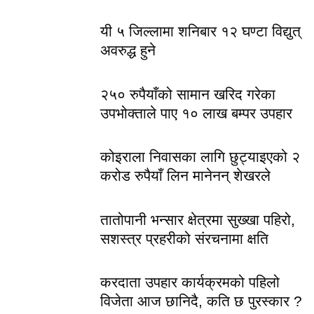
यी ५ जिल्लामा शनिबार १२ घण्टा विद्युत्
अवरुद्ध हुने
२५० रुपैयाँको सामान खरिद गरेका
उपभोक्ताले पाए १० लाख बम्पर उपहार
कोइराला निवासका लागि छुट्याइएको २
करोड रुपैयाँ लिन मानेनन् शेखरले
तातोपानी भन्सार क्षेत्रमा सुख्खा पहिरो,
सशस्त्र प्रहरीको संरचनामा क्षति
करदाता उपहार कार्यक्रमको पहिलो
विजेता आज छानिदै, कति छ पुरस्कार ?