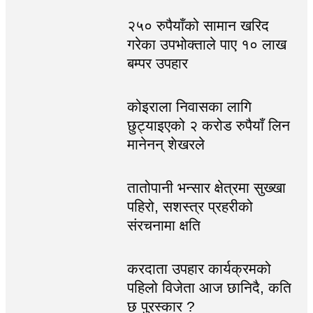
२५० रुपैयाँको सामान खरिद
गरेका उपभोक्ताले पाए १० लाख
बम्पर उपहार
कोइराला निवासका लागि
छुट्याइएको २ करोड रुपैयाँ लिन
मानेनन् शेखरले
तातोपानी भन्सार क्षेत्रमा सुख्खा
पहिरो, सशस्त्र प्रहरीको
संरचनामा क्षति
करदाता उपहार कार्यक्रमको
पहिलो विजेता आज छानिदै, कति
छ पुरस्कार ?