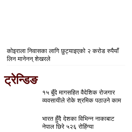
कोइराला निवासका लागि छुट्याइएको २ करोड रुपैयाँ
लिन मानेनन् शेखरले
ट्रेन्डिङ
१५ बुँदे मागसहित वैदेशिक रोजगार
व्यवसायीले रोके श्रमिक पठाउने काम
भारत हुँदै देशका विभिन्न नाकाबाट
नेपाल छिरे ५२६ रोहिंग्या