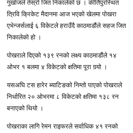
गुर्खाजले तेस्रो जित निकालेको छ । कीर्तिपुरस्थित
त्रिवि क्रिकेट मैदानमा आज भएको खेलमा पोखरा
एभेन्जर्सलाई ६ विकेटले हराउँदै काठमाडौंले सहज जित
निकालेको हो ।
पोखराले दिएको १३९ रनको लक्ष्य काठमाडौंले १४
ओभर १ बलमा ४ विकेटको क्षतिमा पूरा गर्‍याे ।
यसअघि टस हारेर ब्याटिङको निम्तो पाएको पोखराले
निर्धारित २० ओभरमा ८ विकेटको क्षतिमा १३८ रन
बनाएको थियो ।
पोखराका लागि रेमन राइफरले सर्वाधिक ४१ रनको