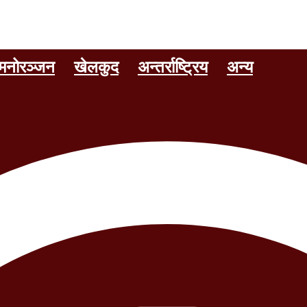
मनोरञ्जन
खेलकुद
अन्तर्राष्ट्रिय
अन्य