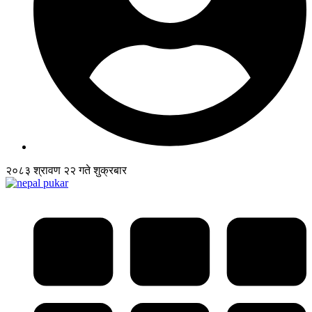
२०८३ श्रावण २२ गते शुक्रबार