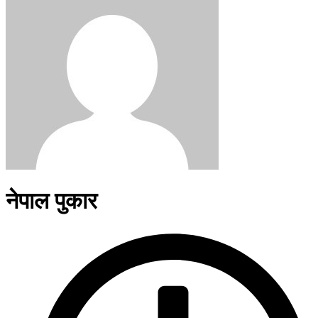
नेपाल पुकार