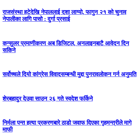
राजसंस्था हटेदेखि नेपाललाई दशा लाग्यो, फागुन २१ को चुनाव
नेपालीका लागि पासो : दुर्गा प्रसाई
कन्सुलर प्रमाणीकरण अब डिजिटल, अनलाइनबाटै आवेदन दिन
सकिने
सर्वोच्चले दियो कांग्रेस विवादसम्बन्धी मुद्दा पुनरावलोकन गर्न अनुमति
शेरबहादुर देउवा साउन २६ गते स्वदेश फर्किने
निर्मला पन्त हत्या प्रकरणबारे ठाडो जवाफ दिएका गृहमन्त्रीले मागे
माफी