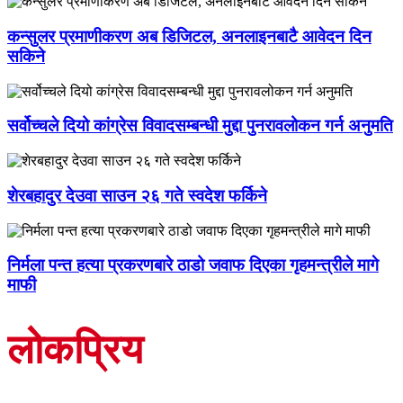
कन्सुलर प्रमाणीकरण अब डिजिटल, अनलाइनबाटै आवेदन दिन
सकिने
सर्वोच्चले दियो कांग्रेस विवादसम्बन्धी मुद्दा पुनरावलोकन गर्न अनुमति
शेरबहादुर देउवा साउन २६ गते स्वदेश फर्किने
निर्मला पन्त हत्या प्रकरणबारे ठाडो जवाफ दिएका गृहमन्त्रीले मागे
माफी
लोकप्रिय