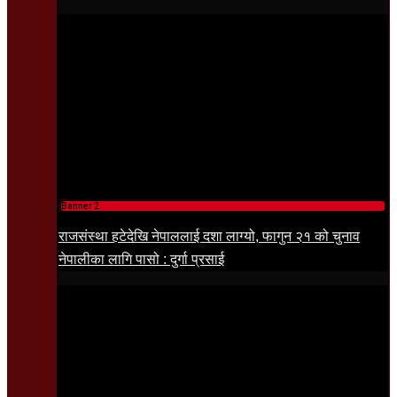
Banner 2
राजसंस्था हटेदेखि नेपाललाई दशा लाग्यो, फागुन २१ को चुनाव
नेपालीका लागि पासो : दुर्गा प्रसाई