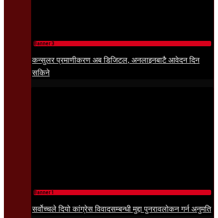
Banner 3
कन्सुलर प्रमाणीकरण अब डिजिटल, अनलाइनबाटै आवेदन दिन
सकिने
Banner 1
सर्वोच्चले दियो कांग्रेस विवादसम्बन्धी मुद्दा पुनरावलोकन गर्न अनुमति