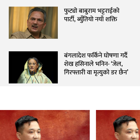
फुट्यो बाबुराम भट्टराईको
पार्टी, ब्युँतियो नयाँ शक्ति
बंगलादेश फर्किने घोषणा गर्दै
शेख हसिनाले भनिन- ‘जेल,
गिरफ्तारी वा मृत्युको डर छैन’