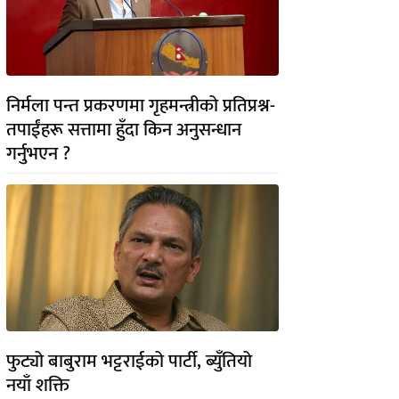
निर्मला पन्त प्रकरणमा गृहमन्त्रीको प्रतिप्रश्न-
तपाईंहरू सत्तामा हुँदा किन अनुसन्धान
गर्नुभएन ?
फुट्यो बाबुराम भट्टराईको पार्टी, ब्युँतियो
नयाँ शक्ति