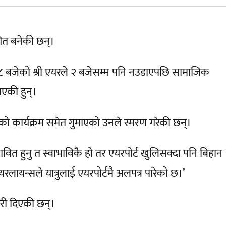
शित बनेकी छन्।
न ८ बजेको श्री एयरले २ बजेसम्म पनि नउडाएपछि सामाजिक
भएकी हुन्।
 कार्यक्रम समेत गुमाएको उनले स्मरण गरेकी छन्।
वित हुनु त स्वाभाविकै हो तर एयरपोर्ट खुलिसक्दा पनि बिहान
 एयरलायन्सले यात्रुलाई एयरपोर्टमै अलपत्र पारेको छ।’
कारी दिएकी छन्।