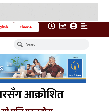
glish
channel
एयरसँग आक्रोशित