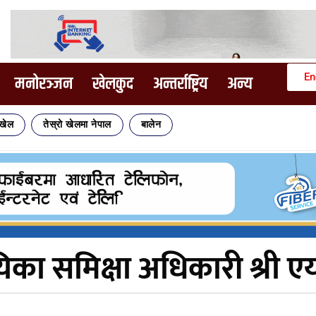
En
मनोरञ्जन
खेलकुद
अन्तर्राष्ट्रिय
अन्य
िखेल
तेस्रो खेलमा नेपाल
बालेन
का समिक्षा अधिकारी श्री 