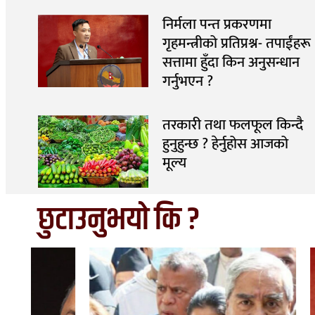
निर्मला पन्त प्रकरणमा
गृहमन्त्रीको प्रतिप्रश्न- तपाईंहरू
सत्तामा हुँदा किन अनुसन्धान
गर्नुभएन ?
तरकारी तथा फलफूल किन्दै
हुनुहुन्छ ? हेर्नुहोस आजको
मूल्य
छुटाउनुभयो कि ?