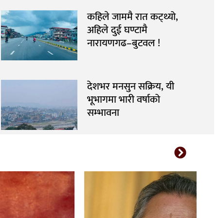
कहिले जाममै रात कट्थ्यो,
अहिले दुई घण्टामै
नारायणगढ–बुटवल !
देशभर मनसुन सक्रिय, यी
भूभागमा भारी वर्षाको
सम्भावना