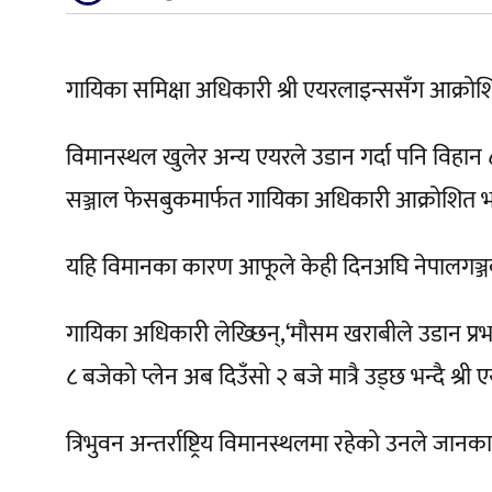
गायिका समिक्षा अधिकारी श्री एयरलाइन्ससँग आक्रो
विमानस्थल खुलेर अन्य एयरले उडान गर्दा पनि विहा
सञ्जाल फेसबुकमार्फत गायिका अधिकारी आक्रोशित 
यहि विमानका कारण आफूले केही दिनअघि नेपालगञ्जको
गायिका अधिकारी लेख्छिन्,‘मौसम खराबीले उडान प्रभा
८ बजेको प्लेन अब दिउँसो २ बजे मात्रै उड्छ भन्दै श्री
त्रिभुवन अन्तर्राष्ट्रिय विमानस्थलमा रहेको उनले जान