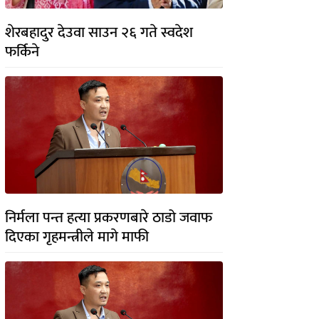
शेरबहादुर देउवा साउन २६ गते स्वदेश
फर्किने
निर्मला पन्त हत्या प्रकरणबारे ठाडो जवाफ
दिएका गृहमन्त्रीले मागे माफी