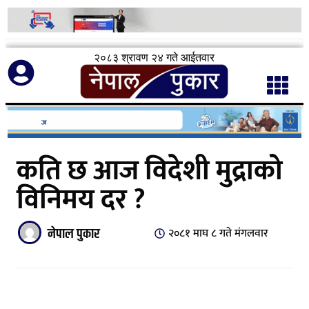
२०८३ श्रावण २४ गते आईतवार
कति छ आज विदेशी मुद्राको
विनिमय दर ?
नेपाल पुकार
२०८१ माघ ८ गते मंगलवार