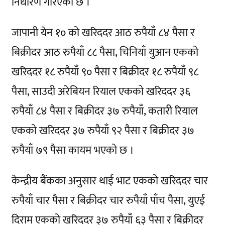
निर्धारण गरिएको छ ।
जापानी येन १० को खरिददर आठ रुपैयाँ ८४ पैसा र
बिक्रीदर आठ रुपैयाँ ८८ पैसा, चिनियाँ युआन एकको
खरिददर १८ रुपैयाँ ९० पैसा र बिक्रीदर १८ रुपैयाँ ९८
पैसा, साउदी अरेबियन रियाल एकको खरिददर ३६
रुपैयाँ ८४ पैसा र बिक्रीदर ३७ रुपैयाँ, कतारी रियाल
एकको खरिददर ३७ रुपैयाँ ९२ पैसा र बिक्रीदर ३७
रुपैयाँ ७९ पैसा कायम भएको छ ।
केन्द्रीय बैंकका अनुसार थाई भाट एकको खरिददर चार
रुपैयाँ चार पैसा र बिक्रीदर चार रुपैयाँ पाँच पैसा, युएई
दिराम एकको खरिददर ३७ रुपैयाँ ६३ पैसा र बिक्रीदर