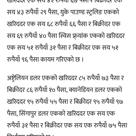
खरिददर एक सय ४२ रुपैयाँ ६७ पैसा र बिक्रीदर एक
सय ४३ रुपैयाँ २९ पैसा, युके पाउण्ड स्ट्रलिङ एकको
खरिददर एक सय ६८ रुपैयाँ ६६ पैसा र बिक्रीदर एक
सय ६९ रुपैयाँ ४० पैसा स्विस फ्र्यांक एकको खरिददर
एक सय ५१ रुपैयाँ ३१ पैसा र बिक्रीदर एक सय ५१
रुपैयाँ ९६ पैसा कायम गरिएको छ ।
अष्ट्रेलियन डलर एकको खरिददर ८५ रुपैयाँ ७३ पैसा र
बिक्रीदर ८६ रुपैयाँ १० पैसा, क्यानेडियन डलर एकको
खरिददर ९५ रुपैयाँ ५५ पैसा र बिक्रीदर ९५ रुपैयाँ ९७
पैसा, सिंगापुर डलर एकको खरिददर एक सय एक
रुपैयाँ ३१ पैसा र बिक्रीदर एक सय एक रुपैयाँ ७५ पैसा