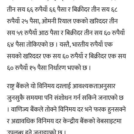
तीन सय ६६ रुपैयाँ ६६ पैसा र बिक्रीदर तीन सय ६८
रुपैयाँ २५ पैसा, ओमनी रियाल एकको खरिददर तीन
सय ५९ रुपैयाँ आठ पैसा र बिक्रीदर तीन सय ६० रुपैयाँ
६४ पैसा तोकिएको छ । यस्तै, भारतीय रुपैयाँ एक
सयको खरिददर एक सय ६० रुपैयाँ र बिक्रीदर एक सय
६० रुपैयाँ १५ पैसा निर्धारण भएको छ ।
राष्ट्र बैंकले यो विनिमय दरलाई आवश्यकताअनुसार
जुनसुकै समयमा पनि संशोधन गर्न सकिने जनाएको छ
। वाणिज्य बैंकले तोक्ने विनिमय दर भने फरक हुनसक्ने
र अद्यावधिक विनिमय दर केन्द्रीय बैंकको वेबसाइटमा
उपलब्ध हुने जनाइएको छ ।