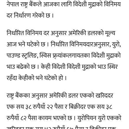
नेपाल राष्ट्र बैंकले आजका लागि विदेशी मुद्राको विनिमय
दर निर्धारण गरेको छ ।
निर्धारित विनिमय दर अनुसार अमेरिकी डलरको मूल्य
आज भने घटेको छ । निर्धारित विनिमयदारअनुसार, युरो,
पाउण्ड स्ट्रलिङ, स्विस फ्र्यांकलगायतका विदेशी मुद्राको
भाउ बढेको छ । केही विदेशी विदेशी मुद्राको भाउ स्थिर
रहँदा केहीको भने घटेको हो ।
राष्ट्र बैंकका अनुसार अमेरिकी डलर एकको खरिददर
एक सय ३८ रुपैयाँ २२ पैसा र बिक्रीदर एक सय ३८
रुपैयाँ ८२ पैसा कायम भएको छ । युरोपियन युरो एकको