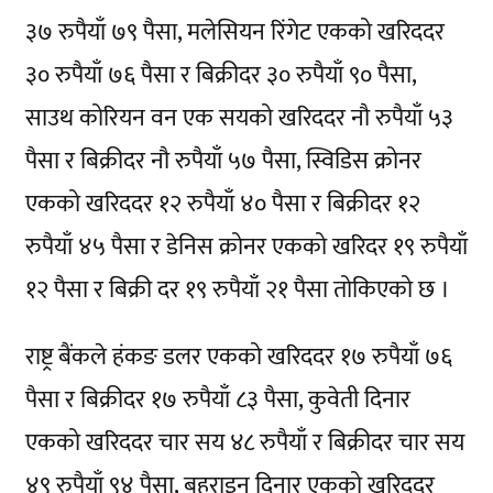
३७ रुपैयाँ ७९ पैसा, मलेसियन रिंगेट एकको खरिददर
३० रुपैयाँ ७६ पैसा र बिक्रीदर ३० रुपैयाँ ९० पैसा,
साउथ कोरियन वन एक सयको खरिददर नौ रुपैयाँ ५३
पैसा र बिक्रीदर नौ रुपैयाँ ५७ पैसा, स्विडिस क्रोनर
एकको खरिददर १२ रुपैयाँ ४० पैसा र बिक्रीदर १२
रुपैयाँ ४५ पैसा र डेनिस क्रोनर एकको खरिदर १९ रुपैयाँ
१२ पैसा र बिक्री दर १९ रुपैयाँ २१ पैसा तोकिएको छ ।
राष्ट्र बैंकले हंकङ डलर एकको खरिददर १७ रुपैयाँ ७६
पैसा र बिक्रीदर १७ रुपैयाँ ८३ पैसा, कुवेती दिनार
एकको खरिददर चार सय ४८ रुपैयाँ र बिक्रीदर चार सय
४९ रुपैयाँ ९४ पैसा, बहराइन दिनार एकको खरिददर