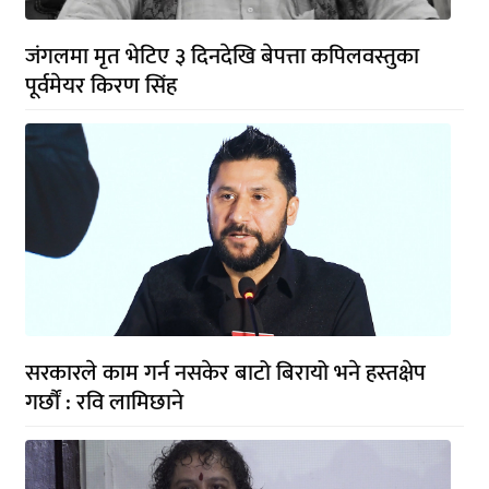
जंगलमा मृत भेटिए ३ दिनदेखि बेपत्ता कपिलवस्तुका
पूर्वमेयर किरण सिंह
सरकारले काम गर्न नसकेर बाटो बिरायो भने हस्तक्षेप
गर्छौं : रवि लामिछाने