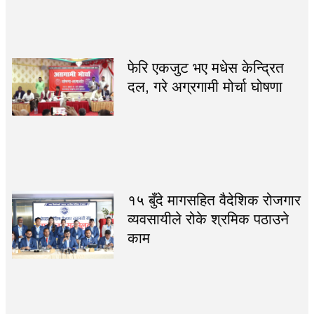
फेरि एकजुट भए मधेस केन्द्रित
दल, गरे अग्रगामी मोर्चा घोषणा
१५ बुँदे मागसहित वैदेशिक रोजगार
व्यवसायीले रोके श्रमिक पठाउने
काम