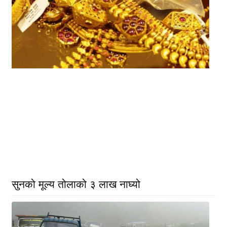
सुनको मूल्य तोलाको ३ लाख नाघ्यो