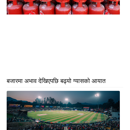
बजारमा अभाव देखिएपछि बढ्यो ग्यासको आयात