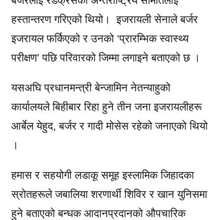
बर्जरलाई रेडक्रसको अन्तर्राष्ट्रिय समितिलाई
हस्तान्तरण गरिएको थियो। इजरायली सेनाले बर्जर
इजरायल फर्किएको र उनको ‘प्रारम्भिक स्वास्थ्य
परीक्षण’ पछि परिवारको जिम्मा लगाइने बताएको छ ।
यसअघि प्रधानमन्त्री बेन्जामिन नेतन्याहुको
कार्यालयले बिहीबार रिहा हुने तीन जना इजरायलीहरू
आर्बेल येहुद, बर्जर र गादी मोसेस रहेको जनाएको थियो
।
हमास र सहयोगी लडाकू समूह इस्लामिक जिहादका
स्रोतहरूले जबालिया शरणार्थी शिविर र खान युनिसमा
हुने बताएको बन्धक आदानप्रदानको औपचारिक