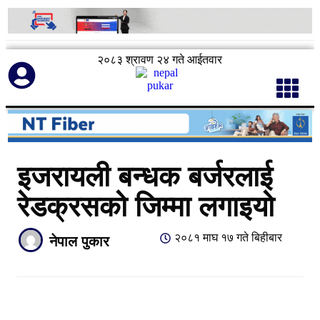
२०८३ श्रावण २४ गते आईतवार
इजरायली बन्धक बर्जरलाई
रेडक्रसको जिम्मा लगाइयो
२०८१ माघ १७ गते बिहीबार
नेपाल पुकार