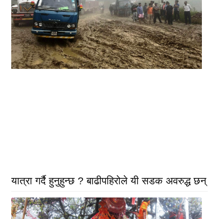
यात्रा गर्दै हुनुहुन्छ ? बाढीपहिरोले यी सडक अवरुद्ध छन्