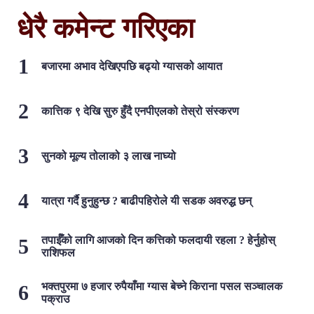
धेरै कमेन्ट गरिएका
बजारमा अभाव देखिएपछि बढ्यो ग्यासको आयात
कात्तिक ९ देखि सुरु हुँदै एनपीएलको तेस्रो संस्करण
सुनको मूल्य तोलाको ३ लाख नाघ्यो
यात्रा गर्दै हुनुहुन्छ ? बाढीपहिरोले यी सडक अवरुद्ध छन्
तपाईँको लागि आजको दिन कत्तिको फलदायी रहला ? हेर्नुहोस्
राशिफल
भक्तपुरमा ७ हजार रुपैयाँमा ग्यास बेच्ने किराना पसल सञ्चालक
पक्राउ