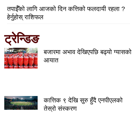
तपाईँको लागि आजको दिन कत्तिको फलदायी रहला ?
हेर्नुहोस् राशिफल
ट्रेन्डिङ
बजारमा अभाव देखिएपछि बढ्यो ग्यासको
आयात
कात्तिक ९ देखि सुरु हुँदै एनपीएलको
तेस्रो संस्करण