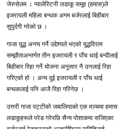
जेरुसेलम । प्यालेस्टिनी लडाकू समूह (हमास)ले
इजरायली महिला बन्धक अगम बर्जरलाई बिहीबार
सुपुर्दगी गरेको छ ।
गाजा युद्ध अन्त्य गर्ने उद्देश्यले भएको युद्धविराम
सम्झौताअन्तर्गत तीन इजरायली र पाँच थाई बन्दीलाई
बिहीबार रिहा गर्ने योजना अनुसार नै उनलाई रिहा
गरिएको हो । अन्य दुई इजरायली र पाँच थाई
बन्धकलाई पनि आजै रिहा गरिनेछ ।
उत्तरी गाजा पट्टीको जबालियाको एक मञ्चमा हमास
लडाकुहरूले परेड गरेपछि सैन्य पोशाकमा सजिएका