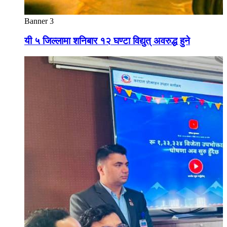
Banner 3
यी ५ जिल्लामा शनिबार १२ घण्टा विद्युत् अवरुद्ध हुने