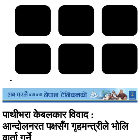
पाथीभरा केबलकार विवाद :
आन्दोलनरत पक्षसँग गृहमन्त्रीले भोलि
वार्ता गर्ने