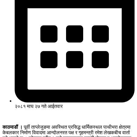
२०८१ माघ २७ गते आईतवार
काठमाडौं ।
पूर्वी ताप्लेजुङमा अवस्थित प्रसिद्ध धार्मिकस्थल पाथीभरा क्षेत्रमा
केबलकार निर्माण विवादमा आन्दोलनरत पक्ष र गृहमन्त्री रमेश लेखकबीच वार्ता