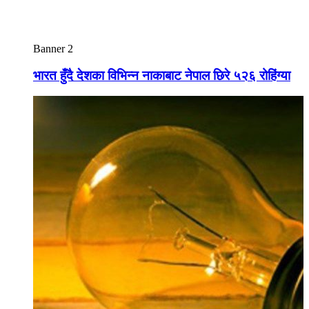
Banner 2
भारत हुँदै देशका विभिन्न नाकाबाट नेपाल छिरे ५२६ रोहिंग्या