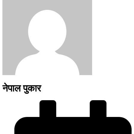
नेपाल पुकार