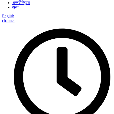
अन्तर्राष्ट्रिय
अन्य
English
channel