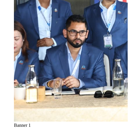
Banner 1