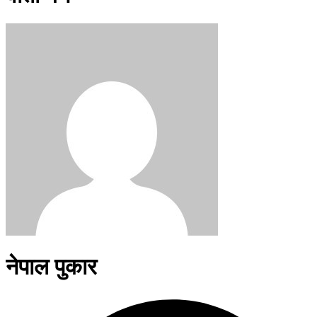
नेपाल पुकार