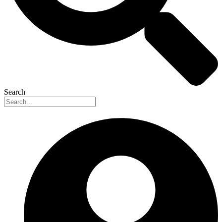
Search