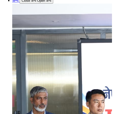
अन्य
Close अन्य
Open अन्य