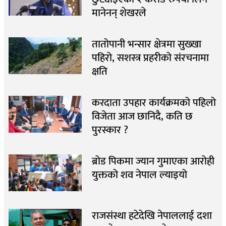
मानेनन् शेखरले
तातोपानी भन्सार क्षेत्रमा सुख्खा
पहिरो, सशस्त्र प्रहरीको संरचनामा
क्षति
करदाता उपहार कार्यक्रमको पहिलो
विजेता आज छानिदै, कति छ
पुरस्कार ?
ब्रोड पिकमा ज्यान गुमाएका आरोही
युक्तको शव नेपाल ल्याइयो
राजसंस्था हटेदेखि नेपाललाई दशा