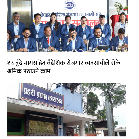
१५ बुँदे मागसहित वैदेशिक रोजगार व्यवसायीले रोके
श्रमिक पठाउने काम