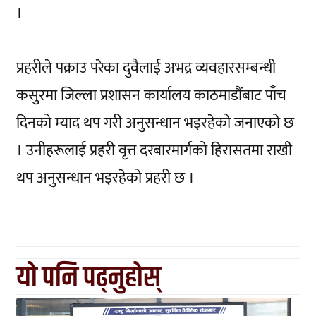
।
प्रहरीले पक्राउ परेका दुवैलाई अभद्र व्यवहारसम्बन्धी
कसुरमा जिल्ला प्रशासन कार्यालय काठमाडौंबाट पाँच
दिनको म्याद थप गरी अनुसन्धान भइरहेको जनाएको छ
। उनीहरूलाई प्रहरी वृत्त दरबारमार्गको हिरासतमा राखी
थप अनुसन्धान भइरहेको प्रहरी छ ।
यो पनि पढ्नुहोस्