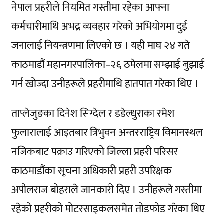
नेपाल प्रहरीले नियमित गस्तीमा रहेका आफ्ना
कर्मचारीमाथि अभद्र व्यवहार गरेको अभियोगमा दुई
जनालाई नियन्त्रणमा लिएको छ । यही माघ २४ गते
काठमाडौं महानगरपालिका–२६ ठमेलमा सम्झाई बुझाई
गर्न खोज्दा उनीहरूले प्रहरीमाथि हातपात गरेका थिए ।
ताप्लेजुङका दिनेश सिग्देल र डडेल्धुराका रमेश
फुलारालाई आइतबार त्रिभुवन अन्तरराष्ट्रिय विमानस्थल
नजिकबाट पक्राउ गरिएको जिल्ला प्रहरी परिसर
काठमाडौंका सूचना अधिकारी प्रहरी उपरिक्षक
अपीलराज बोहराले जानकारी दिए । उनीहरूले गस्तीमा
रहेको प्रहरीको मोटरसाइकलसमेत तोडफोड गरेका थिए