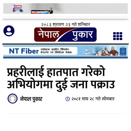
२०८३ श्रावण २३ गते शनिबार
प्रहरीलाई हातपात गरेको
अभियोगमा दुई जना पक्राउ
नेपाल पुकार
२०८१ माघ २८ गते सोमबार