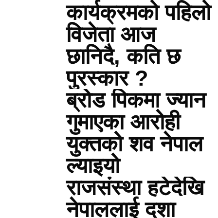
कार्यक्रमको पहिलो
विजेता आज
छानिदै, कति छ
पुरस्कार ?
ब्रोड पिकमा ज्यान
गुमाएका आरोही
युक्तको शव नेपाल
ल्याइयो
राजसंस्था हटेदेखि
नेपाललाई दशा