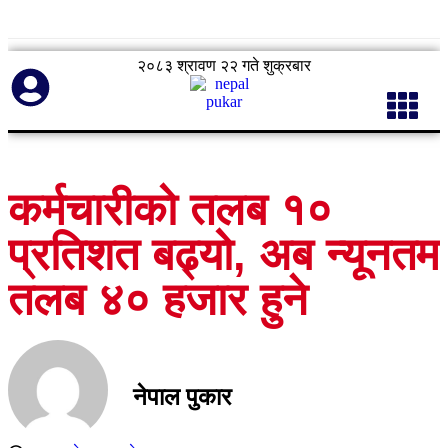
२०८३ श्रावण २२ गते शुक्रबार
कर्मचारीको तलब १०
प्रतिशत बढ्यो, अब न्यूनतम
तलब ४० हजार हुने
नेपाल पुकार