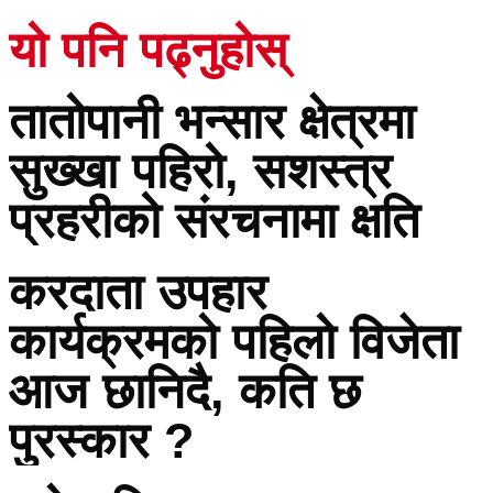
यो पनि पढ्नुहोस्
तातोपानी भन्सार क्षेत्रमा
सुख्खा पहिरो, सशस्त्र
प्रहरीको संरचनामा क्षति
करदाता उपहार
कार्यक्रमको पहिलो विजेता
आज छानिदै, कति छ
पुरस्कार ?