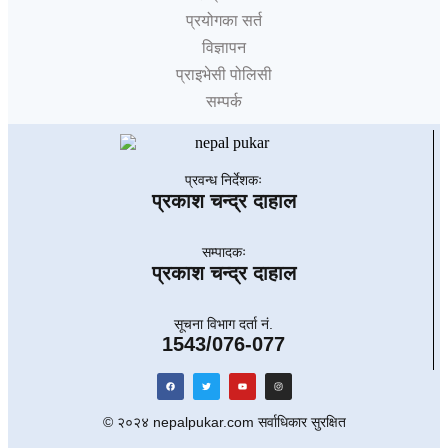
प्रयोगका सर्त
विज्ञापन
प्राइभेसी पोलिसी
सम्पर्क
प्रवन्ध निर्देशकः
प्रकाश चन्द्र दाहाल
सम्पादकः
प्रकाश चन्द्र दाहाल
सूचना विभाग दर्ता नं.
1543/076-077
© २०२४ nepalpukar.com सर्वाधिकार सुरक्षित