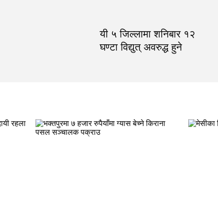
यी ५ जिल्लामा शनिबार १२
घण्टा विद्युत् अवरुद्ध हुने