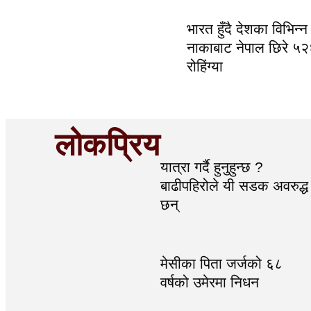
भारत हुँदै देशका विभिन्न
नाकाबाट नेपाल छिरे ५
रोहिंग्या
लोकप्रिय
यात्रा गर्दै हुनुहुन्छ ?
बाढीपहिरोले यी सडक अवरुद्ध
छन्
मेसीका पिता जर्जको ६८
वर्षको उमेरमा निधन