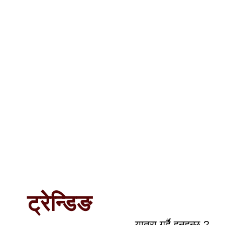
ट्रेन्डिङ
यात्रा गर्दै हुनुहुन्छ ?