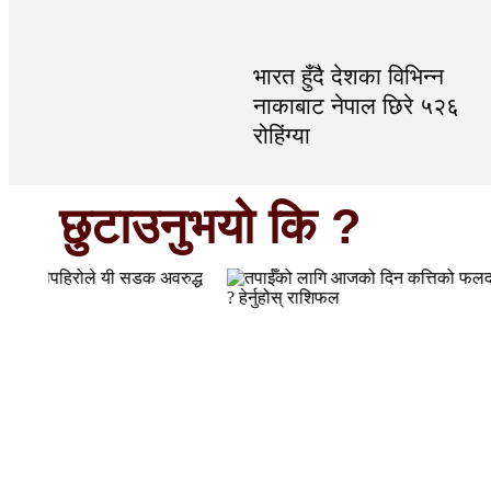
भारत हुँदै देशका विभिन्न
नाकाबाट नेपाल छिरे ५२६
रोहिंग्या
छुटाउनुभयो कि ?