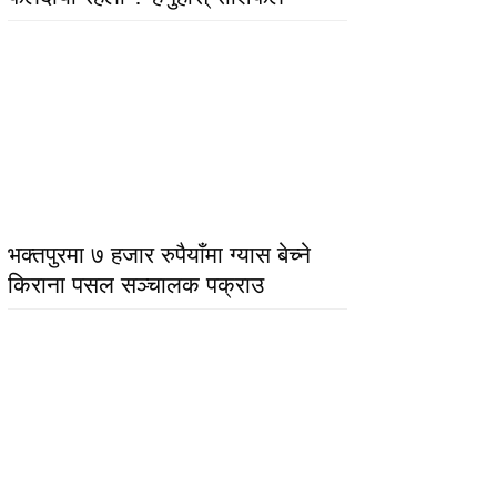
भक्तपुरमा ७ हजार रुपैयाँमा ग्यास बेच्ने
किराना पसल सञ्चालक पक्राउ