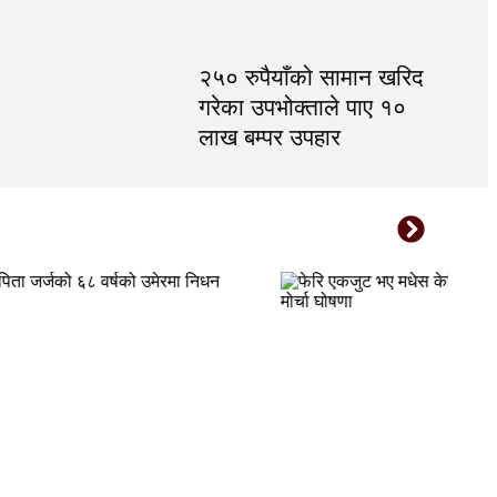
२५० रुपैयाँको सामान खरिद
गरेका उपभोक्ताले पाए १०
लाख बम्पर उपहार