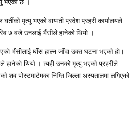
त्यु भएको छ ।
र्तीको मृत्यु भएको वाग्मती प्रदेश प्रहरी कार्यालयले
ब ७ बजे उनलाई भैंसीले हानेको थियो ।
धिएको भैंसीलाई घाँस हाल्न जाँदा उक्त घटना भएको हो।
ले हानेको थियो । त्यही उनको मृत्यु भएको प्रहरीले
को शव पोस्टमार्टमका निम्ति जिल्ला अस्पतालमा लगिएको