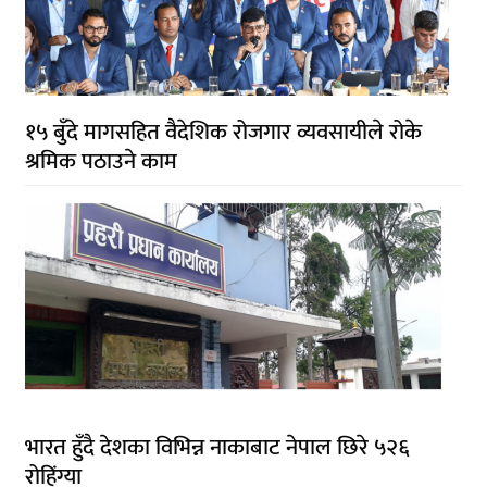
१५ बुँदे मागसहित वैदेशिक रोजगार व्यवसायीले रोके
श्रमिक पठाउने काम
भारत हुँदै देशका विभिन्न नाकाबाट नेपाल छिरे ५२६
रोहिंग्या