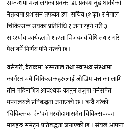
सम्बन्धमा मन्त्रालयका प्रवक्ता डा. प्रकाश बुढाथोकीको
नेतृत्वमा प्रशासन तर्फको उप–सचिव (१ ज्ना) र नेपाल
चिकित्सक संघका प्रतिनिधि १ जना रहने गरी ३
सदस्यीय कार्यदलले १ हप्ता भित्र कार्यविधि तयार गरि
पेश गर्ने निर्णय पनि गरेको छ ।
यसैगरी, बैठकमा अस्पताल तथा स्वास्थ्य संस्थामा
कार्यरत सबै चिकित्सकहरुलाई जोखिम भत्ताका लागि
तीन महिनाभित्र आवश्यक कानुन तर्जुमा गर्नेसमेत
मन्त्रालयले प्रतिबद्धता जनाएको छ । बन्दै गरेको
‘चिकित्सक ऐन’को मस्यौदामासमेत चिकित्सकका
मागहरु समेट्ने प्रतिबद्धता जनाएको छ । संघले आफ्ना