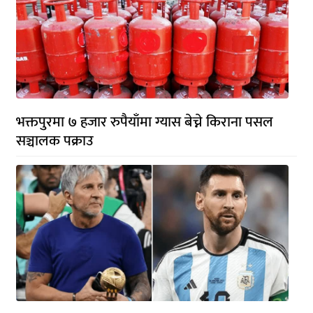
भक्तपुरमा ७ हजार रुपैयाँमा ग्यास बेच्ने किराना पसल
सञ्चालक पक्राउ