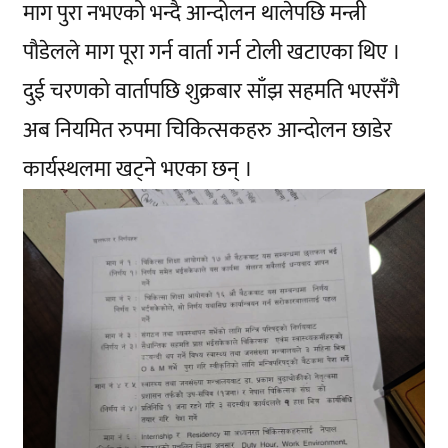
माग पुरा नभएको भन्दै आन्दोलन थालेपछि मन्त्री
पौडेलले माग पूरा गर्न वार्ता गर्न टोली खटाएका थिए ।
दुई चरणको वार्तापछि शुक्रबार साँझ सहमति भएसँगै
अब नियमित रुपमा चिकित्सकहरु आन्दोलन छाडेर
कार्यस्थलमा खट्ने भएका छन् ।