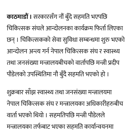
काठमाडौं ।
सरकारसँग नौं बुँदे सहमति भएपछि
चिकित्सक संघले आन्दोलनका कार्यक्रम फिर्ता लिएका
छन् । चिकित्सकको सेवा सुविधा सम्बन्धमा शुरु भएको
आन्दोलन अन्त्य गर्न नेपाल चिकित्सक संघ र स्वास्थ्य
तथा जनसंख्या मन्त्रालयबीचको वार्तापछि मन्त्री प्रदीप
पौडेलको उपस्थितिमा नौ बुँदै सहमति भएको हो ।
शुक्रबार साँझ स्वास्थ्य तथा जनसंख्या मन्त्रालयमा
नेपाल चिकित्सक संघ र मन्त्रालयका अधिकारीहरुबीच
वार्ता भएको थियो । सहमतिपछि मन्त्री पौडेलले
मन्त्रालयका तर्फबाट भएका सहमति कार्यान्वयनमा