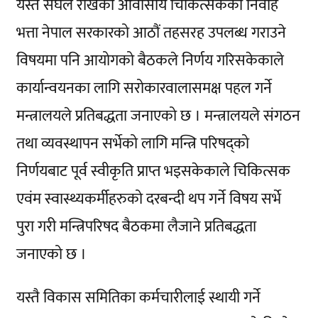
यस्तै संघले राखेको आवासीय चिकित्सकको निर्वाह
भत्ता नेपाल सरकारको आठौं तहसरह उपलब्ध गराउने
विषयमा पनि आयोगको बैठकले निर्णय गरिसकेकाले
कार्यान्वयनका लागि सरोकारवालासमक्ष पहल गर्ने
मन्त्रालयले प्रतिबद्धता जनाएको छ । मन्त्रालयले संगठन
तथा व्यवस्थापन सर्भेको लागि मन्त्रि परिषद्को
निर्णयबाट पूर्व स्वीकृति प्राप्त भइसकेकाले चिकित्सक
एवंम स्वास्थ्यकर्मीहरुको दरबन्दी थप गर्ने विषय सर्भे
पुरा गरी मन्त्रिपरिषद बैठकमा लैजाने प्रतिबद्धता
जनाएको छ ।
यस्तै विकास समितिका कर्मचारीलाई स्थायी गर्ने