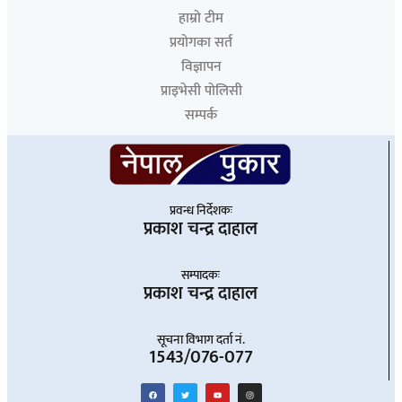
हाम्रो टीम
प्रयोगका सर्त
विज्ञापन
प्राइभेसी पोलिसी
सम्पर्क
प्रवन्ध निर्देशकः
प्रकाश चन्द्र दाहाल
सम्पादकः
प्रकाश चन्द्र दाहाल
सूचना विभाग दर्ता नं.
1543/076-077