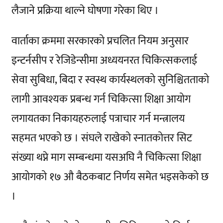
लैजाने प्रक्रिया थाल्ने घोषणा गरेका थिए ।
वार्ताका क्रममा सरकारको प्रचलित नियम अनुसार
इन्टर्नसीप र रेजिडेन्सीमा अध्ययनरत चिकित्सकलाई
सेवा सुबिधा, बिदा र स्वस्थ कार्यस्थलको सुनिश्चितताको
लागी आवश्यक प्रबन्ध गर्न चिकित्सा शिक्षा आयोग
लगायतका निकायहरुलाई पत्राचार गर्न मन्त्रालय
सहमत भएको छ । संघले राखेको स्नातकोत्तर सिट
संख्या थप्ने माग सम्बन्धमा यसअघि नै चिकित्सा शिक्षा
आयोगको १७ औ बैठकबाट निर्णय समेत भइसकेको छ
।