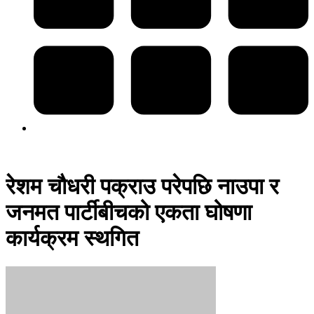
रेशम चौधरी पक्राउ परेपछि नाउपा र
जनमत पार्टीबीचको एकता घोषणा
कार्यक्रम स्थगित