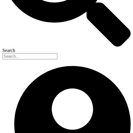
Search