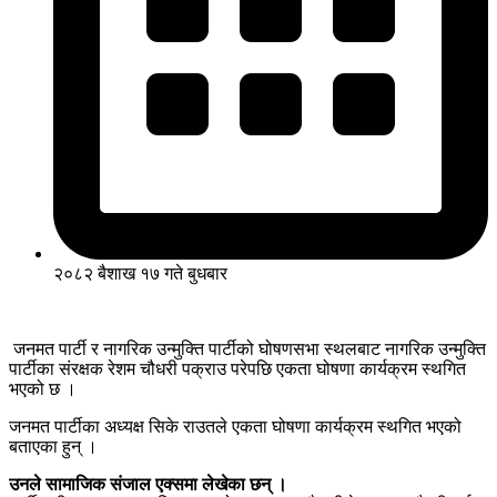
२०८२ बैशाख १७ गते बुधबार
जनमत पार्टी र नागरिक उन्मुक्ति पार्टीको घोषणसभा स्थलबाट नागरिक उन्मुक्ति
पार्टीका संरक्षक रेशम चौधरी पक्राउ परेपछि एकता घोषणा कार्यक्रम स्थगित
भएको छ ।
जनमत पार्टीका अध्यक्ष सिके राउतले एकता घोषणा कार्यक्रम स्थगित भएको
बताएका हुन् ।
उनले सामाजिक संजाल एक्समा लेखेका छन् ।