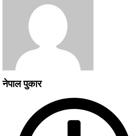
नेपाल पुकार