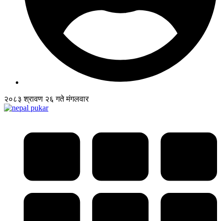
२०८३ श्रावण २६ गते मंगलवार