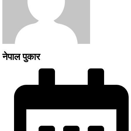
नेपाल पुकार