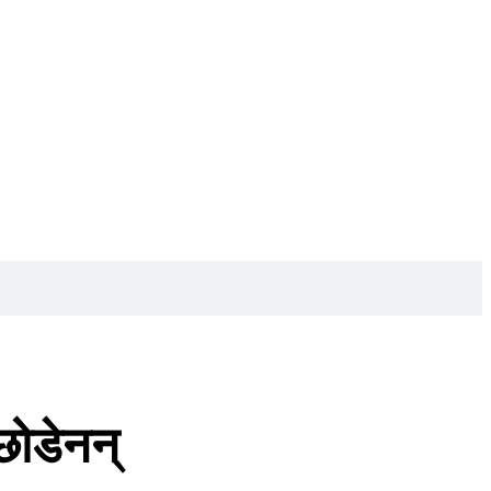
छोडेनन्