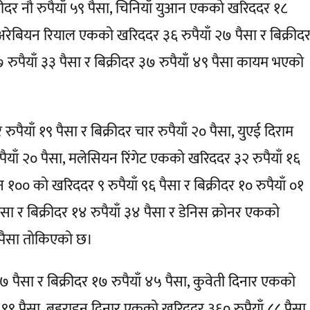
्रीदर नौ रुपैयाँ ५९ पैसा, चिनियाँ युआन एकको खरिददर १८
दी अरेबियन रियाल एकको खरिददर ३६ रुपैयाँ २७ पैसा र बिक्रीद
रुपैयाँ ३३ पैसा र बिक्रीदर ३७ रुपैयाँ ४९ पैसा कायम भएको
पैयाँ १९ पैसा र बिक्रीदर चार रुपैयाँ २० पैसा, युएई दिराम
ैयाँ २० पैसा, मलेसियन रिंगेट एकको खरिददर ३२ रुपैयाँ १६
 १०० को खरिददर ९ रुपैयाँ ९६ पैसा र बिक्रीदर १० रुपैयाँ ०१
सा र बिक्रीदर १४ रुपैयाँ ३४ पैसा र डेनिस क्रोनर एकको
२ पैसा तोकिएको छ।
 पैसा र बिक्रीदर १७ रुपैयाँ ४५ पैसा, कुवेती दिनार एकको
ँ ९९ पैसा, बहराइन दिनार एकको खरिददर ३६० रुपैयाँ ८८ पैसा