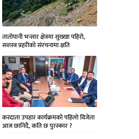
तातोपानी भन्सार क्षेत्रमा सुख्खा पहिरो,
सशस्त्र प्रहरीको संरचनामा क्षति
करदाता उपहार कार्यक्रमको पहिलो विजेता
आज छानिदै, कति छ पुरस्कार ?