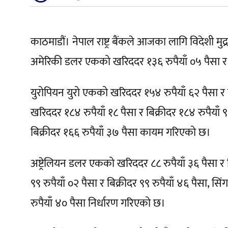
काठमाडौं। नेपाल राष्ट्र बैंकले आजका लागि विदेशी मुद्
अमेरिकी डलर एकको खरिददर १३६ रुपैयाँ ०५ पैसा र 
युरोपियन युरो एकको खरिददर १५४ रुपैयाँ ६२ पैसा र बि
खरिददर १८४ रुपैयाँ १८ पैसा र बिक्रीदर १८४ रुपैयाँ 
बिक्रीदर १६६ रुपैयाँ ३७ पैसा कायम गरिएको छ।
अष्ट्रेलियन डलर एकको खरिददर ८८ रुपैयाँ ३६ पैसा र
९९ रुपैयाँ ०२ पैसा र बिक्रीदर ९९ रुपैयाँ ४६ पैसा, 
रुपैयाँ ४० पैसा निर्धारण गरिएको छ।