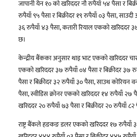
जापानी येन १० को खरिददर नौ रुपैयाँ ५४ पैसा र बिक
रुपैयाँ ९५ पैसा र बिक्रीदर १९ रुपैयाँ ०३ पैसा, साउ
३६ रुपैयाँ ४३ पैसा, कतारी रियाल एकको खरिददर ३७ 
छ।
केन्द्रीय बैंकका अनुसार थाइ भाट एकको खरिददर चार रु
एकको खरिददर ३७ रुपैयाँ ०४ पैसा र बिक्रीदर ३७ रुप
पैसा र बिक्रीदर ३२ रुपैयाँ ३० पैसा, साउथ कोरियन वन
पैसा, स्वीडिस क्रोनर एकको खरिददर १४ रुपैयाँ २७ पै
खरिददर २० रुपैयाँ ७३ पैसा र बिक्रीदर २० रुपैयाँ ८
राष्ट्र बैंकले हङकङ डलर एकको खरिददर १७ रुपैयाँ ३७
खरिददर ४४४ रुपैयाँ ०३ पैसा र बिक्रीदर ४४५ रुपैया