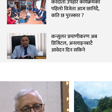
करदाता उपहार कार्यक्रमको
पहिलो विजेता आज छानिदै,
कति छ पुरस्कार ?
कन्सुलर प्रमाणीकरण अब
डिजिटल, अनलाइनबाटै
आवेदन दिन सकिने