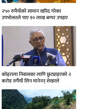
२५० रुपैयाँको सामान खरिद गरेका
र
उपभोक्ताले पाए १० लाख बम्पर उपहार
कोइराला निवासका लागि छुट्याइएको २
करोड रुपैयाँ लिन मानेनन् शेखरले