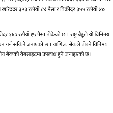
खरिददर ३५३ रुपैयाँ ८४ पैसा र विक्रीदर ३५५ रुपैयाँ ४०
र १६० रुपैयाँ १५ पैसा तोकेको छ । राष्ट्र बैङ्कले यो विनिमय
गर्न सकिने जनाएको छ । वाणिज्य बैंकले तोक्ने विनिमय
्रीय बैंकको वेबसाइटमा उपलब्ध हुने जनाइएको छ।