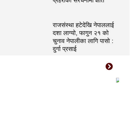
प्रहरीको संरचनामा क्षति
राजसंस्था हटेदेखि नेपाललाई
दशा लाग्यो, फागुन २१ को
चुनाव नेपालीका लागि पासो :
दुर्गा प्रसाई