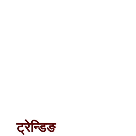
ट्रेन्डिङ