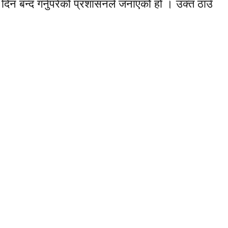
 बन्द गर्नुपरेको प्रशासनले जनाएको हो । उक्त ठाउँ