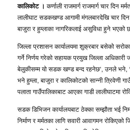
कालिकोट ।
कर्णाली राजमार्ग राजमार्ग चार दिन मर्
लालीघाट सडकखण्ड आगामी मंगलबारदेखि चार दिन स
बाजुरा र हुम्लाका नागरिकलाई असुविधा हुने भएको 
जिल्ला प्रशासन कार्यालयमा शुक्रबार बसेको सरोक
गर्ने निर्णय गरेको सहायक प्रमुख जिल्ला अधिकारी
बेलुकीसम्म यो सडक खण्ड बन्द रहनेछ’, उनले भने, ‘कर
भने हुम्ला, बाजुरा र कालिकोटको सान्नी त्रिवेणी
पलाता गाउँपालिकाबाट आएका गाडी लालीघाटमा रोकि
सडक डिभिजन कार्यालयबाट ठेक्का सम्झौता भई नि
निर्माण र मर्मतका लागि सवारी आवागमन रोकिएको ज