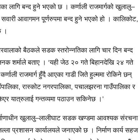
मतका लागि बन्द हुने भएको छ । कर्णाली राजमार्गको खुलालु–
वारी आवागमन पूर्णरुपमा बन्द हुने भएको हो । कालिकोट,
छ ।
ारवालाको बैठकले सडक स्तरोन्नतिका लागि चार दिन बन्द
 जनक शर्माले बताए । ‘यही जेठ २० गते बिहानदेखि २४ गते
्णाली राजमार्ग हुँदै आएका गाडी जिते हुल्ममा रोकिने छन्
 गाउँपालिका, रास्कोट नगरपालिका, पचालझरना गाउँपालिका र
एर यात्रुलाई गन्तव्यमा पठाउन सकिनेछ ।’
र्माणाधीन खुलालु–लालीघाट सडक खण्डमा आवश्यक संरचना
िल्ला प्रशासन कार्यालयले जनाएको छ । निर्माण कार्य सहज