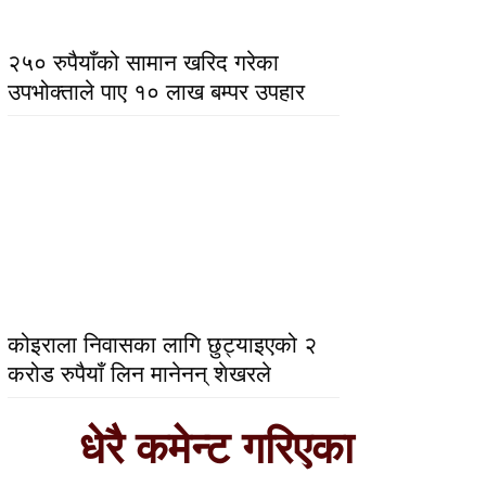
२५० रुपैयाँको सामान खरिद गरेका
उपभोक्ताले पाए १० लाख बम्पर उपहार
कोइराला निवासका लागि छुट्याइएको २
करोड रुपैयाँ लिन मानेनन् शेखरले
धेरै कमेन्ट गरिएका