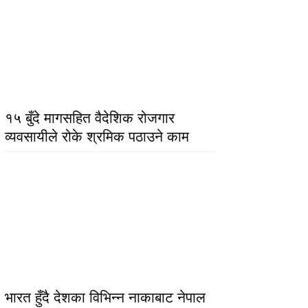
१५ बुँदे मागसहित वैदेशिक रोजगार
व्यवसायीले रोके श्रमिक पठाउने काम
भारत हुँदै देशका विभिन्न नाकाबाट नेपाल