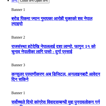
अन्य
Close अन्य
Open अन्य
Banner 1
ब्रोड पिकमा ज्यान गुमाएका आरोही युक्तको शव नेपाल
ल्याइयो
Banner 2
राजसंस्था हटेदेखि नेपाललाई दशा लाग्यो, फागुन २१ को
चुनाव नेपालीका लागि पासो : दुर्गा प्रसाई
Banner 3
कन्सुलर प्रमाणीकरण अब डिजिटल, अनलाइनबाटै आवेदन
दिन सकिने
Banner 1
सर्वोच्चले दियो कांग्रेस विवादसम्बन्धी मुद्दा पुनरावलोकन गर्न