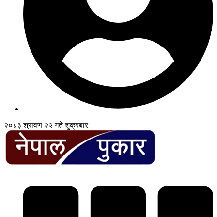
२०८३ श्रावण २२ गते शुक्रबार