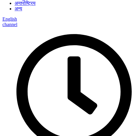
अन्तर्राष्ट्रिय
अन्य
English
channel