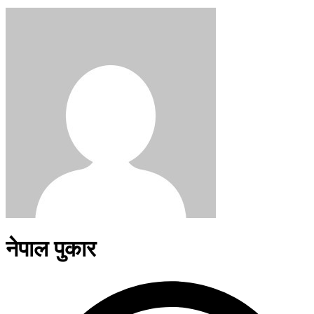
नेपाल पुकार