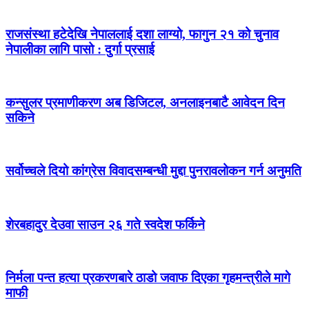
राजसंस्था हटेदेखि नेपाललाई दशा लाग्यो, फागुन २१ को चुनाव
नेपालीका लागि पासो : दुर्गा प्रसाई
कन्सुलर प्रमाणीकरण अब डिजिटल, अनलाइनबाटै आवेदन दिन
सकिने
सर्वोच्चले दियो कांग्रेस विवादसम्बन्धी मुद्दा पुनरावलोकन गर्न अनुमति
शेरबहादुर देउवा साउन २६ गते स्वदेश फर्किने
निर्मला पन्त हत्या प्रकरणबारे ठाडो जवाफ दिएका गृहमन्त्रीले मागे
माफी