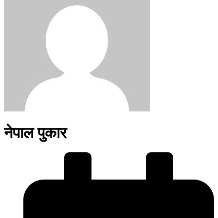
नेपाल पुकार