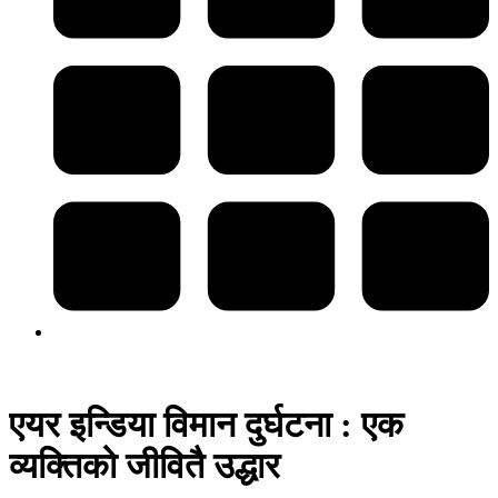
एयर इन्डिया विमान दुर्घटना : एक
व्यक्तिको जीवितै उद्धार