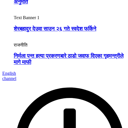
अनुमति
Text Banner 1
शेरबहादुर देउवा साउन २६ गते स्वदेश फर्किने
राजनीति
निर्मला पन्त हत्या प्रकरणबारे ठाडो जवाफ दिएका गृहमन्त्रीले
मागे माफी
English
channel