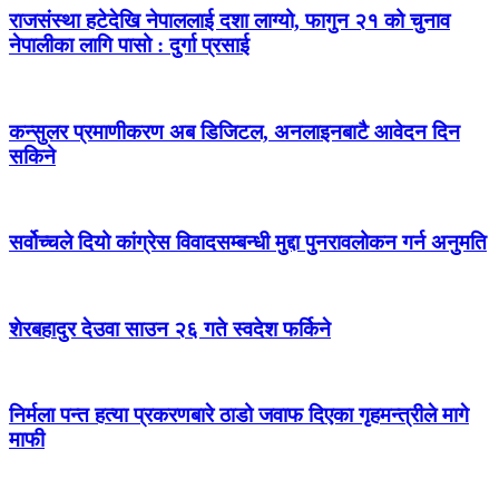
राजसंस्था हटेदेखि नेपाललाई दशा लाग्यो, फागुन २१ को चुनाव
नेपालीका लागि पासो : दुर्गा प्रसाई
कन्सुलर प्रमाणीकरण अब डिजिटल, अनलाइनबाटै आवेदन दिन
सकिने
सर्वोच्चले दियो कांग्रेस विवादसम्बन्धी मुद्दा पुनरावलोकन गर्न अनुमति
शेरबहादुर देउवा साउन २६ गते स्वदेश फर्किने
निर्मला पन्त हत्या प्रकरणबारे ठाडो जवाफ दिएका गृहमन्त्रीले मागे
माफी