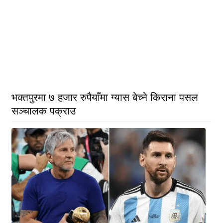
भक्तपुरमा ७ हजार रुपैयाँमा ग्यास बेच्ने किराना पसल
सञ्चालक पक्राउ