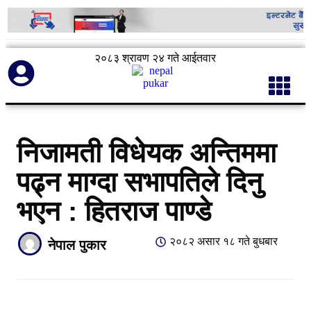
२०८३ श्रावण २४ गते आईतवार
निजामती विधेयक अन्तिममा
पढ्न माग्दा सभापतिले दिनु
भएन : हितराज पाण्डे
२०८२ असार १८ गते बुधबार
नेपाल पुकार