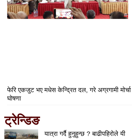
फेरि एकजुट भए मधेस केन्द्रित दल, गरे अग्रगामी मोर्चा
घोषणा
ट्रेन्डिङ
यात्रा गर्दै हुनुहुन्छ ? बाढीपहिरोले यी