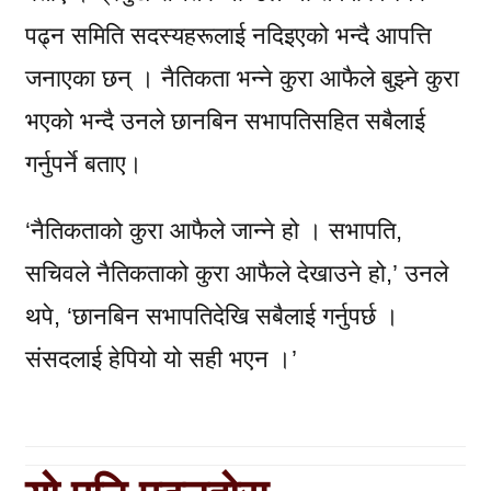
पढ्न समिति सदस्यहरूलाई नदिइएको भन्दै आपत्ति
जनाएका छन् । नैतिकता भन्ने कुरा आफैले बुझ्ने कुरा
भएको भन्दै उनले छानबिन सभापतिसहित सबैलाई
गर्नुपर्ने बताए।
‘नैतिकताको कुरा आफैले जान्ने हो । सभापति,
सचिवले नैतिकताको कुरा आफैले देखाउने हो,’ उनले
थपे, ‘छानबिन सभापतिदेखि सबैलाई गर्नुपर्छ ।
संसदलाई हेपियो यो सही भएन ।’