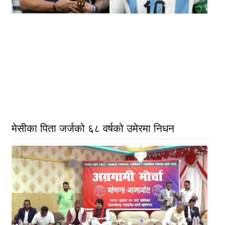
मेसीका पिता जर्जको ६८ वर्षको उमेरमा निधन