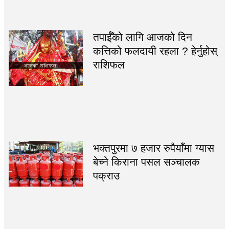
तपाईँको लागि आजको दिन
कत्तिको फलदायी रहला ? हेर्नुहोस्
राशिफल
भक्तपुरमा ७ हजार रुपैयाँमा ग्यास
बेच्ने किराना पसल सञ्चालक
पक्राउ