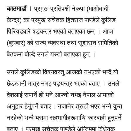
काठमाडौं ।
प्रमुख प्रतिपक्षी नेकपा (माओवादी
केन्द्र) का प्रमुख सचेतक हितराज पाण्डेले कुलिङ
पिरियडबारे षड्यन्त्र भएको बताएका छन् । आज
(बुधबार) को राज्य व्यवस्था तथा सुशासन समितिको
बैठकमा बोल्दै उनले यस्तो बताएका हुन् ।
उनले कुलिङको विषयवस्तु आजको नभएको भन्दै यो
छेडखानी मात्र नभइ षड्यन्त्र भएको बताए । उनले
देशलाई सपार्ने हो भने आफ्नो नभइ नेपाल आमाको
अनुहार हेर्नुपर्ने बताए। नजानेर त्रुटी भएर भन्ने कुरा
नरहेको भन्दै यसमा सहभागीहरूमाथि कारबाही हुनुपर्ने
बताए । प्रमुख सचेतक पाण्डेले अन्तिममा विधेयक