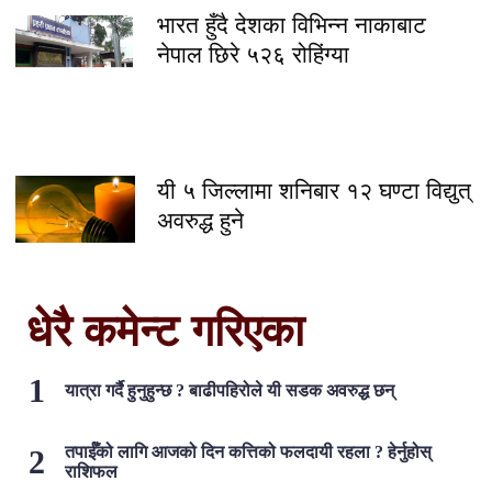
भारत हुँदै देशका विभिन्न नाकाबाट
नेपाल छिरे ५२६ रोहिंग्या
यी ५ जिल्लामा शनिबार १२ घण्टा विद्युत्
अवरुद्ध हुने
धेरै कमेन्ट गरिएका
यात्रा गर्दै हुनुहुन्छ ? बाढीपहिरोले यी सडक अवरुद्ध छन्
तपाईँको लागि आजको दिन कत्तिको फलदायी रहला ? हेर्नुहोस्
राशिफल