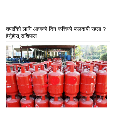
तपाईँको लागि आजको दिन कत्तिको फलदायी रहला ?
हेर्नुहोस् राशिफल