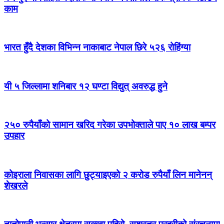
काम
भारत हुँदै देशका विभिन्न नाकाबाट नेपाल छिरे ५२६ रोहिंग्या
यी ५ जिल्लामा शनिबार १२ घण्टा विद्युत् अवरुद्ध हुने
२५० रुपैयाँको सामान खरिद गरेका उपभोक्ताले पाए १० लाख बम्पर
उपहार
कोइराला निवासका लागि छुट्याइएको २ करोड रुपैयाँ लिन मानेनन्
शेखरले