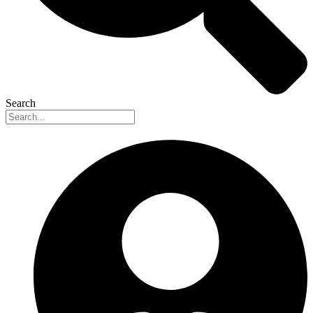
Search