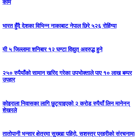
काम
भारत हुँदै देशका विभिन्न नाकाबाट नेपाल छिरे ५२६ रोहिंग्या
यी ५ जिल्लामा शनिबार १२ घण्टा विद्युत् अवरुद्ध हुने
२५० रुपैयाँको सामान खरिद गरेका उपभोक्ताले पाए १० लाख बम्पर
उपहार
कोइराला निवासका लागि छुट्याइएको २ करोड रुपैयाँ लिन मानेनन्
शेखरले
तातोपानी भन्सार क्षेत्रमा सुख्खा पहिरो, सशस्त्र प्रहरीको संरचनामा