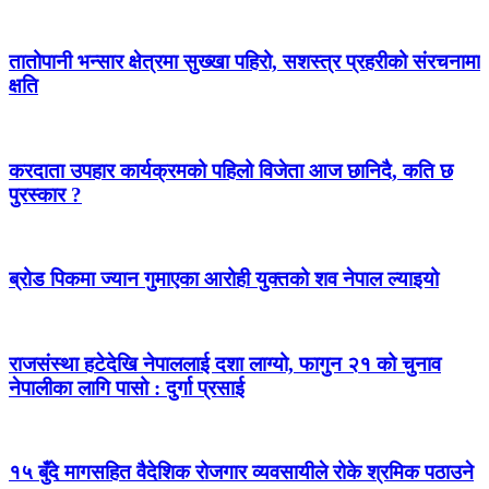
तातोपानी भन्सार क्षेत्रमा सुख्खा पहिरो, सशस्त्र प्रहरीको संरचनामा
क्षति
करदाता उपहार कार्यक्रमको पहिलो विजेता आज छानिदै, कति छ
पुरस्कार ?
ब्रोड पिकमा ज्यान गुमाएका आरोही युक्तको शव नेपाल ल्याइयो
राजसंस्था हटेदेखि नेपाललाई दशा लाग्यो, फागुन २१ को चुनाव
नेपालीका लागि पासो : दुर्गा प्रसाई
१५ बुँदे मागसहित वैदेशिक रोजगार व्यवसायीले रोके श्रमिक पठाउने