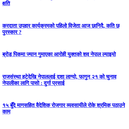
क्षति
करदाता उपहार कार्यक्रमको पहिलो विजेता आज छानिदै, कति छ
पुरस्कार ?
ब्रोड पिकमा ज्यान गुमाएका आरोही युक्तको शव नेपाल ल्याइयो
राजसंस्था हटेदेखि नेपाललाई दशा लाग्यो, फागुन २१ को चुनाव
नेपालीका लागि पासो : दुर्गा प्रसाई
१५ बुँदे मागसहित वैदेशिक रोजगार व्यवसायीले रोके श्रमिक पठाउने
काम