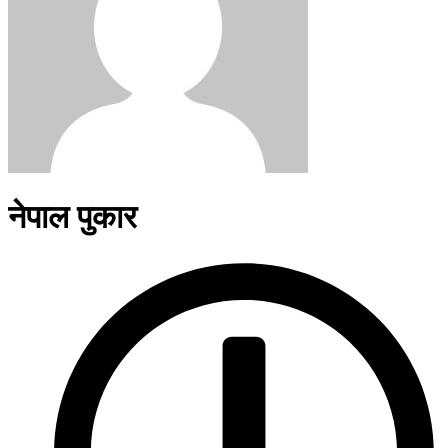
नेपाल पुकार