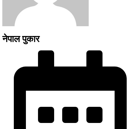
नेपाल पुकार