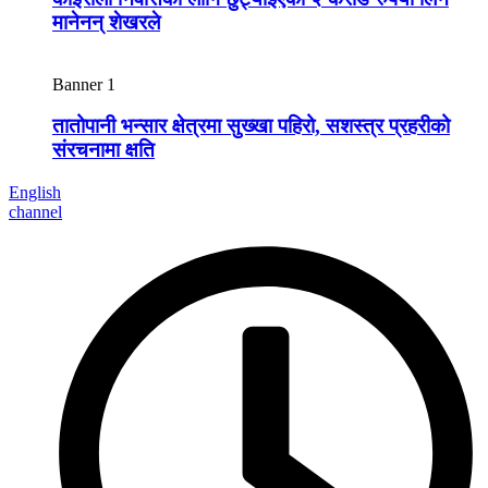
मानेनन् शेखरले
Banner 1
तातोपानी भन्सार क्षेत्रमा सुख्खा पहिरो, सशस्त्र प्रहरीको
संरचनामा क्षति
English
channel