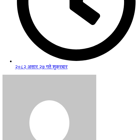
२०८२ असार २७ गते शुक्रबार