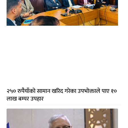
२५० रुपैयाँको सामान खरिद गरेका उपभोक्ताले पाए १०
लाख बम्पर उपहार