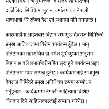
भएको थियो । भानुभक्तको जन्मजयन्ती भारतको
दार्जिलिङ, सिक्किम, भुटान, बर्मालगायत नेपाली
भाषाभाषी धेरै रहेका देश एवं स्थानमा पनि मनाइन्छ ।
काठमाडौँमा आइतबार बिहान सभामुख देवराज घिमिरेको
प्रमुख आतिथ्यतामा विशेष कार्यक्रम हुँदैछ । भानु
प्रतिष्ठानका महासचिव डा. रमेश शुभेच्छुका अनुसार
बिहान ७ बजे प्रभातफेरीसहित सुरु हुने कार्यक्रम प्रज्ञा
प्रतिष्ठानमा गएर सम्पन्न हुनेछ । कार्यक्रमलाई सभामुख
देवराज घिमिरेले प्रमुख अतिथिका रुपमा सम्बोधन
गर्नुहुनेछ । कार्यक्रममा नेपाली साहित्यमा विशिष्ट
योगदान दिने साहित्यकारलाई सम्मान गरिनेछ ।