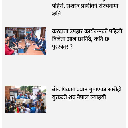
पहिरो, सशस्त्र प्रहरीको संरचनामा
क्षति
करदाता उपहार कार्यक्रमको पहिलो
विजेता आज छानिदै, कति छ
पुरस्कार ?
ब्रोड पिकमा ज्यान गुमाएका आरोही
युक्तको शव नेपाल ल्याइयो