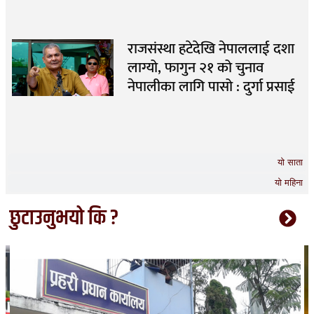
राजसंस्था हटेदेखि नेपाललाई दशा
लाग्यो, फागुन २१ को चुनाव
नेपालीका लागि पासो : दुर्गा प्रसाई
यो साता
यो महिना
छुटाउनुभयो कि ?