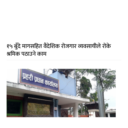
१५ बुँदे मागसहित वैदेशिक रोजगार व्यवसायीले रोके
श्रमिक पठाउने काम