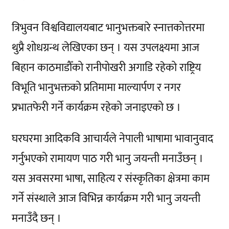
त्रिभुवन विश्वविद्यालयबाट भानुभक्तबारे स्नात्तकोत्तरमा
थुप्रै शोधग्रन्थ लेखिएका छन् । यस उपलक्ष्यमा आज
बिहान काठमाडौँको रानीपोखरी अगाडि रहेको राष्ट्रिय
विभूति भानुभक्तको प्रतिमामा माल्यार्पण र नगर
प्रभातफेरी गर्ने कार्यक्रम रहेको जनाइएको छ ।
घरघरमा आदिकवि आचार्यले नेपाली भाषामा भावानुवाद
गर्नुभएको रामायण पाठ गरी भानु जयन्ती मनाउँछन् ।
यस अवसरमा भाषा, साहित्य र संस्कृतिका क्षेत्रमा काम
गर्ने संस्थाले आज विभिन्न कार्यक्रम गरी भानु जयन्ती
मनाउँदै छन् ।