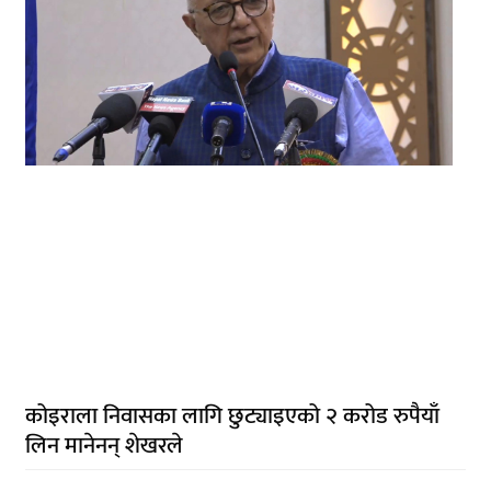
कोइराला निवासका लागि छुट्याइएको २ करोड रुपैयाँ
लिन मानेनन् शेखरले