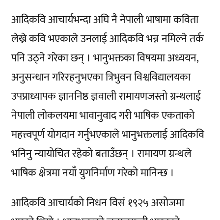
आदिकवि आचार्यभन्दा अघि नै नेपाली भाषामा कविता
लेख्ने कवि भएकाले उनलाई आदिकवि भन्न नमिल्ने तर्क
पनि उठ्ने गरेका छन् । भानुभक्तका विषयमा अध्ययन,
अनुसन्धान गरिरहनुभएका त्रिभुवन विश्वविद्यालयका
उपप्राध्यापक ज्ञाननिष्ठ ज्ञवाली रामायणजस्तो ग्रन्थलाई
नेपाली लोकलयमा भावानुवाद गरी भाषिक एकताको
महत्त्वपूर्ण योगदान गर्नुभएकाले भानुभक्तलाई आदिकवि
भनिनु न्यायोचित रहेको बताउँछन् । रामायण ग्रन्थले
भाषिक क्षेत्रमा नयाँ युगनिर्माण गरेको मानिन्छ ।
आदिकवि आचार्यको निधन विसं १९२५ असोजमा