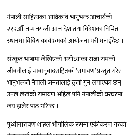
नेपाली साहित्यका आदिकवि भानुभक्त आचार्यको
२१२औँ जन्मजयन्ती आज देश तथा विदेशका विभिन्न
स्थानमा विविध कार्यक्रमको आयोजना गरी मनाइँदैछ ।
संस्कृत भाषामा लेखिएको अयोध्याका राजा रामको
जीवनीलाई भावानुवादसहितको ‘रामायण’ प्रस्तुत गरेर
भानुभक्तले नेपाली जनतालाई ठूलो गुन लगाएका छन् ।
उनले लेखेको रामायण अहिले पनि नेपालीको घरघरमा
लय हालेर पाठ गरिन्छ ।
पृथ्वीनारायण शाहले भौगोलिक रूपमा एकीकरण गरेको