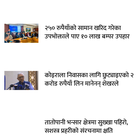
२५० रुपैयाँको सामान खरिद गरेका
उपभोक्ताले पाए १० लाख बम्पर उपहार
कोइराला निवासका लागि छुट्याइएको २
करोड रुपैयाँ लिन मानेनन् शेखरले
तातोपानी भन्सार क्षेत्रमा सुख्खा पहिरो,
सशस्त्र प्रहरीको संरचनामा क्षति