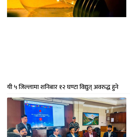
यी ५ जिल्लामा शनिबार १२ घण्टा विद्युत् अवरुद्ध हुने