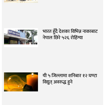
भारत हुँदै देशका विभिन्न नाकाबाट
नेपाल छिरे ५२६ रोहिंग्या
यी ५ जिल्लामा शनिबार १२ घण्टा
विद्युत् अवरुद्ध हुने