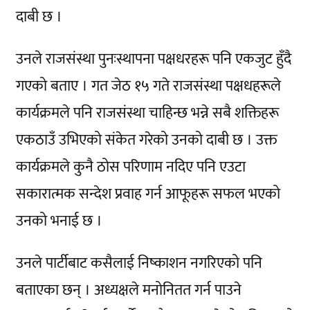
दाबी छ ।
उनले राजसंस्था पुनःस्थापना पक्षधरहरू पनि एकजुट हुँदै
गएको बताए । गत जेठ १५ गते राजसंस्था पक्षधहरूले
कार्यक्रमले पनि राजसंस्था चाहिन्छ भन्ने सबै शक्तिहरू
एकठाउँ उभिएको संकेत गरेको उनको दाबी छ । उक्त
कार्यक्रमले कुनै ठोस परिणाम नदिए पनि एउटा
सकारात्मक सन्देश प्रवाह गर्न आफूहरू सफल भएको
उनको भनाई छ ।
उनले पार्टीबाट कसैलाई निष्काशन नगरिएको पनि
बताएका छन् । अध्यक्षले मनोनितत गर्न पाउने