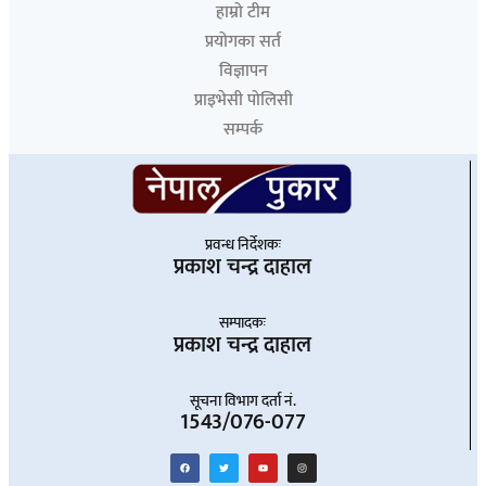
हाम्रो टीम
प्रयोगका सर्त
विज्ञापन
प्राइभेसी पोलिसी
सम्पर्क
प्रवन्ध निर्देशकः
प्रकाश चन्द्र दाहाल
सम्पादकः
प्रकाश चन्द्र दाहाल
सूचना विभाग दर्ता नं.
1543/076-077