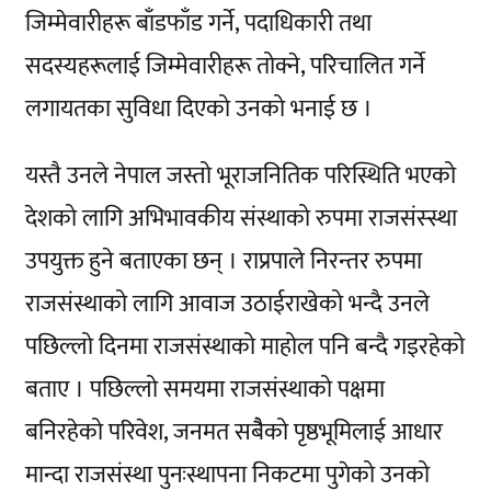
जिम्मेवारीहरू बाँडफाँड गर्ने, पदाधिकारी तथा
सदस्यहरूलाई जिम्मेवारीहरू तोक्ने, परिचालित गर्ने
लगायतका सुविधा दिएको उनको भनाई छ ।
यस्तै उनले नेपाल जस्तो भूराजनितिक परिस्थिति भएको
देशको लागि अभिभावकीय संस्थाको रुपमा राजसंस्स्था
उपयुक्त हुने बताएका छन् । राप्रपाले निरन्तर रुपमा
राजसंस्थाको लागि आवाज उठाईराखेको भन्दै उनले
पछिल्लो दिनमा राजसंस्थाको माहोल पनि बन्दै गइरहेको
बताए । पछिल्लो समयमा राजसंस्थाको पक्षमा
बनिरहेको परिवेश, जनमत सबैैको पृष्ठभूमिलाई आधार
मान्दा राजसंस्था पुनःस्थापना निकटमा पुगेको उनको