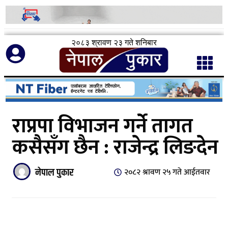
२०८३ श्रावण २३ गते शनिबार
राप्रपा विभाजन गर्ने तागत
कसैसँग छैन : राजेन्द्र लिङदेन
नेपाल पुकार
२०८२ श्रावण २५ गते आईतवार