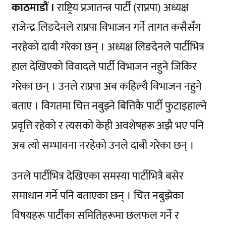
काठमाडौं ।
राष्ट्रिय प्रजातन्त्र पार्टी (राप्रपा) अध्यक्ष
राजेन्द्र लिङदेनले राप्रपा विभाजन गर्ने तागत कसैसँग
नरहेको दावी गरेका छन् । अध्यक्ष लिङदेनले पार्टीभित्र
हाल देखिएको विवादले पार्टी विभाजन नहुने जिकिर
गरेका छन् । उनले राप्रपा अब कहिल्यै विभाजन नहुने
बताए । विगतमा चित्त नबुझ्ने बित्तिकै पार्टी फुटाइहाल्ने
प्रवृत्ति रहेको र त्यसको केही अवशेषहरू अझै भए पनि
अब त्यो सम्भावना नरहेको उनले दाबी गरेका छन् ।
उनले पार्टीभित्र देखिएका समस्या पार्टीभित्रै बसेर
समाधान गर्ने पनि बताएका छन् । चित्त नबुझेका
विषयहरू पार्टीका समितिहरूमा छलफल गर्ने र