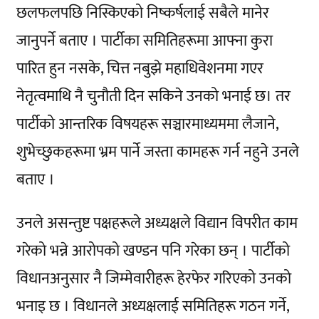
छलफलपछि निस्किएको निष्कर्षलाई सबैले मानेर
जानुपर्ने बताए । पार्टीका समितिहरूमा आफ्ना कुरा
पारित हुन नसके, चित्त नबुझे महाधिवेशनमा गएर
नेतृत्वमाथि नै चुनौती दिन सकिने उनको भनाई छ। तर
पार्टीको आन्तरिक विषयहरू सञ्चारमाध्यममा लैजाने,
शुभेच्छुकहरूमा भ्रम पार्ने जस्ता कामहरू गर्न नहुने उनले
बताए ।
उनले असन्तुष्ट पक्षहरूले अध्यक्षले विद्यान विपरीत काम
गरेको भन्ने आरोपको खण्डन पनि गरेका छन् । पार्टीको
विधानअनुसार नै जिम्मेवारीहरू हेरफेर गरिएको उनको
भनाइ छ । विधानले अध्यक्षलाई समितिहरू गठन गर्ने,