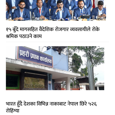
१५ बुँदे मागसहित वैदेशिक रोजगार व्यवसायीले रोके
श्रमिक पठाउने काम
भारत हुँदै देशका विभिन्न नाकाबाट नेपाल छिरे ५२६
रोहिंग्या