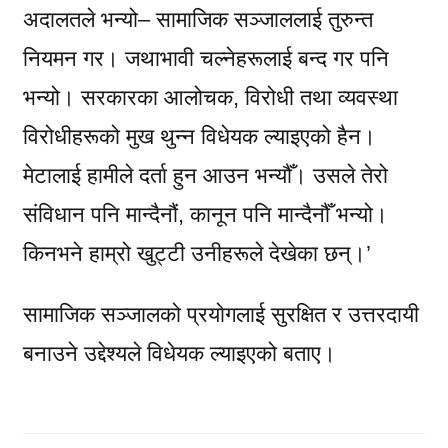
अदालतले भन्यो– सामाजिक सञ्जाललाई तुरुन्त
नियमन गर। जथाभावी चल्नेहरूलाई बन्द गर पनि
भन्यो। सरकारका आलोचक, विरोधी तथा व्यवस्था
विरोधीहरूको मुख थुन्न विधेयक ल्याइएको हैन।
मेटालाई हामीले दर्ता हुन आउन भन्यौँ। उसले तेरो
संविधान पनि मान्दैनौं, कानून पनि मान्दैनौँ भन्यो।
किनभने हाम्रो खुट्टी उनीहरूले देखेका छन्।’
सामाजिक सञ्जालको प्रयोगलाई सुरक्षित र उत्तरदायी
बनाउने उद्देश्यले विधेयक ल्याइएको बताए।