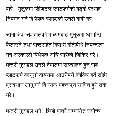
पारे। मुलुकमा डिजिटल प्लाटफर्मको बढ्दो प्रभाव
नियमन गर्न विधेयक ल्याइएको उनले दावी गरे।
सामाजिक सञ्जालको माध्यमबाट मुलुकमा अशान्ति
फैलाउने तथा राष्ट्रहित विरोधी गतिविधि नियन्त्रण
गर्न सरकारले विधेयक अघि सारेको जिकिर गरे।
मन्त्री गुरुङले उनले नेपालमा सञ्चालन हुन सबै
प्लाटफर्म कानूनी दायरामा आउनैपर्ने जिकिर गर्दै सोही
प्रावधान लागू गर्न विधेयक महत्त्वपूर्ण सावित हुने तर्क
गरे।
मन्त्री गुरुङले भने, ‘हिजो मात्रै सम्मानित सर्वोच्च