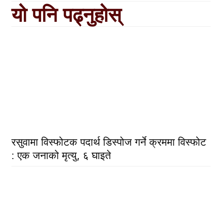
यो पनि पढ्नुहोस्
रसुवामा विस्फोटक पदार्थ डिस्पोज गर्ने क्रममा विस्फोट
: एक जनाको मृत्यु, ६ घाइते