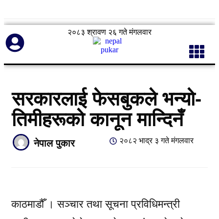
२०८३ श्रावण २६ गते मंगलवार
सरकारलाई फेसबुकले भन्यो-
तिमीहरूको कानून मान्दिनँ
२०८२ भाद्र ३ गते मंगलवार
नेपाल पुकार
काठमाडौँ । सञ्चार तथा सूचना प्रविधिमन्त्री