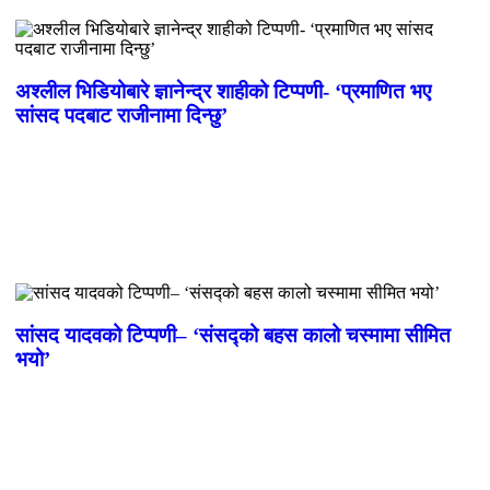
अश्लील भिडियोबारे ज्ञानेन्द्र शाहीको टिप्पणी- ‘प्रमाणित भए
सांसद पदबाट राजीनामा दिन्छु’
सांसद यादवको टिप्पणी– ‘संसद्को बहस कालो चस्मामा सीमित
भयो’