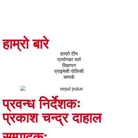
हाम्रो बारे
हाम्रो टीम
प्रयोगका सर्त
विज्ञापन
प्राइभेसी पोलिसी
सम्पर्क
प्रवन्ध निर्देशकः
प्रकाश चन्द्र दाहाल
सम्पादकः