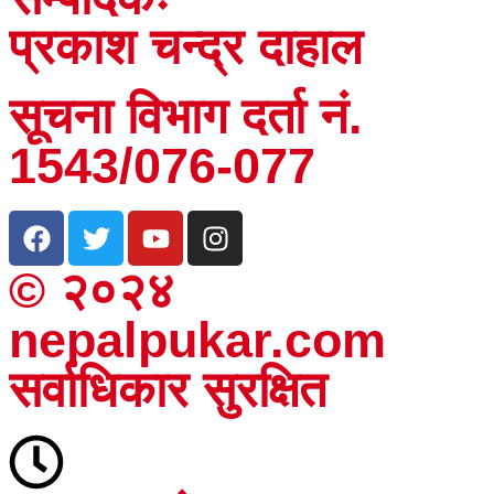
प्रकाश चन्द्र दाहाल
सूचना विभाग दर्ता नं.
1543/076-077
© २०२४
nepalpukar.com
सर्वाधिकार सुरक्षित