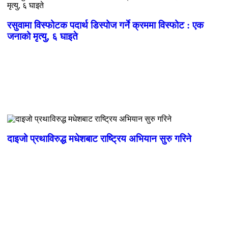
रसुवामा विस्फोटक पदार्थ डिस्पोज गर्ने क्रममा विस्फोट : एक
जनाको मृत्यु, ६ घाइते
दाइजो प्रथाविरुद्ध मधेशबाट राष्ट्रिय अभियान सुरु गरिने