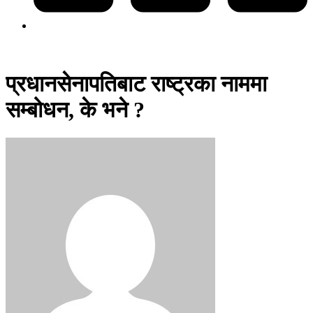
प्रधानसेनापतिबाट राष्ट्रका नाममा
सम्बोधन, के भने ?