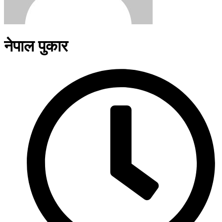
नेपाल पुकार