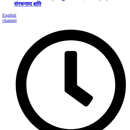
संरचनामा क्षति
English
channel