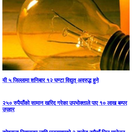
यी ५ जिल्लामा शनिबार १२ घण्टा विद्युत् अवरुद्ध हुने
२५० रुपैयाँको सामान खरिद गरेका उपभोक्ताले पाए १० लाख बम्पर
उपहार