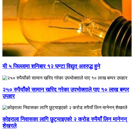
यी ५ जिल्लामा शनिबार १२ घण्टा विद्युत् अवरुद्ध हुने
२५० रुपैयाँको सामान खरिद गरेका उपभोक्ताले पाए १० लाख बम्पर
उपहार
कोइराला निवासका लागि छुट्याइएको २ करोड रुपैयाँ लिन मानेनन्
शेखरले