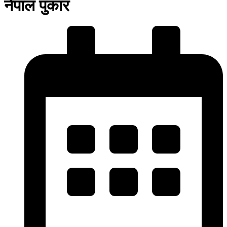
नेपाल पुकार