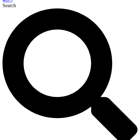
Search