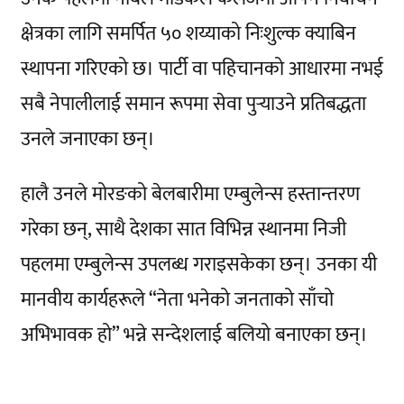
क्षेत्रका लागि समर्पित ५० शय्याको निःशुल्क क्याबिन
स्थापना गरिएको छ। पार्टी वा पहिचानको आधारमा नभई
सबै नेपालीलाई समान रूपमा सेवा पुर्‍याउने प्रतिबद्धता
उनले जनाएका छन्।
हालै उनले मोरङको बेलबारीमा एम्बुलेन्स हस्तान्तरण
गरेका छन्, साथै देशका सात विभिन्न स्थानमा निजी
पहलमा एम्बुलेन्स उपलब्ध गराइसकेका छन्। उनका यी
मानवीय कार्यहरूले “नेता भनेको जनताको साँचो
अभिभावक हो” भन्ने सन्देशलाई बलियो बनाएका छन्।