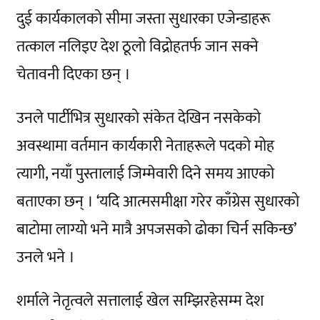
दुई कार्यकालको सीमा जस्ता सुधारका एजेन्डाहरू
तत्काल नलिइए देश ठूलो विद्रोहतर्फ जान सक्ने
चेतावनी दिएका छन् ।
उनले पार्टीभित्र सुधारको संकेत देखिन नसकेको
अवस्थामा वर्तमान कार्यकारी नेताहरूले पदको मोह
त्यागी, नयाँ पुस्तालाई जिम्मेवारी दिने समय आएको
बताएका छन् । ‘यदि आत्मसमीक्षा गरेर काँग्रेस सुधारको
बाटोमा लाग्यो भने मात्रै अपजसको ढोका चिर्न सकिन्छ’
उनले भने ।
शर्माले नेतृत्वले सत्तालाई खेल सम्झिरहेसम्म देश