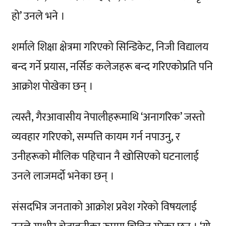
हो’ उनले भने ।
शर्माले शिक्षा क्षेत्रमा गरिएको सिन्डिकेट, निजी विद्यालय
बन्द गर्ने प्रयास, नर्सिङ कलेजहरू बन्द गरिएकोप्रति पनि
आक्रोश पोखेका छन् ।
त्यस्तै, गैरआवासीय नेपालीहरूमाथि ‘अनागरिक’ जस्तो
व्यवहार गरिएको, सम्पत्ति कायम गर्न नपाउनु, र
उनीहरूको मौलिक पहिचान नै खोसिएको घटनालाई
उनले लाजमर्दो भनेका छन् ।
संसदभित्र जनताको आक्रोश प्रवेश गरेको विषयलाई