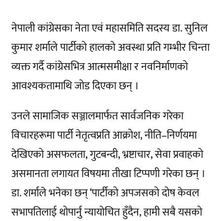
नेपाली कांग्रेसका नेता एवं महासमिति सदस्य डा. सुनिल
कुमार शर्माले पार्टीको हालको अवस्था प्रति गम्भीर चिन्ता
व्यक्त गर्दै कांग्रेसभित्र आत्मसमीक्षा र नवनिर्माणको
आवश्यकतामाथि जोड दिएका छन् ।
उनले सामाजिक सञ्जालमार्फत सार्वजनिक गरेका
विचारहरूमा पार्टी नेतृत्वप्रति आक्रोश, नीति–निर्णयमा
देखिएको असफलता, गुटबन्दी, भ्रष्टाचार, सेवा प्रवाहको
असमानता लगायत विषयमा तीखा टिप्पणी गरेका छन् ।
डा. शर्माले भनेका छन् ‘पार्टीको अपजसको दोष केवल
सभापतिलाई थोपार्नु न्यायोचित हुँदैन, हामी सबै यसको