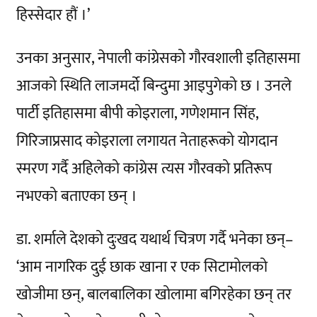
हिस्सेदार हौं ।’
उनका अनुसार, नेपाली कांग्रेसको गौरवशाली इतिहासमा
आजको स्थिति लाजमर्दो बिन्दुमा आइपुगेको छ । उनले
पार्टी इतिहासमा बीपी कोइराला, गणेशमान सिंह,
गिरिजाप्रसाद कोइराला लगायत नेताहरूको योगदान
स्मरण गर्दै अहिलेको कांग्रेस त्यस गौरवको प्रतिरूप
नभएको बताएका छन् ।
डा. शर्माले देशको दुःखद यथार्थ चित्रण गर्दै भनेका छन्–
‘आम नागरिक दुई छाक खाना र एक सिटामोलको
खोजीमा छन्, बालबालिका खोलामा बगिरहेका छन् तर