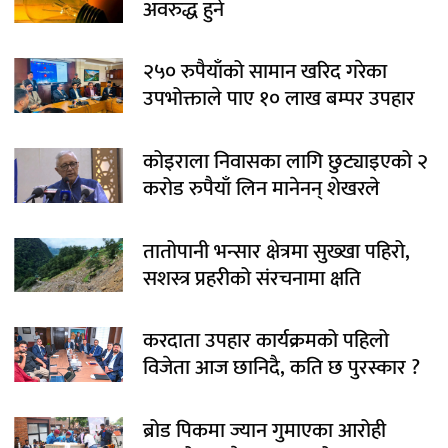
अवरुद्ध हुने
२५० रुपैयाँको सामान खरिद गरेका
उपभोक्ताले पाए १० लाख बम्पर उपहार
कोइराला निवासका लागि छुट्याइएको २
करोड रुपैयाँ लिन मानेनन् शेखरले
तातोपानी भन्सार क्षेत्रमा सुख्खा पहिरो,
सशस्त्र प्रहरीको संरचनामा क्षति
करदाता उपहार कार्यक्रमको पहिलो
विजेता आज छानिदै, कति छ पुरस्कार ?
ब्रोड पिकमा ज्यान गुमाएका आरोही