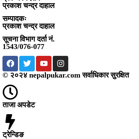
प्रकाश चन्द्र दाहाल
सम्पादकः
प्रकाश चन्द्र दाहाल
सूचना विभाग दर्ता नं.
1543/076-077
© २०२४ nepalpukar.com सर्वाधिकार सुरक्षित
ताजा अपडेट
ट्रेन्डिङ