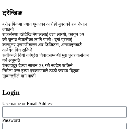
ट्रेन्डिङ
ब्रोड पिकमा ज्यान गुमाएका आरोही युक्तको शव नेपाल
ल्याइयो
राजसंस्था हटेदेखि नेपाललाई दशा लाग्यो, फागुन २१
को चुनाव नेपालीका लागि पासो : दुर्गा प्रसाई
कन्सुलर प्रमाणीकरण अब डिजिटल, अनलाइनबाटै
आवेदन दिन सकिने
सर्वोच्चले दियो कांग्रेस विवादसम्बन्धी मुद्दा पुनरावलोकन
गर्न अनुमति
शेरबहादुर देउवा साउन २६ गते स्वदेश फर्किने
निर्मला पन्त हत्या प्रकरणबारे ठाडो जवाफ दिएका
गृहमन्त्रीले मागे माफी
Login
Username or Email Address
Password