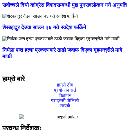
सर्वोच्चले दियो कांग्रेस विवादसम्बन्धी मुद्दा पुनरावलोकन गर्न अनुमति
शेरबहादुर देउवा साउन २६ गते स्वदेश फर्किने
निर्मला पन्त हत्या प्रकरणबारे ठाडो जवाफ दिएका गृहमन्त्रीले मागे
माफी
हाम्रो बारे
हाम्रो टीम
प्रयोगका सर्त
विज्ञापन
प्राइभेसी पोलिसी
सम्पर्क
प्रवन्ध निर्देशकः