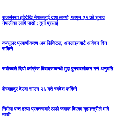
राजसंस्था हटेदेखि नेपाललाई दशा लाग्यो, फागुन २१ को चुनाव
नेपालीका लागि पासो : दुर्गा प्रसाई
कन्सुलर प्रमाणीकरण अब डिजिटल, अनलाइनबाटै आवेदन दिन
सकिने
सर्वोच्चले दियो कांग्रेस विवादसम्बन्धी मुद्दा पुनरावलोकन गर्न अनुमति
शेरबहादुर देउवा साउन २६ गते स्वदेश फर्किने
निर्मला पन्त हत्या प्रकरणबारे ठाडो जवाफ दिएका गृहमन्त्रीले मागे
माफी