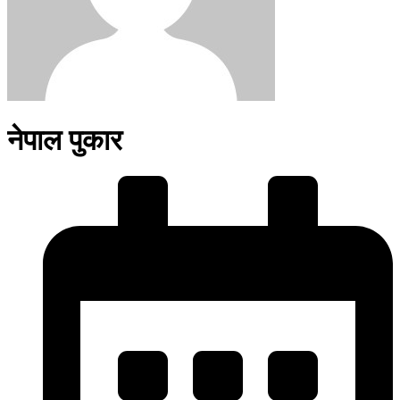
नेपाल पुकार