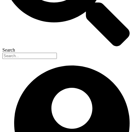
Search