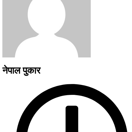
नेपाल पुकार