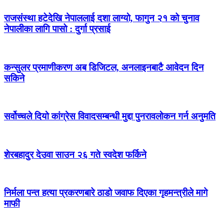
राजसंस्था हटेदेखि नेपाललाई दशा लाग्यो, फागुन २१ को चुनाव
नेपालीका लागि पासो : दुर्गा प्रसाई
कन्सुलर प्रमाणीकरण अब डिजिटल, अनलाइनबाटै आवेदन दिन
सकिने
सर्वोच्चले दियो कांग्रेस विवादसम्बन्धी मुद्दा पुनरावलोकन गर्न अनुमति
शेरबहादुर देउवा साउन २६ गते स्वदेश फर्किने
निर्मला पन्त हत्या प्रकरणबारे ठाडो जवाफ दिएका गृहमन्त्रीले मागे
माफी