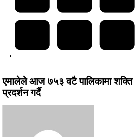
एमालेले आज ७५३ वटै पालिकामा शक्ति
प्रदर्शन गर्दै