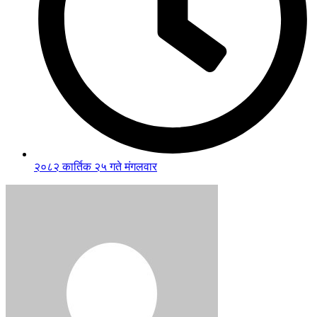
२०८२ कार्तिक २५ गते मंगलवार