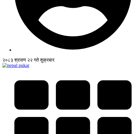
२०८३ श्रावण २२ गते शुक्रबार