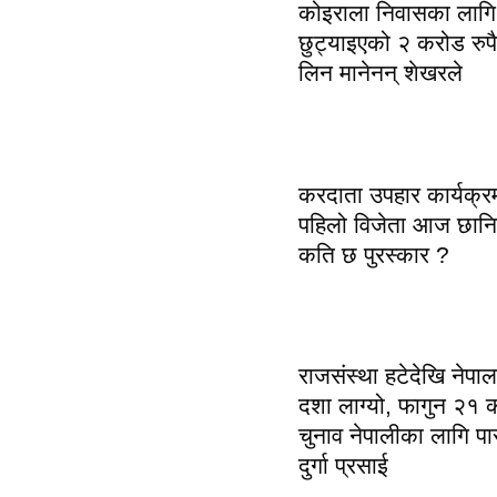
कोइराला निवासका लागि
छुट्याइएको २ करोड रुपै
लिन मानेनन् शेखरले
करदाता उपहार कार्यक्
पहिलो विजेता आज छानिद
कति छ पुरस्कार ?
राजसंस्था हटेदेखि नेपा
दशा लाग्यो, फागुन २१ 
चुनाव नेपालीका लागि पा
दुर्गा प्रसाई