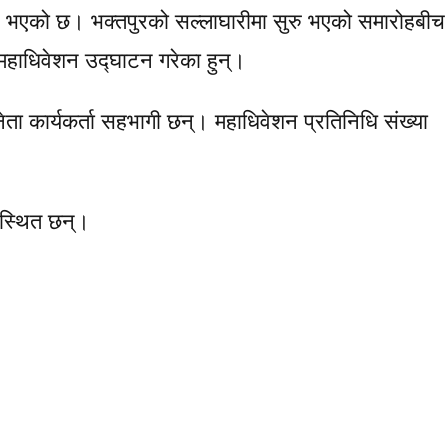
ु भएको छ। भक्तपुरको सल्लाघारीमा सुरु भएको समारोहबीच
दै महाधिवेशन उद्घाटन गरेका हुन्।
ता कार्यकर्ता सहभागी छन्। महाधिवेशन प्रतिनिधि संख्या
पस्थित छन्।