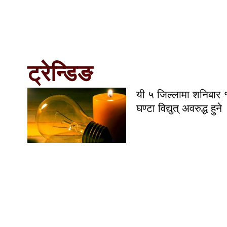
ट्रेन्डिङ
यी ५ जिल्लामा शनिबार 
घण्टा विद्युत् अवरुद्ध हुने