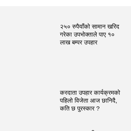
२५० रुपैयाँको सामान खरिद
गरेका उपभोक्ताले पाए १०
लाख बम्पर उपहार
करदाता उपहार कार्यक्रमको
पहिलो विजेता आज छानिदै,
कति छ पुरस्कार ?