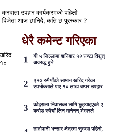
करदाता उपहार कार्यक्रमको पहिलो
विजेता आज छानिदै, कति छ पुरस्कार ?
धेरै कमेन्ट गरिएका
 खरिद
यी ५ जिल्लामा शनिबार १२ घण्टा विद्युत्
 १०
अवरुद्ध हुने
२५० रुपैयाँको सामान खरिद गरेका
उपभोक्ताले पाए १० लाख बम्पर उपहार
कोइराला निवासका लागि छुट्याइएको २
करोड रुपैयाँ लिन मानेनन् शेखरले
तातोपानी भन्सार क्षेत्रमा सुख्खा पहिरो,