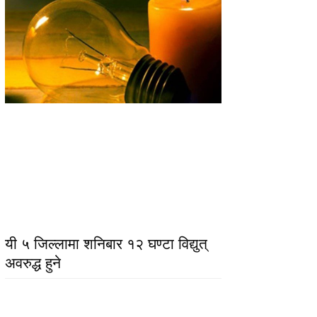
यी ५ जिल्लामा शनिबार १२ घण्टा विद्युत्
अवरुद्ध हुने