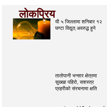
लोकप्रिय
यी ५ जिल्लामा शनिबार १२
घण्टा विद्युत् अवरुद्ध हुने
तातोपानी भन्सार क्षेत्रमा
सुख्खा पहिरो, सशस्त्र
प्रहरीको संरचनामा क्षति