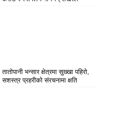
तातोपानी भन्सार क्षेत्रमा सुख्खा पहिरो,
सशस्त्र प्रहरीको संरचनामा क्षति