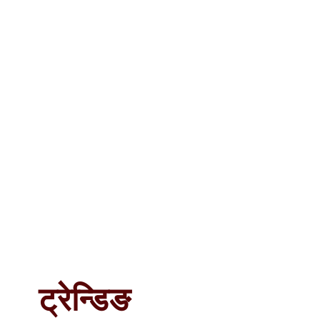
ट्रेन्डिङ