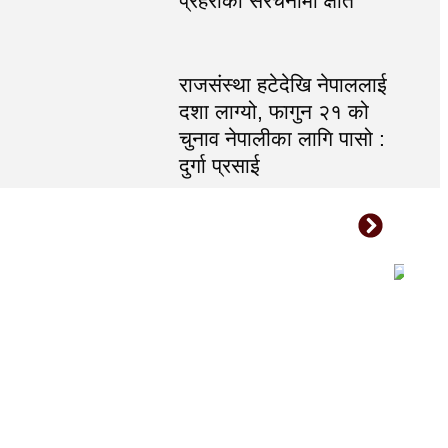
प्रहरीको संरचनामा क्षति
राजसंस्था हटेदेखि नेपाललाई
दशा लाग्यो, फागुन २१ को
चुनाव नेपालीका लागि पासो :
दुर्गा प्रसाई