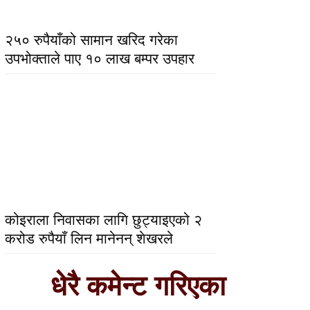
२५० रुपैयाँको सामान खरिद गरेका
उपभोक्ताले पाए १० लाख बम्पर उपहार
कोइराला निवासका लागि छुट्याइएको २
करोड रुपैयाँ लिन मानेनन् शेखरले
धेरै कमेन्ट गरिएका