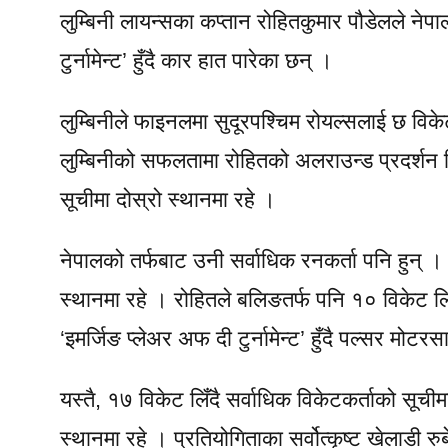
लुम्बिनी लायन्सका कप्तान रोहितकुमार पौडेलले ने
टुर्नामेन्ट’ हुँदै कार हात पारेका छन् ।
लुम्बिनीले फाइनलमा सुदूरपश्चिम रोयल्सलाई छ विक
लुम्बिनीको सफलतामा रोहितको अलराउन्ड प्रदर्शन 
सूचीमा दोस्रो स्थानमा रहे ।
नेपालको तर्फबाट उनी सर्वाधिक रनकर्ता पनि हुन् 
स्थानमा रहे । रोहितले बलिङतर्फ पनि १० विकेट लि
‘इमर्जिङ प्लेअर अफ दी टुर्नामेन्ट’ हुँदै पल्सर मो
यस्तै, १७ विकेट लिँदै सर्वाधिक विकेटकर्ताको सूचीम
स्थानमा रहे । प्रतियोगिताका सर्वोत्कृष्ट खेलाडी रु