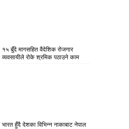
१५ बुँदे मागसहित वैदेशिक रोजगार
व्यवसायीले रोके श्रमिक पठाउने काम
भारत हुँदै देशका विभिन्न नाकाबाट नेपाल