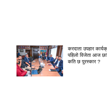
करदाता उपहार कार्यक
पहिलो विजेता आज छान
कति छ पुरस्कार ?