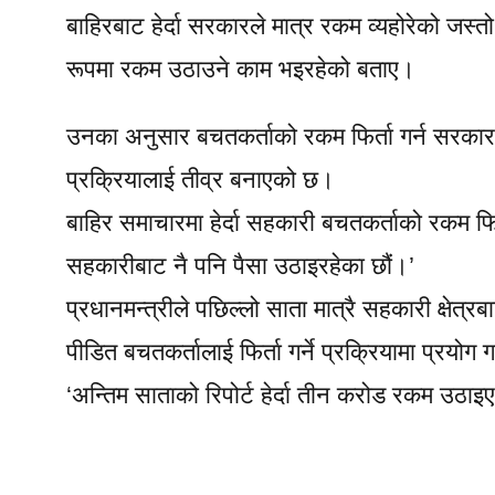
बाहिरबाट हेर्दा सरकारले मात्र रकम व्यहोरेको जस्
रूपमा रकम उठाउने काम भइरहेको बताए।
उनका अनुसार बचतकर्ताको रकम फिर्ता गर्न सरकारले
प्रक्रियालाई तीव्र बनाएको छ।
बाहिर समाचारमा हेर्दा सहकारी बचतकर्ताको रकम फ
सहकारीबाट नै पनि पैसा उठाइरहेका छौं।’
प्रधानमन्त्रीले पछिल्लो साता मात्रै सहकारी क्षेत्
पीडित बचतकर्तालाई फिर्ता गर्ने प्रक्रियामा प्रयोग
‘अन्तिम साताको रिपोर्ट हेर्दा तीन करोड रकम उठाइ