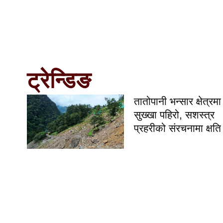
ट्रेन्डिङ
तातोपानी भन्सार क्षेत्रमा
सुख्खा पहिरो, सशस्त्र
प्रहरीको संरचनामा क्षति