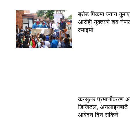
ब्रोड पिकमा ज्यान गुमा
आरोही युक्तको शव नेपा
ल्याइयो
कन्सुलर प्रमाणीकरण अ
डिजिटल, अनलाइनबाटै
आवेदन दिन सकिने