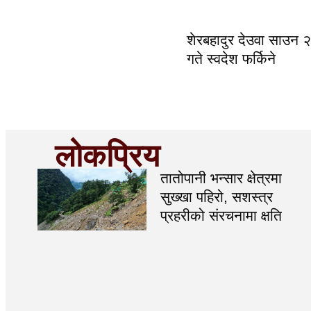
शेरबहादुर देउवा साउन 
गते स्वदेश फर्किने
लोकप्रिय
तातोपानी भन्सार क्षेत्रमा
सुख्खा पहिरो, सशस्त्र
प्रहरीको संरचनामा क्षति