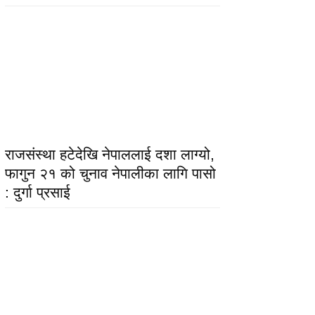
राजसंस्था हटेदेखि नेपाललाई दशा लाग्यो,
फागुन २१ को चुनाव नेपालीका लागि पासो
: दुर्गा प्रसाई