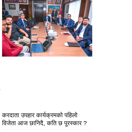
करदाता उपहार कार्यक्रमको पहिलो
विजेता आज छानिदै, कति छ पुरस्कार ?