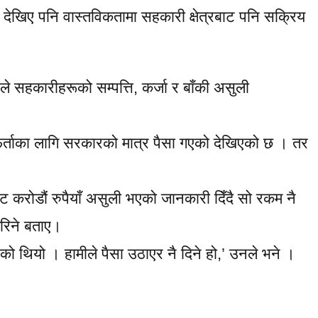
तो देखिए पनि वास्तविकतामा सहकारी क्षेत्रबाट पनि सक्रिय
 सहकारीहरूको सम्पत्ति, कर्जा र बाँकी असुली
िर्ताका लागि सरकारको मात्र पैसा गएको देखिएको छ । तर
रबाट करोडौं रुपैयाँ असुली भएको जानकारी दिँदै सो रकम नै
 गरिने बताए।
एको थियो । हामीले पैसा उठाएर नै दिने हो,’ उनले भने ।