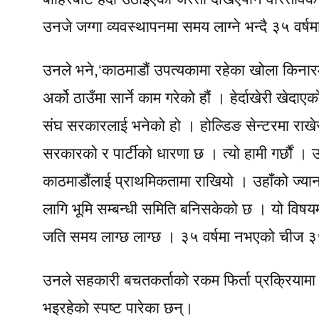
उनजे जग्गा व्यवस्थापनमा समय लाग्ने भन्दै ३५ वर
उनले भने,‘काठमाडौं उपत्यकामा रहेका खोला किनार
अर्को ठाउँमा सार्ने काम गरेको हौं । हेर्दाखेरी खेदा
संघ सरकारलाई भनेको हो । होल्डिङ सेन्टरमा राखेर सा
सरकारको र पार्टीको धारणा छ । त्यो हामी गर्छौं । 
काठमाडौंलाई प्राथमिकतामा राखियो । उहाँको ज्या
लागि भूमि सम्बन्धी समिति बनिसकेको छ । यो विषयमा
जति समय लाग्छ लाग्छ । ३५ वर्षमा नभएको चीज ३५
उनले सहकारी बचतकर्ताको रकम फिर्ता प्रक्रियाम
भइरहेको स्पष्ट पारेका छन्।