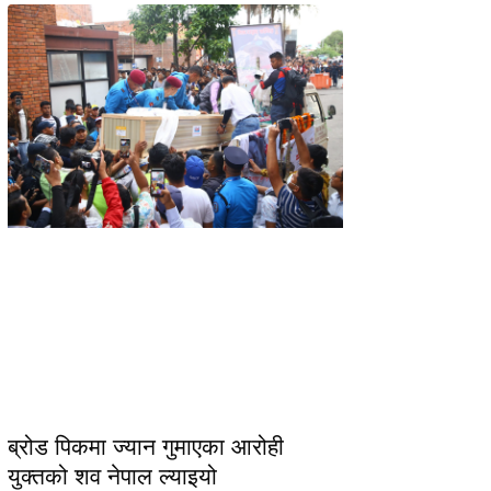
ब्रोड पिकमा ज्यान गुमाएका आरोही
युक्तको शव नेपाल ल्याइयो