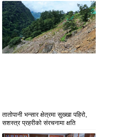
तातोपानी भन्सार क्षेत्रमा सुख्खा पहिरो,
सशस्त्र प्रहरीको संरचनामा क्षति