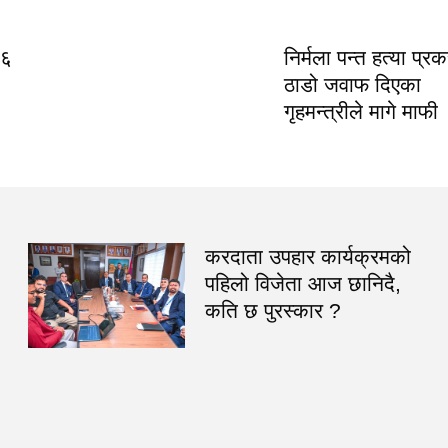
२६
निर्मला पन्त हत्या प्र
ठाडो जवाफ दिएका
गृहमन्त्रीले मागे माफी
करदाता उपहार कार्यक्रमको
पहिलो विजेता आज छानिदै,
कति छ पुरस्कार ?