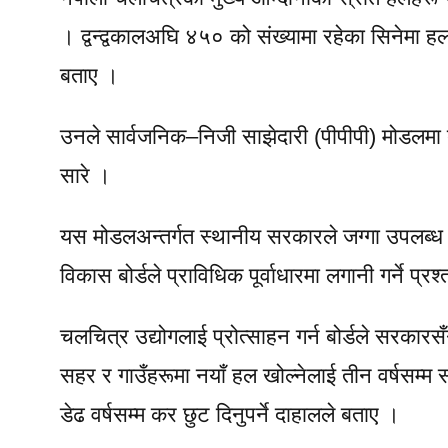
। द्वन्द्वकालअघि ४५० को संख्यामा रहेका सिनेमा ह
बताए ।
उनले सार्वजनिक–निजी साझेदारी (पीपीपी) मोडलमा द
सारे ।
यस मोडलअन्तर्गत स्थानीय सरकारले जग्गा उपलब्ध ग
विकास बोर्डले प्राविधिक पूर्वाधारमा लगानी गर्ने प्
चलचित्र उद्योगलाई प्रोत्साहन गर्न बोर्डले सरका
सहर र गाउँहरूमा नयाँ हल खोल्नेलाई तीन वर्षसम्म सम्
डेढ वर्षसम्म कर छुट दिनुपर्ने दाहालले बताए ।