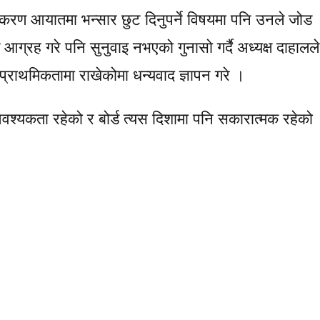
रण आयातमा भन्सार छुट दिनुपर्ने विषयमा पनि उनले जोड
ह गरे पनि सुनुवाइ नभएको गुनासो गर्दै अध्यक्ष दाहालले
 प्राथमिकतामा राखेकोमा धन्यवाद ज्ञापन गरे ।
्यकता रहेको र बोर्ड त्यस दिशामा पनि सकारात्मक रहेको