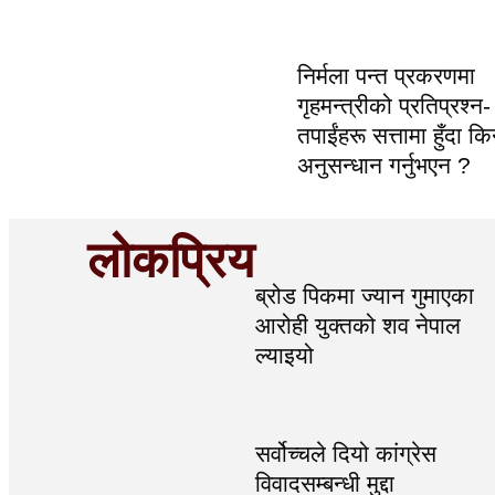
निर्मला पन्त प्रकरणमा
गृहमन्त्रीको प्रतिप्रश्न-
तपाईंहरू सत्तामा हुँदा क
अनुसन्धान गर्नुभएन ?
लोकप्रिय
ब्रोड पिकमा ज्यान गुमाएका
आरोही युक्तको शव नेपाल
ल्याइयो
सर्वोच्चले दियो कांग्रेस
विवादसम्बन्धी मुद्दा