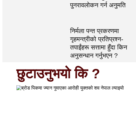
पुनरावलोकन गर्न अनुमति
निर्मला पन्त प्रकरणमा
गृहमन्त्रीको प्रतिप्रश्न-
तपाईंहरू सत्तामा हुँदा किन
अनुसन्धान गर्नुभएन ?
छुटाउनुभयो कि ?