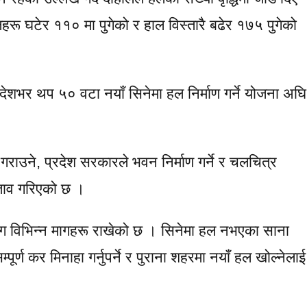
लहरू घटेर ११० मा पुगेको र हाल विस्तारै बढेर १७५ पुगेको
ेशभर थप ५० वटा नयाँ सिनेमा हल निर्माण गर्ने योजना अघि
राउने, प्रदेश सरकारले भवन निर्माण गर्ने र चलचित्र
रश्ताव गरिएको छ ।
रसँग विभिन्न मागहरू राखेको छ । सिनेमा हल नभएका साना
पूर्ण कर मिनाहा गर्नुपर्ने र पुराना शहरमा नयाँ हल खोल्नेलाई