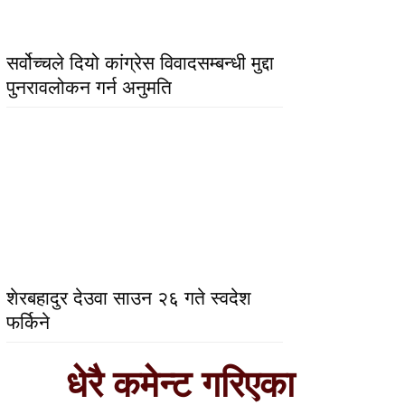
सर्वोच्चले दियो कांग्रेस विवादसम्बन्धी मुद्दा
पुनरावलोकन गर्न अनुमति
शेरबहादुर देउवा साउन २६ गते स्वदेश
फर्किने
धेरै कमेन्ट गरिएका