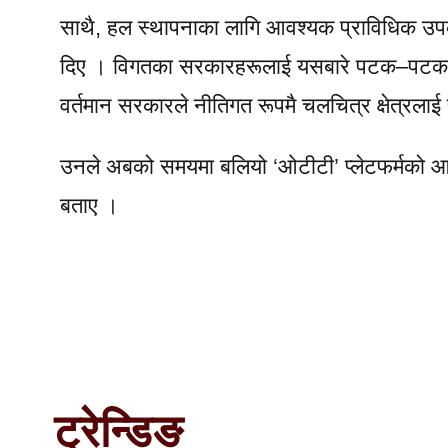
साथै, हल स्थापनाका लागि आवश्यक प्राविधिक उपक
दिए । विगतका सरकारहरूलाई यसबारे पटक–पटक आग्र
वर्तमान सरकारले नीतिगत रूपमै चलचित्र क्षेत्रलाई
उनले अबको समयमा बलियो ‘ओटीटी’ प्लेटफर्मको आवश
बताए ।
ट्रेन्डिङ