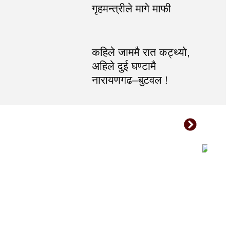
गृहमन्त्रीले मागे माफी
कहिले जाममै रात कट्थ्यो,
अहिले दुई घण्टामै
नारायणगढ–बुटवल !