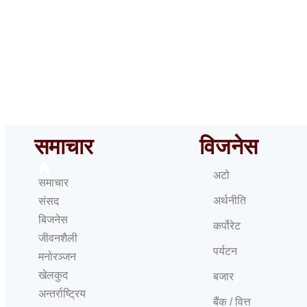
समाचार
विजनेस
अटो
समाचार
अर्थनीति
संसद
बिजनेस
कर्पोरेट
जीवनशैली
पर्यटन
मनोरञ्जन
खेलकुद
बजार
अन्तर्राष्ट्रिय
बैंक / वित्त