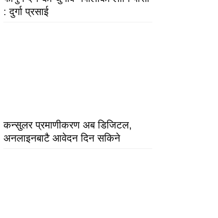
: दुर्गा प्रसाई
कन्सुलर प्रमाणीकरण अब डिजिटल,
अनलाइनबाटै आवेदन दिन सकिने