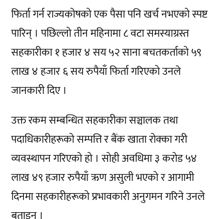
फिर्ता गर्न राज्यकोषको एक पैसा पनि खर्च नभएको स्पष्ट
पारिन् । पछिल्लो तीन महिनामा ८ वटा समस्याग्रस्त
सहकारीका १ हजार ४ सय ५२ साना बचतकर्ताको ५९
लाख ४ हजार ६ सय रुपैयाँ फिर्ता गरिएको उनले
जानकारी दिए ।
उक्त रकम सम्बन्धित सहकारीका सञ्चालक तथा
पदाधिकारीहरूको सम्पत्ति र बैंक खाता रोक्का गरी
व्यवस्थापन गरिएको हो । सोही अवधिमा ३ करोड ५४
लाख ४९ हजार रुपैयाँ ऋण असुली भएको र आगामी
दिनमा सहकारीहरूको प्रभावकारी अनुगमन गरिने उनले
बताइन् ।