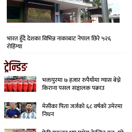
भारत हुँदै देशका विभिन्न नाकाबाट नेपाल छिरे ५२६
रोहिंग्या
ट्रेन्डिङ
भक्तपुरमा ७ हजार रुपैयाँमा ग्यास बेच्ने
किराना पसल सञ्चालक पक्राउ
मेसीका पिता जर्जको ६८ वर्षको उमेरमा
निधन