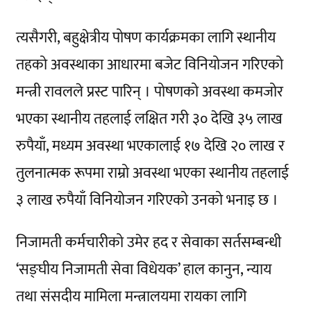
त्यसैगरी, बहुक्षेत्रीय पोषण कार्यक्रमका लागि स्थानीय
तहको अवस्थाका आधारमा बजेट विनियोजन गरिएको
मन्त्री रावलले प्रस्ट पारिन् । पोषणको अवस्था कमजोर
भएका स्थानीय तहलाई लक्षित गरी ३० देखि ३५ लाख
रुपैयाँ, मध्यम अवस्था भएकालाई १७ देखि २० लाख र
तुलनात्मक रूपमा राम्रो अवस्था भएका स्थानीय तहलाई
३ लाख रुपैयाँ विनियोजन गरिएको उनको भनाइ छ ।
निजामती कर्मचारीको उमेर हद र सेवाका सर्तसम्बन्धी
‘सङ्घीय निजामती सेवा विधेयक’ हाल कानुन, न्याय
तथा संसदीय मामिला मन्त्रालयमा रायका लागि