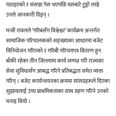
पठाइएको र संसद्मा पेस भएपछि यसबारे टुङ्गो लाग्ने
उनले जानकारी दिइन् ।
मन्त्री रावलले ‘गरिबसँग विश्वेश्वर’ कार्यक्रम अन्तर्गत
सामाजिक परिचालकको सङ्ख्याका आधारमा बजेट
विनियोजन गरिएको र गरिबी परिचयपत्र वितरण हुन
बाँकी रहेका तीन जिल्लामा कार्य सम्पन्न गरी राज्यका
सेवा सुविधासँग आबद्ध गरिने प्रतिबद्धता समेत व्यक्त
गरिन् । बजेट कार्यान्वयनका क्रममा सांसदहरूले दिएका
सुझावलाई उच्च प्राथमिकताका साथ ग्रहण गरिने उनको
भनाइ थियो ।