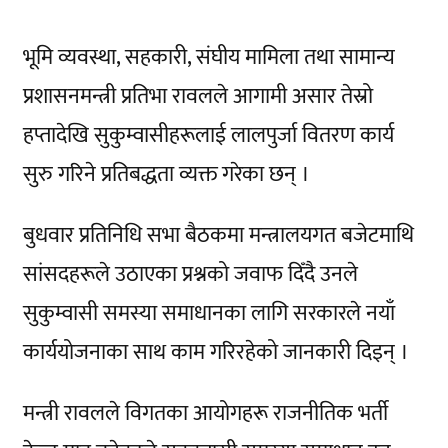
भूमि व्यवस्था, सहकारी, संघीय मामिला तथा सामान्य
प्रशासनमन्त्री प्रतिभा रावलले आगामी असार तेस्रो
हप्तादेखि सुकुम्वासीहरूलाई लालपुर्जा वितरण कार्य
सुरु गरिने प्रतिबद्धता व्यक्त गरेका छन् ।
बुधवार प्रतिनिधि सभा बैठकमा मन्त्रालयगत बजेटमाथि
सांसदहरूले उठाएका प्रश्नको जवाफ दिँदै उनले
सुकुम्वासी समस्या समाधानका लागि सरकारले नयाँ
कार्ययोजनाका साथ काम गरिरहेको जानकारी दिइन् ।
मन्त्री रावलले विगतका आयोगहरू राजनीतिक भर्ती