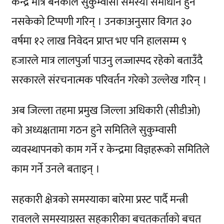
केन्द्र मात्र बनेकाले सुकुम्वासी समस्या समाधान हुन
नसकेको टिप्पणी गरिन् । उनकाअनुसार विगत ३०
वर्षमा १२ लाख निवेदन प्राप्त भए पनि हालसम्म ९
हजारले मात्र लालपुर्जा पाउनु लज्जास्पद रहेको बताउँदै
सरकारले संरचनात्मक परिवर्तन गरेको उल्लेख गरिन् ।
अब जिल्ला तहमा प्रमुख जिल्ला अधिकारी (सीडीओ)
को अध्यक्षतामा गठन हुने समितिले सुकुम्वासी
व्यवस्थापनको काम गर्ने र केन्द्रमा विज्ञहरूको समितिले
काम गर्ने उनले बताइन् ।
सहकारी क्षेत्रको समस्याका बारेमा प्रस्ट पार्दै मन्त्री
रावलले समस्याग्रस्त सहकारीका बचतकर्ताको बचत