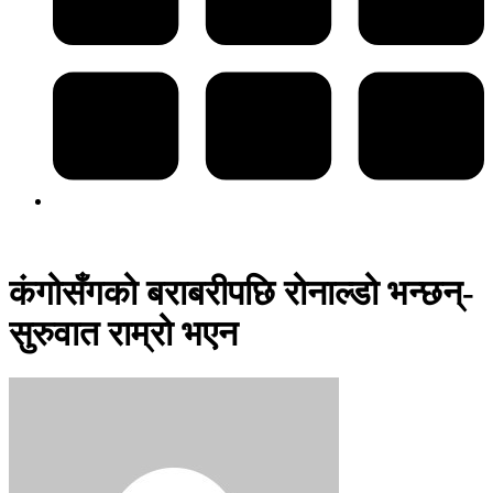
कंगोसँगको बराबरीपछि रोनाल्डो भन्छन्-
सुरुवात राम्रो भएन