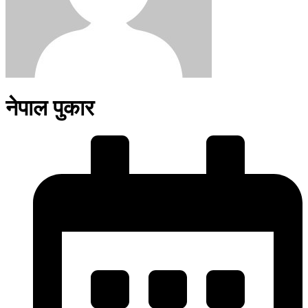
नेपाल पुकार