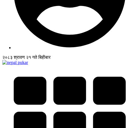
२०८३ श्रावण २१ गते बिहीबार