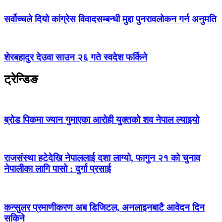
सर्वोच्चले दियो कांग्रेस विवादसम्बन्धी मुद्दा पुनरावलोकन गर्न अनुमति
शेरबहादुर देउवा साउन २६ गते स्वदेश फर्किने
ट्रेन्डिङ
ब्रोड पिकमा ज्यान गुमाएका आरोही युक्तको शव नेपाल ल्याइयो
राजसंस्था हटेदेखि नेपाललाई दशा लाग्यो, फागुन २१ को चुनाव
नेपालीका लागि पासो : दुर्गा प्रसाई
कन्सुलर प्रमाणीकरण अब डिजिटल, अनलाइनबाटै आवेदन दिन
सकिने