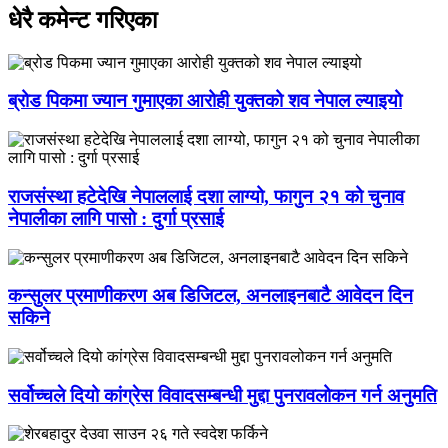
धेरै कमेन्ट गरिएका
ब्रोड पिकमा ज्यान गुमाएका आरोही युक्तको शव नेपाल ल्याइयो
राजसंस्था हटेदेखि नेपाललाई दशा लाग्यो, फागुन २१ को चुनाव
नेपालीका लागि पासो : दुर्गा प्रसाई
कन्सुलर प्रमाणीकरण अब डिजिटल, अनलाइनबाटै आवेदन दिन
सकिने
सर्वोच्चले दियो कांग्रेस विवादसम्बन्धी मुद्दा पुनरावलोकन गर्न अनुमति