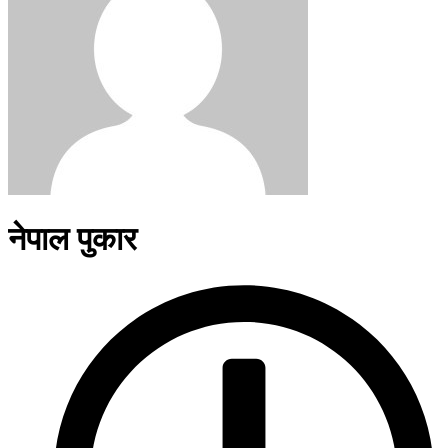
नेपाल पुकार