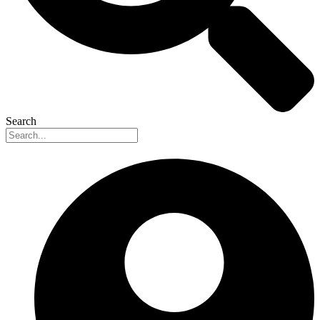
Search