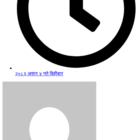
२०८३ असार ४ गते बिहीबार