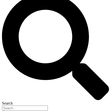
Search