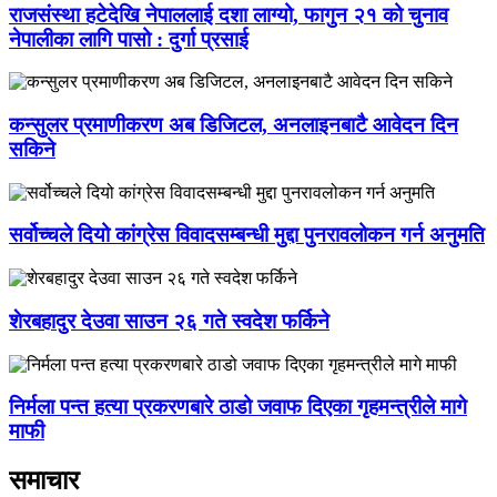
राजसंस्था हटेदेखि नेपाललाई दशा लाग्यो, फागुन २१ को चुनाव
नेपालीका लागि पासो : दुर्गा प्रसाई
कन्सुलर प्रमाणीकरण अब डिजिटल, अनलाइनबाटै आवेदन दिन
सकिने
सर्वोच्चले दियो कांग्रेस विवादसम्बन्धी मुद्दा पुनरावलोकन गर्न अनुमति
शेरबहादुर देउवा साउन २६ गते स्वदेश फर्किने
निर्मला पन्त हत्या प्रकरणबारे ठाडो जवाफ दिएका गृहमन्त्रीले मागे
माफी
समाचार