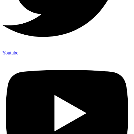
Youtube