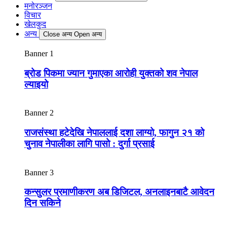
मनोरञ्जन
विचार
खेलकुद
अन्य
Close अन्य
Open अन्य
Banner 1
ब्रोड पिकमा ज्यान गुमाएका आरोही युक्तको शव नेपाल
ल्याइयो
Banner 2
राजसंस्था हटेदेखि नेपाललाई दशा लाग्यो, फागुन २१ को
चुनाव नेपालीका लागि पासो : दुर्गा प्रसाई
Banner 3
कन्सुलर प्रमाणीकरण अब डिजिटल, अनलाइनबाटै आवेदन
दिन सकिने