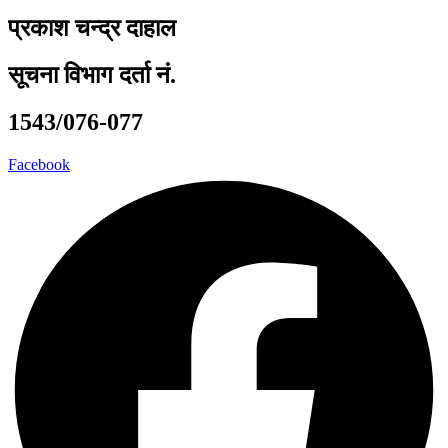
प्रकाश चन्द्र दाहाल
सूचना विभाग दर्ता नं.
1543/076-077
Facebook