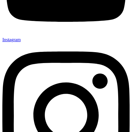
Instagram