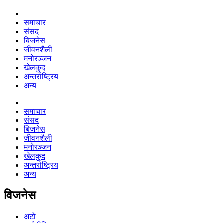
समाचार
संसद
बिजनेस
जीवनशैली
मनोरञ्जन
खेलकुद
अन्तर्राष्ट्रिय
अन्य
समाचार
संसद
बिजनेस
जीवनशैली
मनोरञ्जन
खेलकुद
अन्तर्राष्ट्रिय
अन्य
विजनेस
अटो