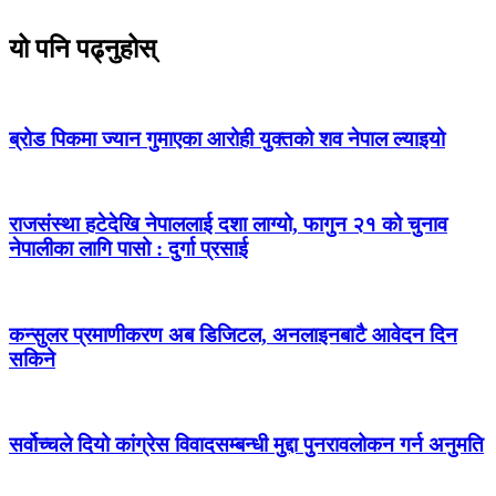
यो पनि पढ्नुहोस्
ब्रोड पिकमा ज्यान गुमाएका आरोही युक्तको शव नेपाल ल्याइयो
राजसंस्था हटेदेखि नेपाललाई दशा लाग्यो, फागुन २१ को चुनाव
नेपालीका लागि पासो : दुर्गा प्रसाई
कन्सुलर प्रमाणीकरण अब डिजिटल, अनलाइनबाटै आवेदन दिन
सकिने
सर्वोच्चले दियो कांग्रेस विवादसम्बन्धी मुद्दा पुनरावलोकन गर्न अनुमति