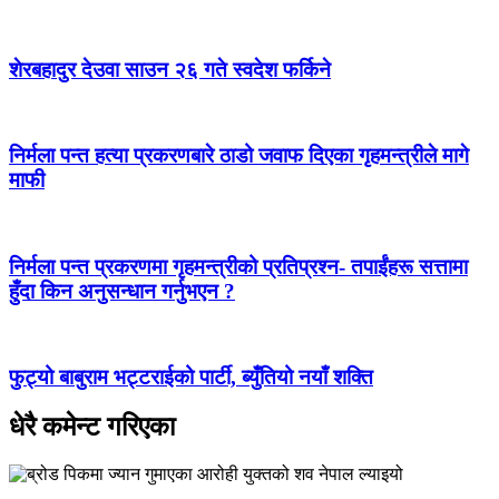
शेरबहादुर देउवा साउन २६ गते स्वदेश फर्किने
निर्मला पन्त हत्या प्रकरणबारे ठाडो जवाफ दिएका गृहमन्त्रीले मागे
माफी
निर्मला पन्त प्रकरणमा गृहमन्त्रीको प्रतिप्रश्न- तपाईंहरू सत्तामा
हुँदा किन अनुसन्धान गर्नुभएन ?
फुट्यो बाबुराम भट्टराईको पार्टी, ब्युँतियो नयाँ शक्ति
धेरै कमेन्ट गरिएका