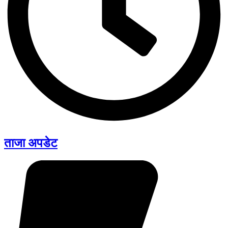
ताजा अपडेट