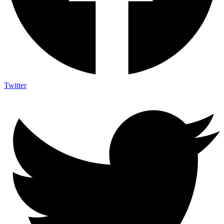
Twitter