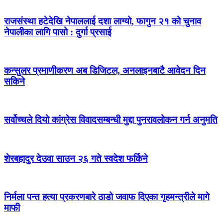
राजसंस्था हटेदेखि नेपाललाई दशा लाग्यो, फागुन २१ को चुनाव
नेपालीका लागि पासो : दुर्गा प्रसाई
कन्सुलर प्रमाणीकरण अब डिजिटल, अनलाइनबाटै आवेदन दिन
सकिने
सर्वोच्चले दियो कांग्रेस विवादसम्बन्धी मुद्दा पुनरावलोकन गर्न अनुमति
शेरबहादुर देउवा साउन २६ गते स्वदेश फर्किने
निर्मला पन्त हत्या प्रकरणबारे ठाडो जवाफ दिएका गृहमन्त्रीले मागे
माफी