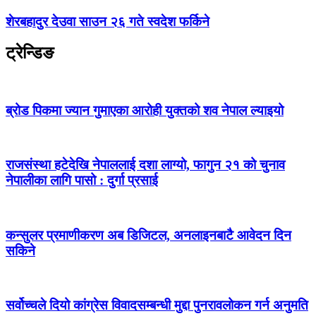
शेरबहादुर देउवा साउन २६ गते स्वदेश फर्किने
ट्रेन्डिङ
ब्रोड पिकमा ज्यान गुमाएका आरोही युक्तको शव नेपाल ल्याइयो
राजसंस्था हटेदेखि नेपाललाई दशा लाग्यो, फागुन २१ को चुनाव
नेपालीका लागि पासो : दुर्गा प्रसाई
कन्सुलर प्रमाणीकरण अब डिजिटल, अनलाइनबाटै आवेदन दिन
सकिने
सर्वोच्चले दियो कांग्रेस विवादसम्बन्धी मुद्दा पुनरावलोकन गर्न अनुमति