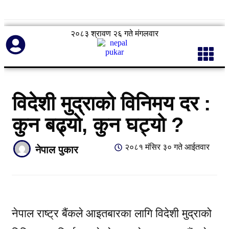
२०८३ श्रावण २६ गते मंगलवार
विदेशी मुद्राको विनिमय दर :
कुन बढ्यो, कुन घट्यो ?
२०८१ मंसिर ३० गते आईतवार
नेपाल पुकार
नेपाल राष्ट्र बैंकले आइतबारका लागि विदेशी मुद्राको