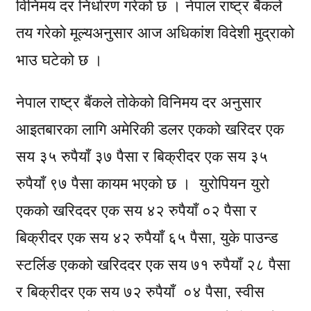
विनिमय दर निर्धारण गरेको छ । नेपाल राष्ट्र बैंकले
तय गरेको मूल्यअनुसार आज अधिकांश विदेशी मुद्राको
भाउ घटेको छ ।
नेपाल राष्ट्र बैंकले तोकेको विनिमय दर अनुसार
आइतबारका लागि अमेरिकी डलर एकको खरिदर एक
सय ३५ रुपैयाँ ३७ पैसा र बिक्रीदर एक सय ३५
रुपैयाँ ९७ पैसा कायम भएको छ । युरोपियन युरो
एकको खरिददर एक सय ४२ रुपैयाँ ०२ पैसा र
बिक्रीदर एक सय ४२ रुपैयाँ ६५ पैसा, युके पाउन्ड
स्टर्लिङ एकको खरिददर एक सय ७१ रुपैयाँ २८ पैसा
र बिक्रीदर एक सय ७२ रुपैयाँ ०४ पैसा, स्वीस