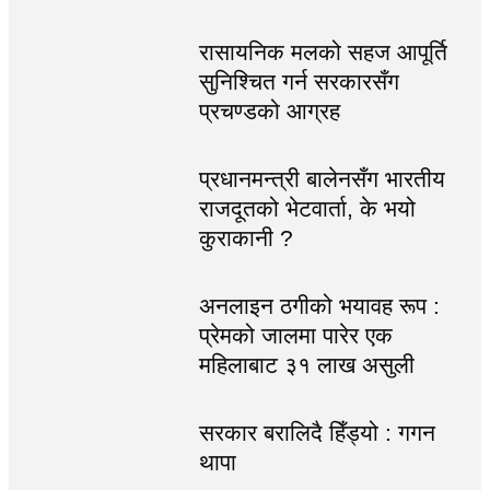
रासायनिक मलको सहज आपूर्ति
सुनिश्चित गर्न सरकारसँग
प्रचण्डको आग्रह
प्रधानमन्त्री बालेनसँग भारतीय
राजदूतको भेटवार्ता, के भयो
कुराकानी ?
अनलाइन ठगीको भयावह रूप :
प्रेमको जालमा पारेर एक
महिलाबाट ३१ लाख असुली
सरकार बरालिदै हिँड्यो : गगन
थापा