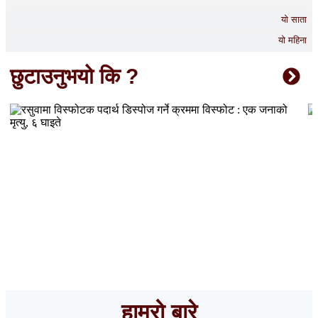
यो साता
यो महिना
छुटाउनुभयो कि ?
रसुवामा विस्फोटक पदार्थ डिस्पोज गर्ने क्रममा विस्फोट : एक जनाको
मृत्यु, ६ घाइते
हाम्रो बारे