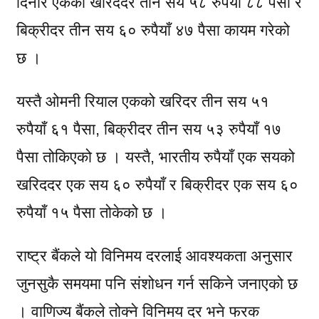
दिनार एकको खरिददर तीन सय ५८ रुपैयाँ ८८ पैसा र
बिक्रीदर तीन सय ६० रुपैयाँ ४७ पैसा कायम गरेको
छ ।
यस्तै ओमनी रियाल एकको खरिदर तीन सय ५१
रुपैयाँ ६१ पैसा, बिक्रीदर तीन सय ५३ रुपैयाँ १७
पैसा तोकिएको छ । यस्तै, भारतीय रुपैयाँ एक सयको
खरिददर एक सय ६० रुपैयाँ र बिक्रीदर एक सय ६०
रुपैयाँ १५ पैसा तोकेको छ ।
राष्ट्र बैंकले यो विनिमय दरलाई आवश्यकता अनुसार
जुनसुकै समयमा पनि संशोधन गर्न सकिने जनाएको छ
। वाणिज्य बैंकले तोक्ने विनिमय दर भने फरक