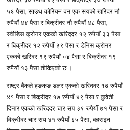
खरिदर ३० रुपैयाँ ४२ पैसा र बिक्रीदर ३० रुपैयाँ
५६ पैसा, साउथ कोरियन वन एक सयको खरिदर नौ
रुपैयाँ ४४ पैसा र बिक्रीदर नौ रुपैयाँ ४८ पैसा,
स्वीडिस क्रोनर एकको खरिददर १२ रुपैयाँ ३३ पैसा
र बिक्रीदर १२ रुपैयाँ ३९ पैसा र डेनिस क्रोनर
एकको खरिदर १९ रुपैयाँ ०४ पैसा र बिक्रीदर १९
रुपैयाँ १३ पैसा तोकिएको छ ।
राष्ट्र बैंकले हङकङ डलर एकको खरिददर १७ रुपैयाँ
४१ पैसा र बिक्रीदर १७ रुपैयाँ ४९ पैसा र कुवेती
दिनार एकको खरिददर चार सय ३९ रुपैयाँ ७१ पैसा र
बिक्रीदर चार सय ४१ रुपैयाँ ६५ पैसा, बहराइन