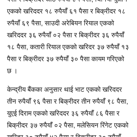
एकको खरिददर १८ रुपैयाँ ६१ पैसा र बिक्रीदर १८
रुपैयाँ ६९ पैसा, साउदी अरेबियन रियाल एकको
खरिददर ३६ रुपैयाँ ०२ पैसा र बिक्रीदर ३६ रुपैयाँ
१८ पैसा, कतारी रियाल एकको खरिदर ३७ रुपैयाँ १३
पैसा र बिक्रीदर ३७ रुपैयाँ ३० पैसा कायम गरिएको
छ ।
केन्द्रीय बैंकका अनुसार थाई भाट एकको खरिददर
तीन रुपैयाँ ९६ पैसा र बिक्रीदर तीन रुपैयाँ ९८ पैसा,
युएई दिराम एकको खरिददर ३६ रुपैयाँ ८६ पैसा र
बिक्रीदर ३७ रुपैयाँ ०२ पैसा, मलेसियन रिंगेट एकको