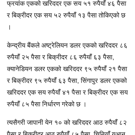
फ्रयांक एकको खरिददर एक सय ५१ रुपैयाँ ४६ पैसा
र बिक्रीदर एक सय ५२ रुपैयाँ १३ पैसा तोकिएको छ
।
केन्द्रीय बैंकले अष्ट्रेलियन डलर एकको खरिददर ८६
रुपैयाँ २५ पैसा र बिक्रीदर ८६ रुपैयाँ ६३ पैसा,
क्यानेडियन डलर एकको खरिददर ९५ रुपैयाँ २१ पैसा
र बिक्रीदर ९५ रुपैयाँ ६३ पैसा, सिंगापुर डलर एकको
खरिददर एक सय रुपैयाँ ४१ पैसा र बिक्रीदर एक सय
रुपैयाँ ८५ पैसा निर्धारण गरेको छ ।
त्यसैगरी जापानी येन १० को खरिददर आठ रुपैयाँ ८२
पैसा र बिक्रीदर आठ रुपैयाँ ८५ पैसा, चिनियाँ युआन