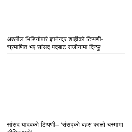
अश्लील भिडियोबारे ज्ञानेन्द्र शाहीको टिप्पणी-
‘प्रमाणित भए सांसद पदबाट राजीनामा दिन्छु’
सांसद यादवको टिप्पणी– ‘संसद्को बहस कालो चस्मामा