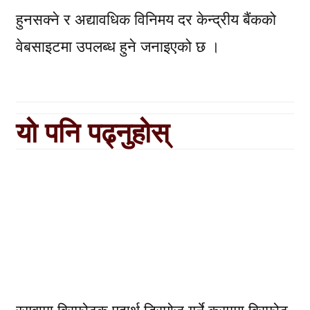
हुनसक्ने र अद्यावधिक विनिमय दर केन्द्रीय बैंकको
वेबसाइटमा उपलब्ध हुने जनाइएको छ ।
यो पनि पढ्नुहोस्