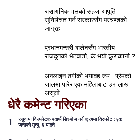
रासायनिक मलको सहज आपूर्ति
सुनिश्चित गर्न सरकारसँग प्रचण्डको
आग्रह
प्रधानमन्त्री बालेनसँग भारतीय
राजदूतको भेटवार्ता, के भयो कुराकानी ?
अनलाइन ठगीको भयावह रूप : प्रेमको
जालमा पारेर एक महिलाबाट ३१ लाख
असुली
धेरै कमेन्ट गरिएका
रसुवामा विस्फोटक पदार्थ डिस्पोज गर्ने क्रममा विस्फोट : एक
जनाको मृत्यु, ६ घाइते