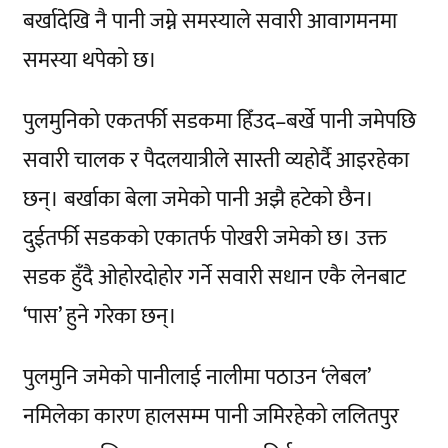
बर्खादेखि नै पानी जम्ने समस्याले सवारी आवागमनमा
समस्या थपेको छ।
पुलमुनिको एकतर्फी सडकमा हिँउद–बर्खे पानी जमेपछि
सवारी चालक र पैदलयात्रीले सास्ती व्यहोर्दै आइरहेका
छन्। बर्खाका बेला जमेको पानी अझै हटेको छैन।
दुईतर्फी सडकको एकातर्फ पोखरी जमेको छ। उक्त
सडक हुँदै ओहोरदोहोर गर्ने सवारी सधान एकै लेनबाट
‘पास’ हुने गरेका छन्।
पुलमुनि जमेको पानीलाई नालीमा पठाउन ‘लेबल’
नमिलेका कारण हालसम्म पानी जमिरहेको ललितपुर