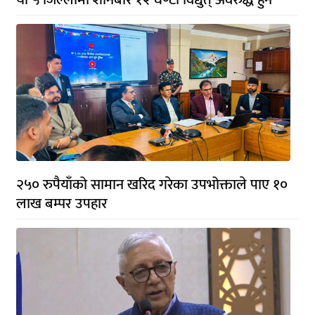
२५० रुपैयाँको सामान खरिद गरेका उपभोक्ताले पाए १०
लाख बम्पर उपहार