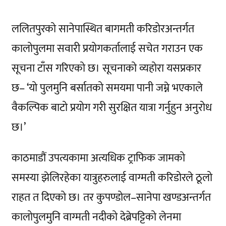
ललितपुरको सानेपास्थित बागमती करिडोरअन्तर्गत
कालोपुलमा सवारी प्रयोगकर्तालाई सचेत गराउन एक
सूचना टाँस गरिएको छ। सूचनाको व्यहोरा यसप्रकार
छ– ‘यो पुलमुनि बर्सातको समयमा पानी जम्ने भएकाले
वैकल्पिक बाटो प्रयोग गरी सुरक्षित यात्रा गर्नुहुन अनुरोध
छ।’
काठमाडौं उपत्यकामा अत्यधिक ट्राफिक जामको
समस्या झेलिरहेका यात्रुहरुलाई वाग्मती करिडोरले ठूलो
राहत त दिएको छ। तर कुपण्डोल–सानेपा खण्डअन्तर्गत
कालोपुलमुनि वाग्मती नदीको देब्रेपट्टिको लेनमा