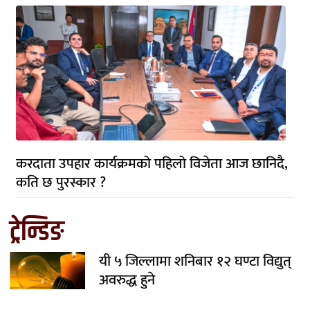
करदाता उपहार कार्यक्रमको पहिलो विजेता आज छानिदै,
कति छ पुरस्कार ?
ट्रेन्डिङ
यी ५ जिल्लामा शनिबार १२ घण्टा विद्युत्
अवरुद्ध हुने