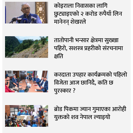
कोइराला निवासका लागि
छुट्याइएको २ करोड रुपैयाँ लिन
मानेनन् शेखरले
तातोपानी भन्सार क्षेत्रमा सुख्खा
पहिरो, सशस्त्र प्रहरीको संरचनामा
क्षति
करदाता उपहार कार्यक्रमको पहिलो
विजेता आज छानिदै, कति छ
पुरस्कार ?
ब्रोड पिकमा ज्यान गुमाएका आरोही
युक्तको शव नेपाल ल्याइयो