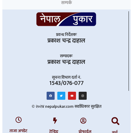
सम्पर्क
प्रवन्ध निर्देशकः
प्रकाश चन्द्र दाहाल
सम्पादकः
प्रकाश चन्द्र दाहाल
सूचना विभाग दर्ता नं.
1543/076-077
© २०२४ nepalpukar.com सर्वाधिकार सुरक्षित
ताजा अपडेट
ट्रेन्डिङ
प्रोफाईल
सर्च