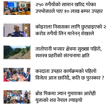
२५० रुपैयाँको सामान खरिद गरेका
उपभोक्ताले पाए १० लाख बम्पर उपहार
कोइराला निवासका लागि छुट्याइएको २
करोड रुपैयाँ लिन मानेनन् शेखरले
तातोपानी भन्सार क्षेत्रमा सुख्खा पहिरो,
सशस्त्र प्रहरीको संरचनामा क्षति
करदाता उपहार कार्यक्रमको पहिलो
विजेता आज छानिदै, कति छ पुरस्कार ?
ब्रोड पिकमा ज्यान गुमाएका आरोही
युक्तको शव नेपाल ल्याइयो