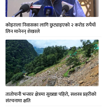
कोइराला निवासका लागि छुट्याइएको २ करोड रुपैयाँ
लिन मानेनन् शेखरले
तातोपानी भन्सार क्षेत्रमा सुख्खा पहिरो, सशस्त्र प्रहरीको
संरचनामा क्षति