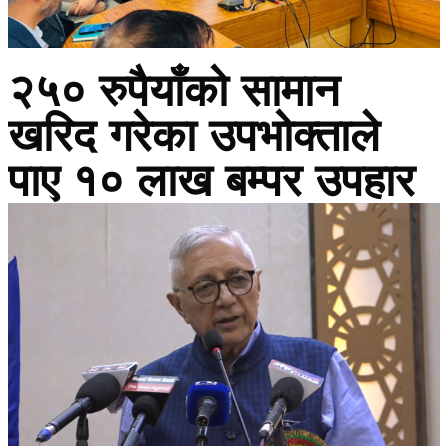
२५० रुपैयाँको सामान
खरिद गरेका उपभोक्ताले
पाए १० लाख बम्पर उपहार