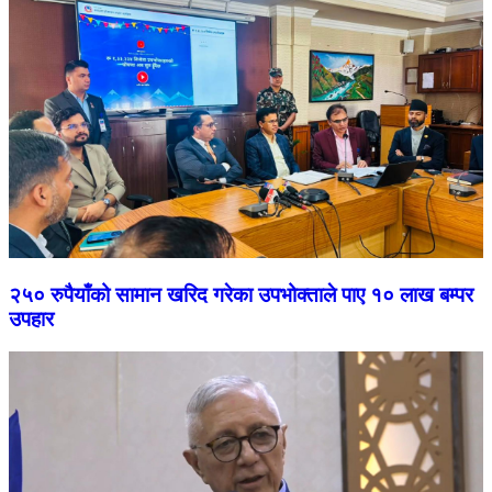
२५० रुपैयाँको सामान खरिद गरेका उपभोक्ताले पाए १० लाख बम्पर
उपहार