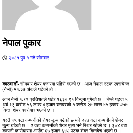
नेपाल पुकार
२०८१ पुष १ गते सोमबार
काठमाडौं-
सोमबार शेयर बजारमा पहिरो गएको छ। आज नेपाल स्टक एक्सचेन्ज
(नेप्से) ५१.३७ अंकले घटेको हो ।
आज नेप्से १.९१ प्रतिशतले घटेर १६३०.९१ विन्दुमा पुगेको छ । नेप्से घट्दा ५
अर्ब ९३ करोड ५६ लाख ४ हजार बराबरको १ करोड २७ लाख ४५ हजार ७७७
कित्ता शेयर कारोबार भएको छ ।
यस्तै १५ वटा कम्पनीको शेयर मूल्य बढेको छ भने २२७ वटा कम्पनीको शेयर
मूल्य घटेको छ । २ वटा कम्पनीको शेयर मूल्य भने स्थिर रहेको छ । ३०४ वटा
कम्पनी कारोबारमा आउँदा ६७ हजार ६४८ पटक शेयर किनबेच भएको छ ।