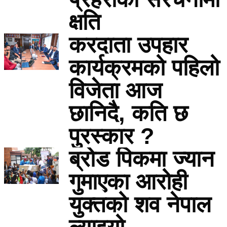
क्षति
करदाता उपहार
कार्यक्रमको पहिलो
विजेता आज
छानिदै, कति छ
पुरस्कार ?
ब्रोड पिकमा ज्यान
गुमाएका आरोही
युक्तको शव नेपाल