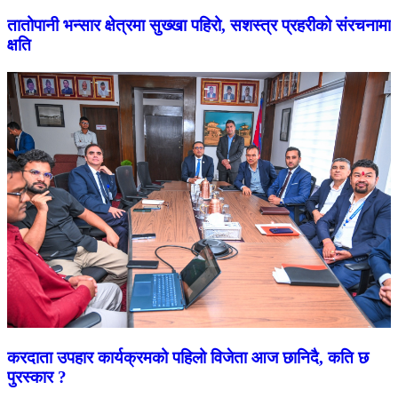
तातोपानी भन्सार क्षेत्रमा सुख्खा पहिरो, सशस्त्र प्रहरीको संरचनामा
क्षति
करदाता उपहार कार्यक्रमको पहिलो विजेता आज छानिदै, कति छ
पुरस्कार ?