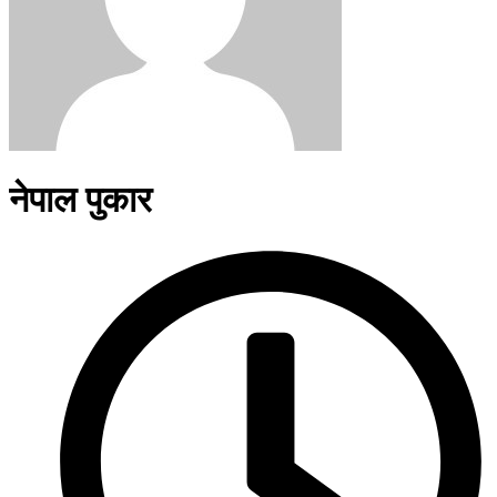
नेपाल पुकार