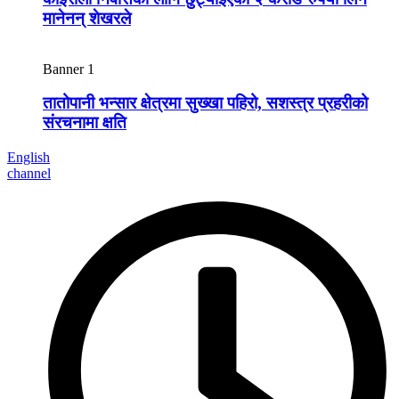
मानेनन् शेखरले
Banner 1
तातोपानी भन्सार क्षेत्रमा सुख्खा पहिरो, सशस्त्र प्रहरीको
संरचनामा क्षति
English
channel