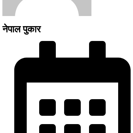
नेपाल पुकार