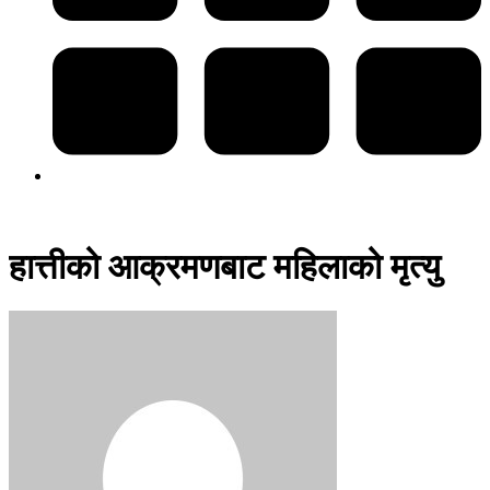
हात्तीको आक्रमणबाट महिलाको मृत्यु