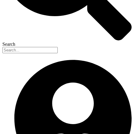
Search