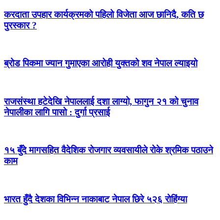
करदाता उपहार कार्यक्रमको पहिलो विजेता आज छानिदै, कति छ
पुरस्कार ?
ब्रोड पिकमा ज्यान गुमाएका आरोही युक्तको शव नेपाल ल्याइयो
राजसंस्था हटेदेखि नेपाललाई दशा लाग्यो, फागुन २१ को चुनाव
नेपालीका लागि पासो : दुर्गा प्रसाई
१५ बुँदे मागसहित वैदेशिक रोजगार व्यवसायीले रोके श्रमिक पठाउने
काम
भारत हुँदै देशका विभिन्न नाकाबाट नेपाल छिरे ५२६ रोहिंग्या