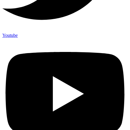
Youtube