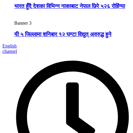
भारत हुँदै देशका विभिन्न नाकाबाट नेपाल छिरे ५२६ रोहिंग्या
Banner 3
यी ५ जिल्लामा शनिबार १२ घण्टा विद्युत् अवरुद्ध हुने
English
channel