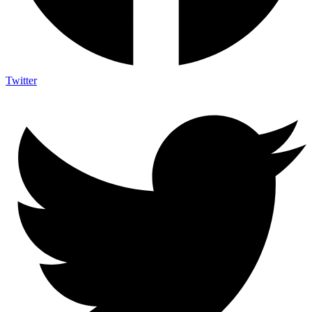
Twitter