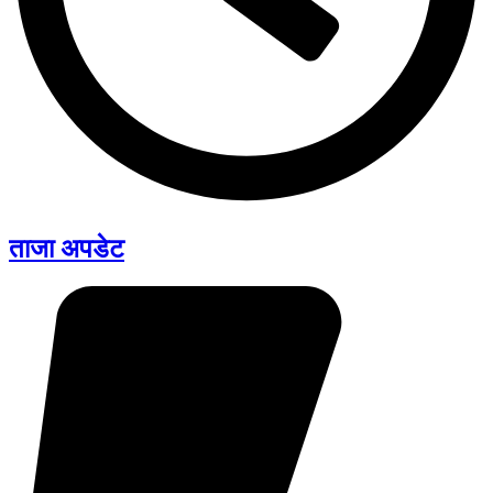
ताजा अपडेट