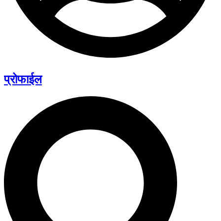
प्रोफाईल