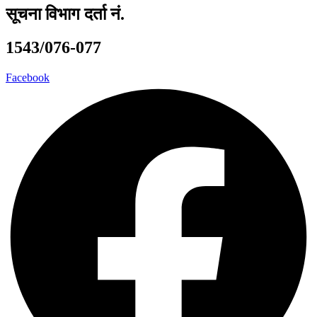
सूचना विभाग दर्ता नं.
1543/076-077
Facebook