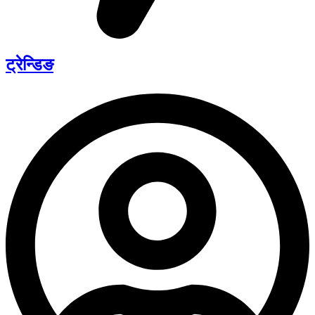
ट्रेन्डिङ