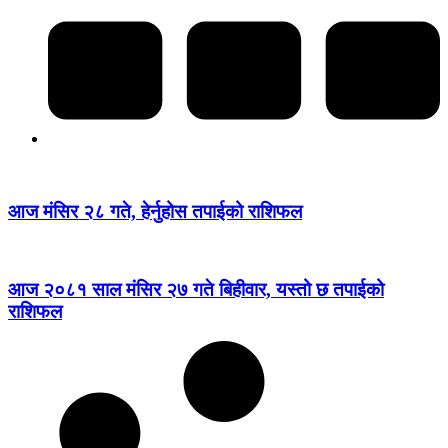
आज मंसिर २८ गते, हेर्नुहोस तपाईको राशिफल
आज २०८१ साल मंसिर २७ गते बिहीवार, यस्तो छ तपाईको
राशिफल