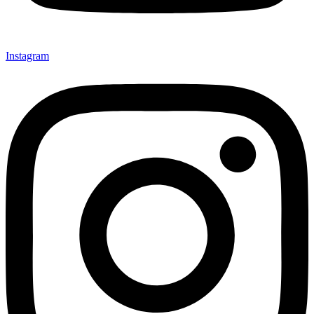
Instagram