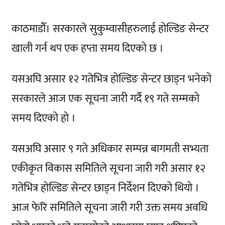
काठमाडौँ। सरकारले सुकुम्वासीहरुलाई होल्डिङ सेन्टर
खाली गर्न थप एक हप्ता समय दिएको छ ।
यसअघि असार १२ गतेभित्र होल्डिङ सेन्टर छाड्न भनेको
सरकारले आज एक सूचना जारी गर्दै १९ गते सम्मको
समय दिएको हो ।
यसअघि असार ९ गते अधिकार सम्पन्न बागमती सभ्यता
एकीकृत विकास समितिले सूचना जारी गरी असार १२
गतेभित्र होल्डिङ सेन्टर छाड्न निर्देशन दिएको थियो ।
आज फेरि समितिले सूचना जारी गरी उक्त समय अवधि