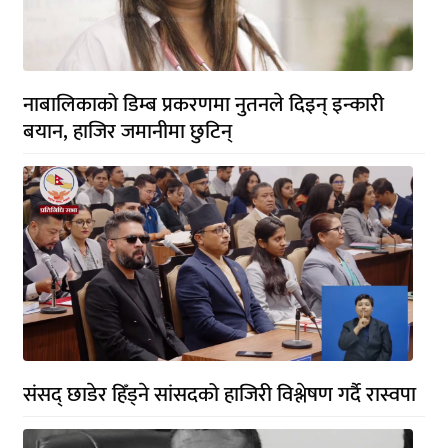
नाबालिकाको डिम्ब प्रकरणमा नुतनले दिइन् इन्कारी
बयान, हाजिर जमानीमा छुटिन्
संसद् छाडेर हिँड्ने सांसदको हाजिरी विश्लेषण गर्दै रास्वपा