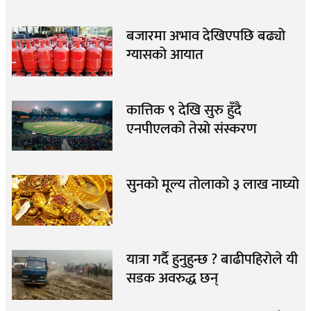
बजारमा अभाव देखिएपछि बढ्यो
ग्यासको आयात
कात्तिक ९ देखि सुरु हुँदै
एनपीएलको तेस्रो संस्करण
सुनको मूल्य तोलाको ३ लाख नाघ्यो
यात्रा गर्दै हुनुहुन्छ ? बाढीपहिरोले यी
सडक अवरुद्ध छन्