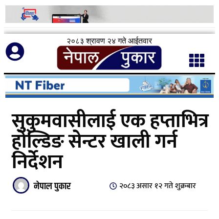
२०८३ श्रावण २४ गते आईतवार
सुकुमवासीलाई एक हप्ताभित्र
होल्डिङ सेन्टर खाली गर्न
निर्देशन
नेपाल पुकार
२०८३ असार १२ गते शुक्रबार