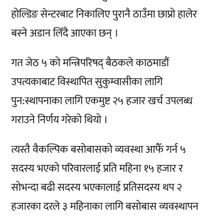
होल्डिङ सेन्टरबाट निकालिए पुरानै ठाउँमा छाप्रो हालेर
बस्ने अडान लिँदै आएका छन् ।
गत जेठ ५ को मन्त्रिपरिषद् बैठकले काठमाडौं
उपत्यकाबाट विस्थापित सुकुम्वासीका लागि
पुन:स्थापनाका लागि एकमुष्ट २५ हजार खर्च उपलब्ध
गराउने निर्णय गरेको थियो ।
त्यस्तै वैकल्पिक बसोबासको व्यवस्था आफैँ गर्न ५
सदस्य भएको परिवारलाई प्रति महिना १५ हजार र
सोभन्दा बढी सदस्य भएकालाई प्रतिसदस्य थप २
हजारका दरले ३ महिनाका लागि बसोबास व्यवस्थापन