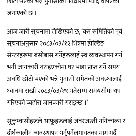
छोटो भएको भन्ने गुनासोको आधारमा म्याद थपिएको
जनाएको छ ।
आज जारी सूचनामा लेखिएको छ, ‘यस समितिको पूर्व
सूचनाअनुसार २०८३/०३/१२ भित्रमा होल्डिङ
सेन्टरहरूमा बसोबास गर्नेहरूलाई स्व व्यवस्थापन गर्न
भनी जानकारी गराइएकोमा घर भाडा प्राप्त गर्ने समय
अवधि छोटो भएको भन्ने गुनासो समेतको अवस्थालाई
ध्यानमा राखी २०८३/०३/१९ गतेसम्म समयसीमा थप
गरिएको व्यहोरा जानकारी गराइन्छ ।’
सुकुम्वासीहरूले आफूहरूलाई जबरजस्ती ननिकाल्न र
दीर्घकालीन व्यवस्थापन गर्नुपर्नेलगायतका माग गर्दै