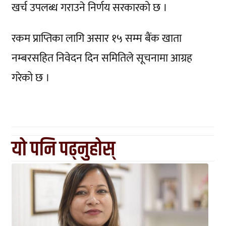
खर्च उपलब्ध गराउने निर्णय सरकारको छ ।
रकम प्राप्तिका लागि असार १५ सम्म बैंक खाता
नम्बरसहित निवेदन दिन समितिले सूचनामा आग्रह
गरेको छ ।
यो पनि पढ्नुहोस्