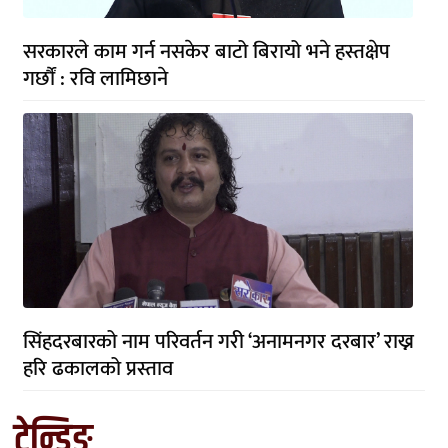
सरकारले काम गर्न नसकेर बाटो बिरायो भने हस्तक्षेप
गर्छौं : रवि लामिछाने
सिंहदरबारको नाम परिवर्तन गरी ‘अनामनगर दरबार’ राख्न
हरि ढकालको प्रस्ताव
ट्रेन्डिङ