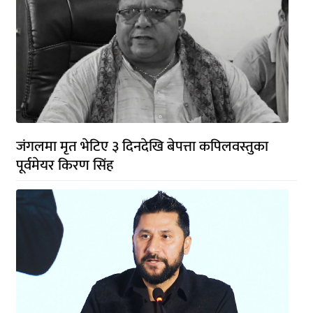
जंगलमा मृत भेटिए ३ दिनदेखि बेपत्ता कपिलवस्तुका
पूर्वमेयर किरण सिंह