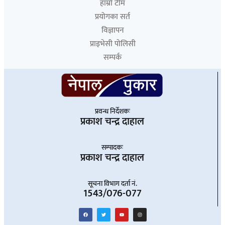
हाम्रो टीम
प्रयोगका सर्त
विज्ञापन
प्राइभेसी पोलिसी
सम्पर्क
प्रवन्ध निर्देशकः
प्रकाश चन्द्र दाहाल
सम्पादकः
प्रकाश चन्द्र दाहाल
सूचना विभाग दर्ता नं.
1543/076-077