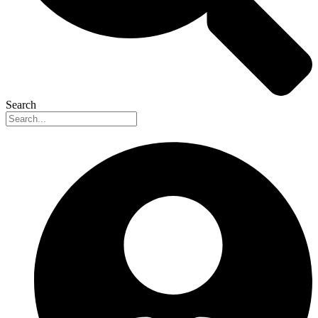
Search