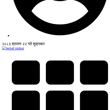
२०८३ श्रावण २२ गते शुक्रबार