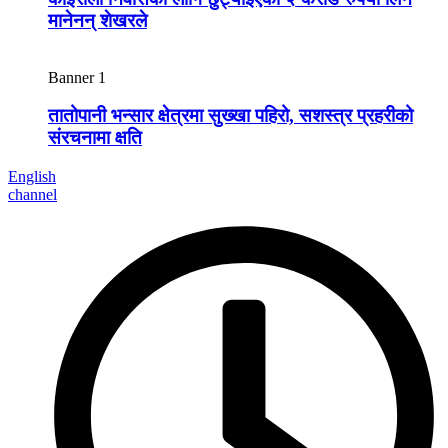
मानेनन् शेखरले
Banner 1
तातोपानी भन्सार क्षेत्रमा सुख्खा पहिरो, सशस्त्र प्रहरीको
संरचनामा क्षति
English
channel