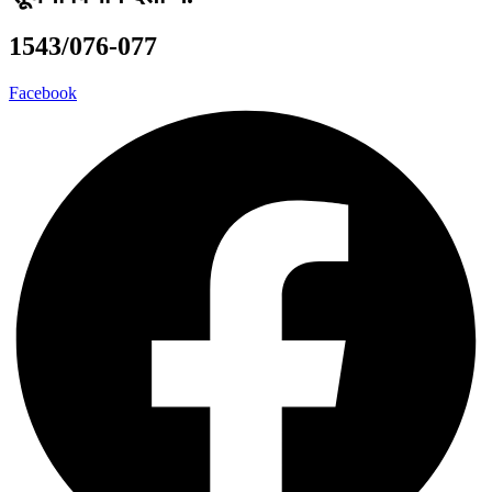
1543/076-077
Facebook