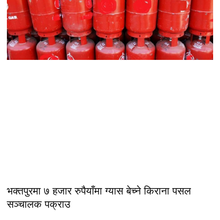
भक्तपुरमा ७ हजार रुपैयाँमा ग्यास बेच्ने किराना पसल
सञ्चालक पक्राउ