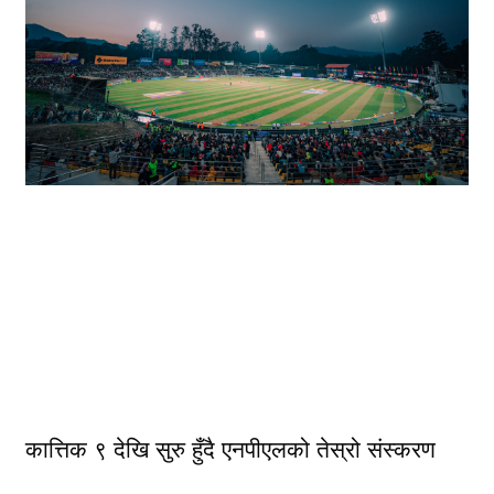
कात्तिक ९ देखि सुरु हुँदै एनपीएलको तेस्रो संस्करण