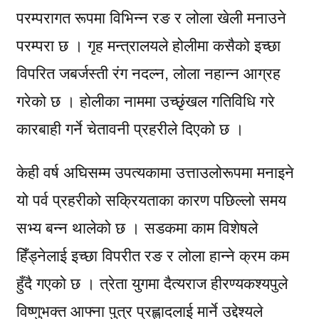
परम्परागत रूपमा विभिन्न रङ र लोला खेली मनाउने
परम्परा छ । गृह मन्त्रालयले होलीमा कसैको इच्छा
विपरित जबर्जस्ती रंग नदल्न, लोला नहान्न आग्रह
गरेको छ । होलीका नाममा उच्छृंखल गतिविधि गरे
कारबाही गर्ने चेतावनी प्रहरीले दिएको छ ।
केही वर्ष अघिसम्म उपत्यकामा उत्ताउलोरूपमा मनाइने
यो पर्व प्रहरीको सक्रियताका कारण पछिल्लो समय
सभ्य बन्न थालेको छ । सडकमा काम विशेषले
हिँड्नेलाई इच्छा विपरीत रङ र लोला हान्ने क्रम कम
हुँदै गएको छ । त्रेता युगमा दैत्यराज हीरण्यकश्यपुले
विष्णुभक्त आफ्ना पुत्र प्रह्लादलाई मार्ने उद्देश्यले