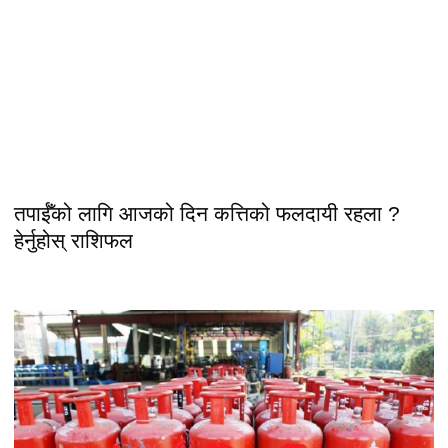
तपाईँको लागि आजको दिन कत्तिको फलदायी रहला ?
हेर्नुहोस् राशिफल