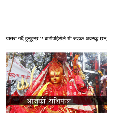
यात्रा गर्दै हुनुहुन्छ ? बाढीपहिरोले यी सडक अवरुद्ध छन्