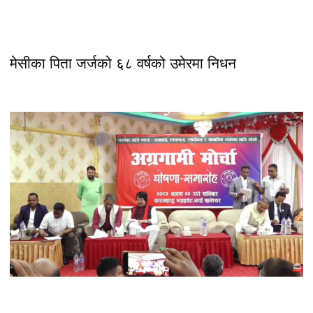
मेसीका पिता जर्जको ६८ वर्षको उमेरमा निधन