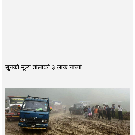
सुनको मूल्य तोलाको ३ लाख नाघ्यो