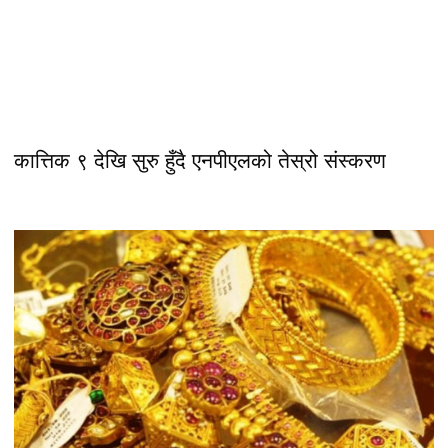
कात्तिक ९ देखि सुरु हुँदै एनपीएलको तेस्रो संस्करण