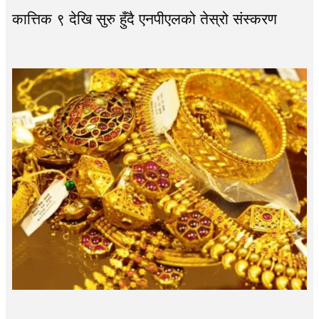
कात्तिक ९ देखि सुरु हुँदै एनपीएलको तेस्रो संस्करण