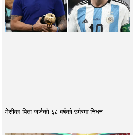
मेसीका पिता जर्जको ६८ वर्षको उमेरमा निधन