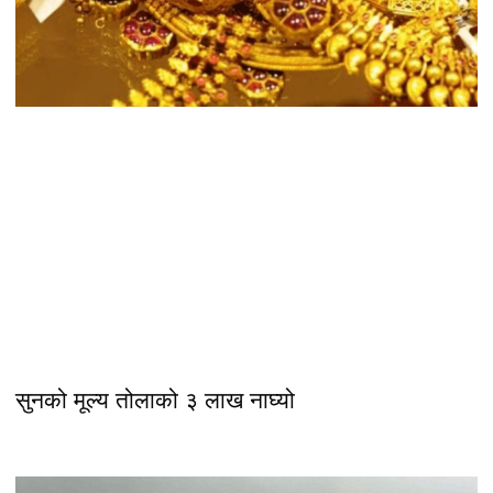
सुनको मूल्य तोलाको ३ लाख नाघ्यो