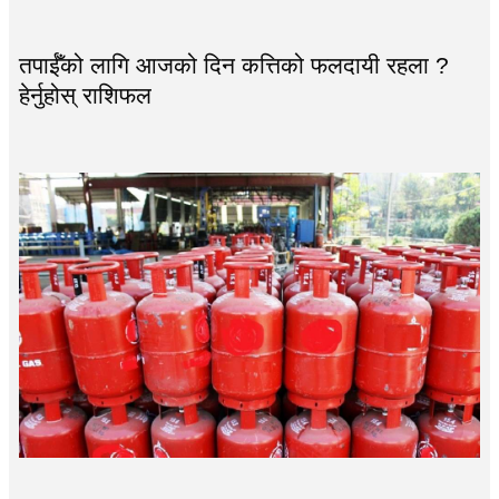
तपाईँको लागि आजको दिन कत्तिको फलदायी रहला ?
हेर्नुहोस् राशिफल