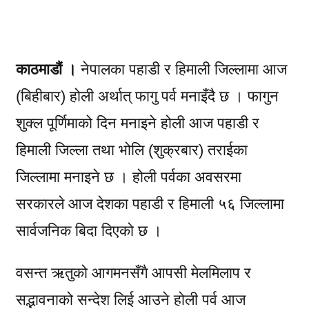
काठमाडौं ।
नेपालका पहाडी र हिमाली जिल्लामा आज
(बिहीबार) होली अर्थात् फागु पर्व मनाइँदै छ । फागुन
शुक्ल पूर्णिमाको दिन मनाइने होली आज पहाडी र
हिमाली जिल्ला तथा भोलि (शुक्रबार) तराईका
जिल्लामा मनाइने छ । होली पर्वका अवसरमा
सरकारले आज देशका पहाडी र हिमाली ५६ जिल्लामा
सार्वजनिक बिदा दिएको छ ।
वसन्त ऋतुको आगमनसँगै आपसी मेलमिलाप र
सद्भावनाको सन्देश लिई आउने होली पर्व आज