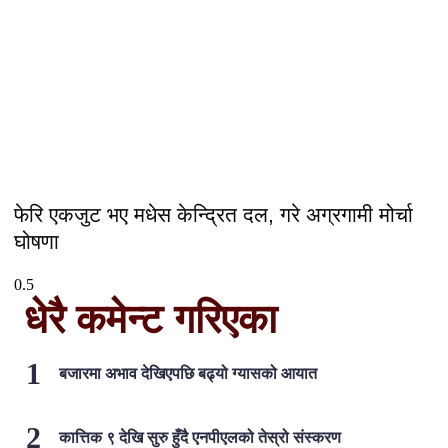
फेरि एकजुट भए मधेस केन्द्रित दल, गरे अग्रगामी मोर्चा
घोषणा
धेरै कमेन्ट गरिएका
बजारमा अभाव देखिएपछि बढ्यो ग्यासको आयात
कात्तिक ९ देखि सुरु हुँदै एनपीएलको तेस्रो संस्करण