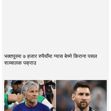
भक्तपुरमा ७ हजार रुपैयाँमा ग्यास बेच्ने किराना पसल
सञ्चालक पक्राउ