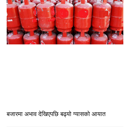
बजारमा अभाव देखिएपछि बढ्यो ग्यासको आयात