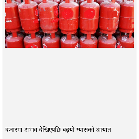
बजारमा अभाव देखिएपछि बढ्यो ग्यासको आयात