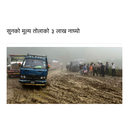
सुनको मूल्य तोलाको ३ लाख नाघ्यो