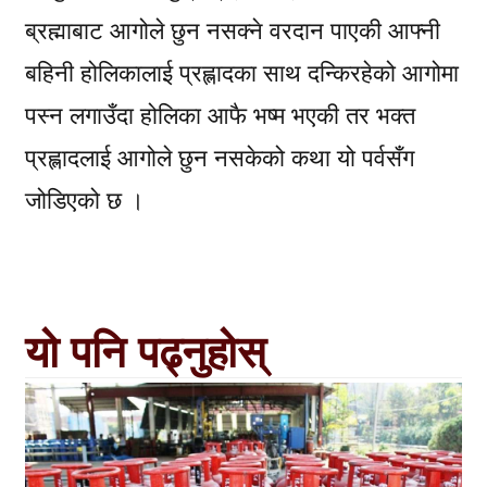
ब्रह्माबाट आगोले छुन नसक्ने वरदान पाएकी आफ्नी
बहिनी होलिकालाई प्रह्लादका साथ दन्किरहेको आगोमा
पस्न लगाउँदा होलिका आफै भष्म भएकी तर भक्त
प्रह्लादलाई आगोले छुन नसकेको कथा यो पर्वसँग
जोडिएको छ ।
यो पनि पढ्नुहोस्