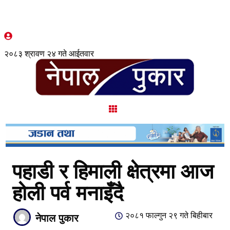
२०८३ श्रावण २४ गते आईतवार
पहाडी र हिमाली क्षेत्रमा आज
होली पर्व मनाइँदै
२०८१ फाल्गुन २९ गते बिहीबार
नेपाल पुकार