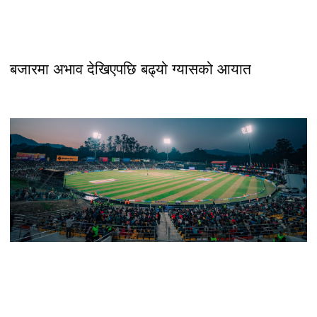
बजारमा अभाव देखिएपछि बढ्यो ग्यासको आयात