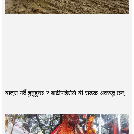
यात्रा गर्दै हुनुहुन्छ ? बाढीपहिरोले यी सडक अवरुद्ध छन्