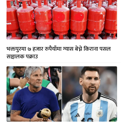
भक्तपुरमा ७ हजार रुपैयाँमा ग्यास बेच्ने किराना पसल
सञ्चालक पक्राउ