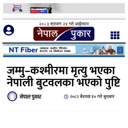
२०८३ श्रावण २४ गते आईतवार
जम्मु–कश्मीरमा मृत्यु भएका
नेपाली बुटवलका भएको पुष्टि
नेपाल पुकार
२०८२ बैशाख १० गते बुधबार