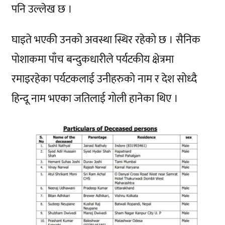
पनि उल्लेख छ ।
घाइते भएकी उनको अवस्था स्थिर रहेको छ । सैनिक
पोशाकमा पाँच बन्दुकधारीले पर्यटकीय क्षेत्रमा
रमाइरहेका पर्यटकलाई उनीहरुको नाम र देश सोध्दै
हिन्दू नाम भएका जतिलाई गोली हानेका थिए ।