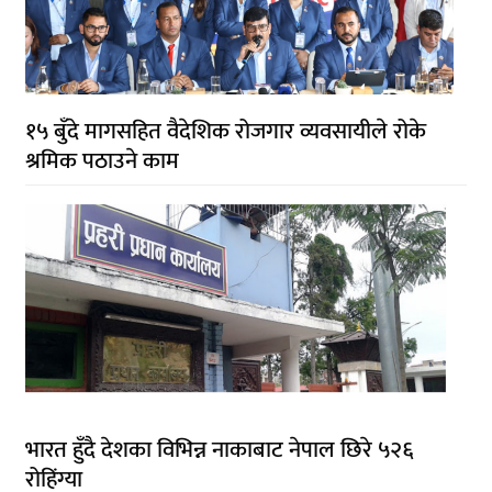
१५ बुँदे मागसहित वैदेशिक रोजगार व्यवसायीले रोके
श्रमिक पठाउने काम
भारत हुँदै देशका विभिन्न नाकाबाट नेपाल छिरे ५२६
रोहिंग्या