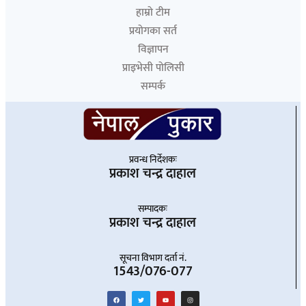
हाम्रो टीम
प्रयोगका सर्त
विज्ञापन
प्राइभेसी पोलिसी
सम्पर्क
प्रवन्ध निर्देशकः
प्रकाश चन्द्र दाहाल
सम्पादकः
प्रकाश चन्द्र दाहाल
सूचना विभाग दर्ता नं.
1543/076-077