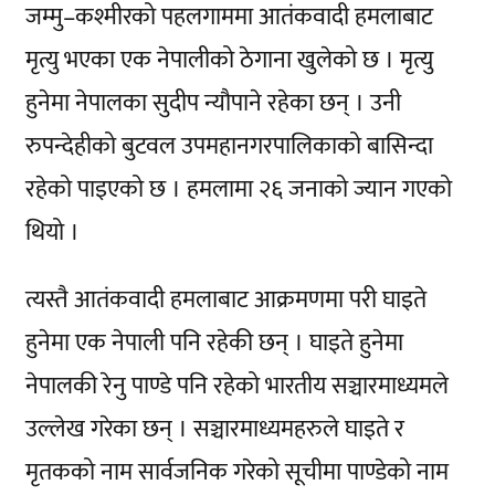
जम्मु–कश्मीरको पहलगाममा आतंकवादी हमलाबाट
मृत्यु भएका एक नेपालीको ठेगाना खुलेको छ । मृत्यु
हुनेमा नेपालका सुदीप न्यौपाने रहेका छन् । उनी
रुपन्देहीको बुटवल उपमहानगरपालिकाको बासिन्दा
रहेको पाइएको छ । हमलामा २६ जनाको ज्यान गएको
थियो ।
त्यस्तै आतंकवादी हमलाबाट आक्रमणमा परी घाइते
हुनेमा एक नेपाली पनि रहेकी छन् । घाइते हुनेमा
नेपालकी रेनु पाण्डे पनि रहेको भारतीय सञ्चारमाध्यमले
उल्लेख गरेका छन् । सञ्चारमाध्यमहरुले घाइते र
मृतकको नाम सार्वजनिक गरेको सूचीमा पाण्डेको नाम