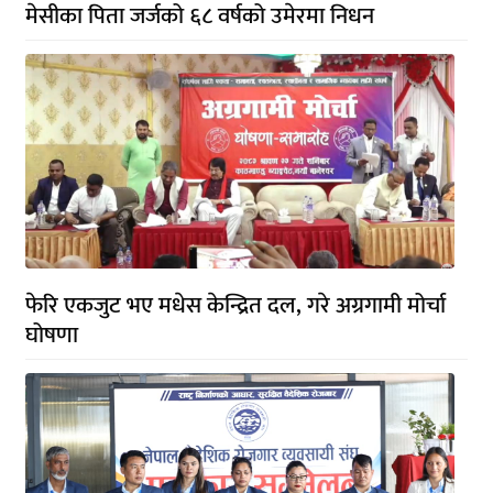
मेसीका पिता जर्जको ६८ वर्षको उमेरमा निधन
फेरि एकजुट भए मधेस केन्द्रित दल, गरे अग्रगामी मोर्चा
घोषणा