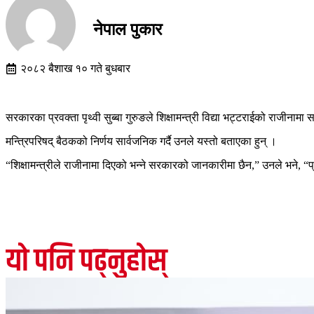
नेपाल पुकार
२०८२ बैशाख १० गते बुधबार
सरकारका प्रवक्ता पृथ्वी सुब्बा गुरुङले शिक्षामन्त्री विद्या भट्टराईको राजी
मन्त्रिपरिषद् बैठकको निर्णय सार्वजनिक गर्दै उनले यस्तो बताएका हुन् ।
“शिक्षामन्त्रीले राजीनामा दिएको भन्ने सरकारको जानकारीमा छैन,” उनले भने, “
यो पनि पढ्नुहोस्