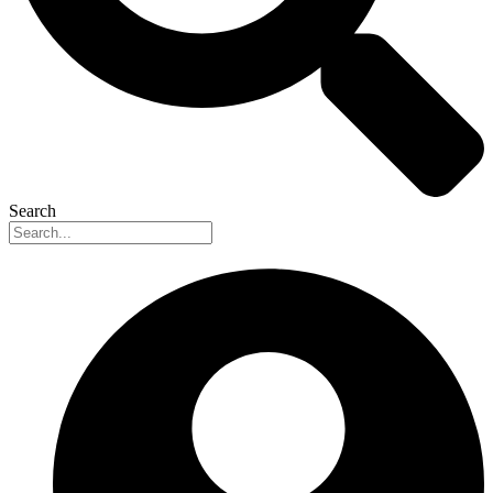
Search