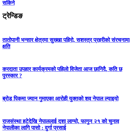
सकिने
ट्रेन्डिङ
तातोपानी भन्सार क्षेत्रमा सुख्खा पहिरो, सशस्त्र प्रहरीको संरचनामा
क्षति
करदाता उपहार कार्यक्रमको पहिलो विजेता आज छानिदै, कति छ
पुरस्कार ?
ब्रोड पिकमा ज्यान गुमाएका आरोही युक्तको शव नेपाल ल्याइयो
राजसंस्था हटेदेखि नेपाललाई दशा लाग्यो, फागुन २१ को चुनाव
नेपालीका लागि पासो : दुर्गा प्रसाई