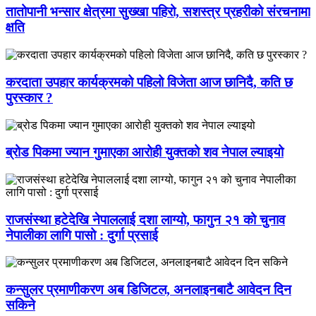
तातोपानी भन्सार क्षेत्रमा सुख्खा पहिरो, सशस्त्र प्रहरीको संरचनामा
क्षति
करदाता उपहार कार्यक्रमको पहिलो विजेता आज छानिदै, कति छ
पुरस्कार ?
ब्रोड पिकमा ज्यान गुमाएका आरोही युक्तको शव नेपाल ल्याइयो
राजसंस्था हटेदेखि नेपाललाई दशा लाग्यो, फागुन २१ को चुनाव
नेपालीका लागि पासो : दुर्गा प्रसाई
कन्सुलर प्रमाणीकरण अब डिजिटल, अनलाइनबाटै आवेदन दिन
सकिने