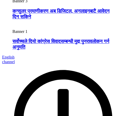
Banner 3
कन्सुलर प्रमाणीकरण अब डिजिटल, अनलाइनबाटै आवेदन
दिन सकिने
Banner 1
सर्वोच्चले दियो कांग्रेस विवादसम्बन्धी मुद्दा पुनरावलोकन गर्न
अनुमति
English
channel