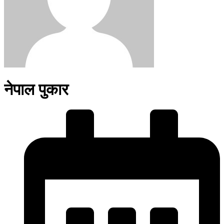
नेपाल पुकार