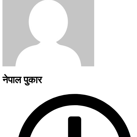
नेपाल पुकार