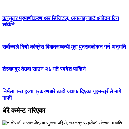
कन्सुलर प्रमाणीकरण अब डिजिटल, अनलाइनबाटै आवेदन दिन
सकिने
सर्वोच्चले दियो कांग्रेस विवादसम्बन्धी मुद्दा पुनरावलोकन गर्न अनुमति
शेरबहादुर देउवा साउन २६ गते स्वदेश फर्किने
निर्मला पन्त हत्या प्रकरणबारे ठाडो जवाफ दिएका गृहमन्त्रीले मागे
माफी
धेरै कमेन्ट गरिएका