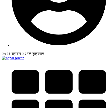
२०८३ श्रावण २२ गते शुक्रबार