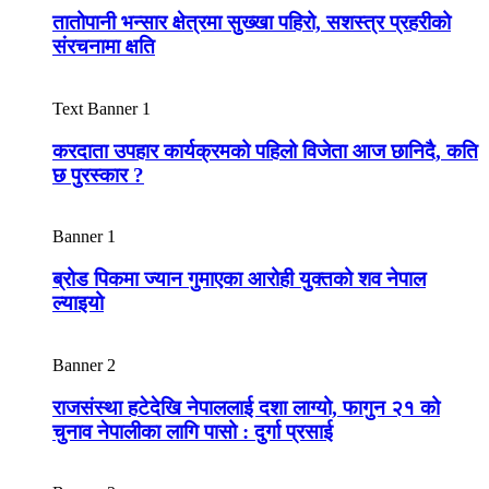
तातोपानी भन्सार क्षेत्रमा सुख्खा पहिरो, सशस्त्र प्रहरीको
संरचनामा क्षति
Text Banner 1
करदाता उपहार कार्यक्रमको पहिलो विजेता आज छानिदै, कति
छ पुरस्कार ?
Banner 1
ब्रोड पिकमा ज्यान गुमाएका आरोही युक्तको शव नेपाल
ल्याइयो
Banner 2
राजसंस्था हटेदेखि नेपाललाई दशा लाग्यो, फागुन २१ को
चुनाव नेपालीका लागि पासो : दुर्गा प्रसाई