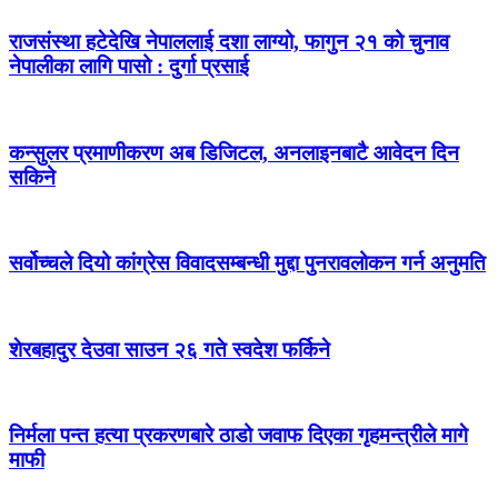
राजसंस्था हटेदेखि नेपाललाई दशा लाग्यो, फागुन २१ को चुनाव
नेपालीका लागि पासो : दुर्गा प्रसाई
कन्सुलर प्रमाणीकरण अब डिजिटल, अनलाइनबाटै आवेदन दिन
सकिने
सर्वोच्चले दियो कांग्रेस विवादसम्बन्धी मुद्दा पुनरावलोकन गर्न अनुमति
शेरबहादुर देउवा साउन २६ गते स्वदेश फर्किने
निर्मला पन्त हत्या प्रकरणबारे ठाडो जवाफ दिएका गृहमन्त्रीले मागे
माफी