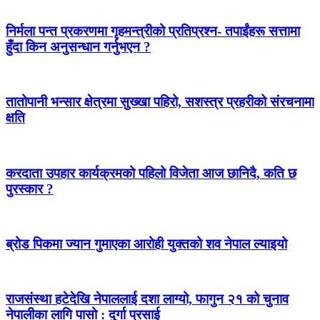
निर्मला पन्त प्रकरणमा गृहमन्त्रीको प्रतिप्रश्न- तपाईंहरू सत्तामा
हुँदा किन अनुसन्धान गर्नुभएन ?
तातोपानी भन्सार क्षेत्रमा सुख्खा पहिरो, सशस्त्र प्रहरीको संरचनामा
क्षति
करदाता उपहार कार्यक्रमको पहिलो विजेता आज छानिदै, कति छ
पुरस्कार ?
ब्रोड पिकमा ज्यान गुमाएका आरोही युक्तको शव नेपाल ल्याइयो
राजसंस्था हटेदेखि नेपाललाई दशा लाग्यो, फागुन २१ को चुनाव
नेपालीका लागि पासो : दुर्गा प्रसाई