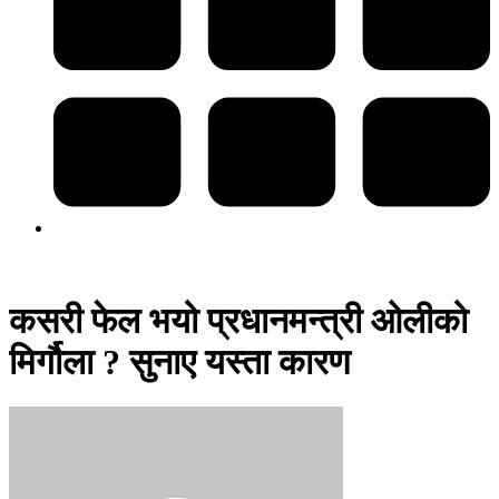
कसरी फेल भयो प्रधानमन्त्री ओलीको
मिर्गौला ? सुनाए यस्ता कारण