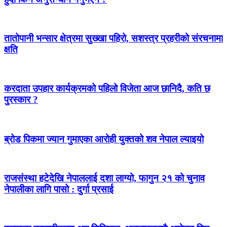
तातोपानी भन्सार क्षेत्रमा सुख्खा पहिरो, सशस्त्र प्रहरीको संरचनामा
क्षति
करदाता उपहार कार्यक्रमको पहिलो विजेता आज छानिदै, कति छ
पुरस्कार ?
ब्रोड पिकमा ज्यान गुमाएका आरोही युक्तको शव नेपाल ल्याइयो
राजसंस्था हटेदेखि नेपाललाई दशा लाग्यो, फागुन २१ को चुनाव
नेपालीका लागि पासो : दुर्गा प्रसाई