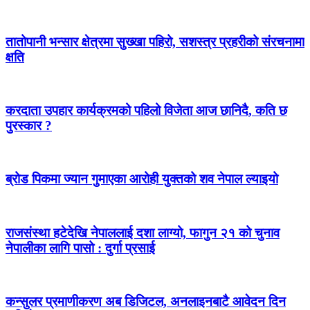
तातोपानी भन्सार क्षेत्रमा सुख्खा पहिरो, सशस्त्र प्रहरीको संरचनामा
क्षति
करदाता उपहार कार्यक्रमको पहिलो विजेता आज छानिदै, कति छ
पुरस्कार ?
ब्रोड पिकमा ज्यान गुमाएका आरोही युक्तको शव नेपाल ल्याइयो
राजसंस्था हटेदेखि नेपाललाई दशा लाग्यो, फागुन २१ को चुनाव
नेपालीका लागि पासो : दुर्गा प्रसाई
कन्सुलर प्रमाणीकरण अब डिजिटल, अनलाइनबाटै आवेदन दिन