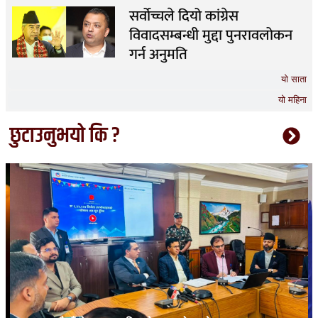
सर्वोच्चले दियो कांग्रेस
विवादसम्बन्धी मुद्दा पुनरावलोकन
गर्न अनुमति
यो साता
यो महिना
छुटाउनुभयो कि ?