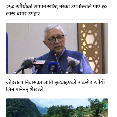
२५० रुपैयाँको सामान खरिद गरेका उपभोक्ताले पाए १०
लाख बम्पर उपहार
कोइराला निवासका लागि छुट्याइएको २ करोड रुपैयाँ
लिन मानेनन् शेखरले