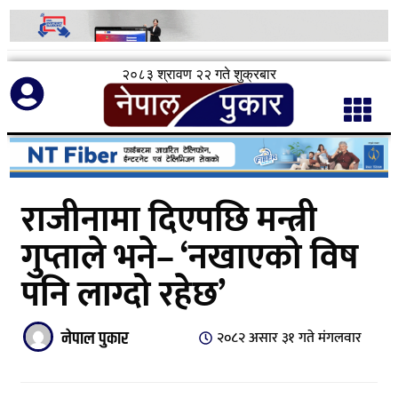
२०८३ श्रावण २२ गते शुक्रबार
राजीनामा दिएपछि मन्त्री
गुप्ताले भने– ‘नखाएको विष
पनि लाग्दो रहेछ’
नेपाल पुकार
२०८२ असार ३१ गते मंगलवार