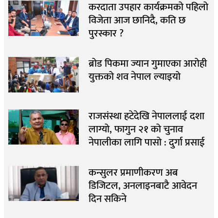
करदाता उपहार कार्यक्रमको पहिलो
विजेता आज छानिदै, कति छ
पुरस्कार ?
ब्रोड पिकमा ज्यान गुमाएका आरोही
युक्तको शव नेपाल ल्याइयो
राजसंस्था हटेदेखि नेपाललाई दशा
लाग्यो, फागुन २१ को चुनाव
नेपालीका लागि पासो : दुर्गा प्रसाई
कन्सुलर प्रमाणीकरण अब
डिजिटल, अनलाइनबाटै आवेदन
दिन सकिने