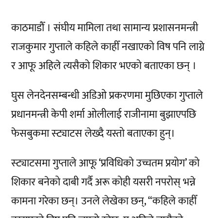
काठमाडौँ । संघीय मामिला तथा सामान्य प्रशासनमन्त्री
राजकुमार गुप्ताले कहिले काहीँ नखाएको विष पनि लाग्ने
र आफू अहिले त्यसैको शिकार भएको बताएका छन् ।
घुस लेनदेनसम्बन्धी अडिओ प्रकरणमा मुछिएका गुप्ताले
प्रधानमन्त्री केपी शर्मा ओलीलाई राजीनामा बुझाएपछि
फेसबुकमा स्ट्याटस लेख्दै यस्तो बताएका हुन्।
स्ट्याटसमा गुप्ताले आफू ‘प्रविधिको उच्चतम प्रयोग’ को
शिकार बनेको दाबी गर्दै अरू कोही यसरी नपरोस् भन्ने
कामना गरेका छन्। उनले लेखेका छन्, “कहिले काहीँ