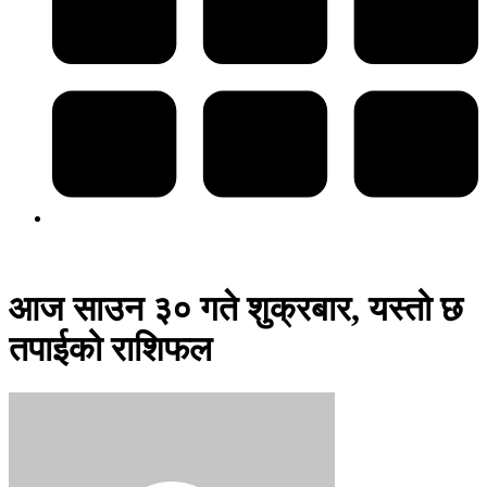
आज साउन ३० गते शुक्रबार, यस्तो छ
तपाईको राशिफल