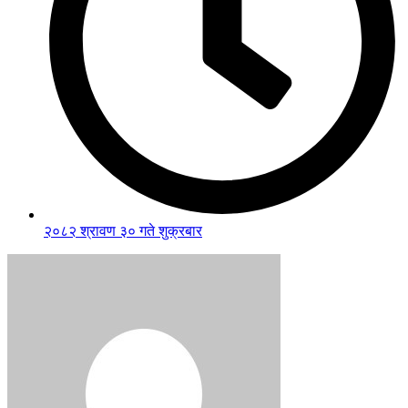
२०८२ श्रावण ३० गते शुक्रबार