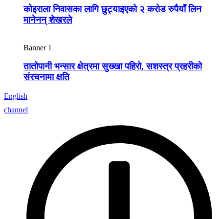
कोइराला निवासका लागि छुट्याइएको २ करोड रुपैयाँ लिन
मानेनन् शेखरले
Banner 1
तातोपानी भन्सार क्षेत्रमा सुख्खा पहिरो, सशस्त्र प्रहरीको
संरचनामा क्षति
English
channel