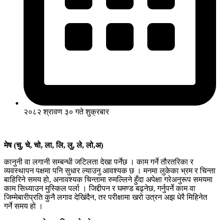
२०८२ श्रावण ३० गते शुक्रबार
मेष (चु, चे, चो, ला, लि, लु, ले, लो,अ)
कानुनी वा लगानी सम्बन्धी जटिलता देखा पर्नेछ । काम गर्ने तौरतरिका र
व्यवस्थापन पक्षमा पनि सुधार ल्याउनु आवश्यक छ । मनमा लुकेका भ्रम र चिन्ता
बाहिरिने समय हो, अनावश्यक चिन्तामा रुमल्लिने हुँदा अपेक्षा गरेअनुरूप समयमा
काम सिध्याउन मुस्किल पर्ला । जिद्दीपन र घमण्ड बढ्नेछ, गर्नुपर्ने काम वा
जिम्मेबारीप्रति कुनै लगाव देखिंदैन, तर परीक्षामा खरो उत्रन अझ धेरै मिहिनेत
गर्ने समय हो ।