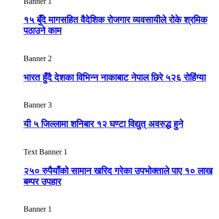
Banner 1
१५ बुँदे मागसहित वैदेशिक रोजगार व्यवसायीले रोके श्रमिक
पठाउने काम
Banner 2
भारत हुँदै देशका विभिन्न नाकाबाट नेपाल छिरे ५२६ रोहिंग्या
Banner 3
यी ५ जिल्लामा शनिबार १२ घण्टा विद्युत् अवरुद्ध हुने
Text Banner 1
२५० रुपैयाँको सामान खरिद गरेका उपभोक्ताले पाए १० लाख
बम्पर उपहार
Banner 1