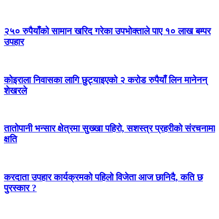
२५० रुपैयाँको सामान खरिद गरेका उपभोक्ताले पाए १० लाख बम्पर
उपहार
कोइराला निवासका लागि छुट्याइएको २ करोड रुपैयाँ लिन मानेनन्
शेखरले
तातोपानी भन्सार क्षेत्रमा सुख्खा पहिरो, सशस्त्र प्रहरीको संरचनामा
क्षति
करदाता उपहार कार्यक्रमको पहिलो विजेता आज छानिदै, कति छ
पुरस्कार ?