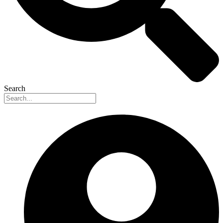
Search