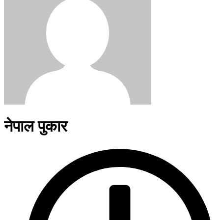
नेपाल पुकार