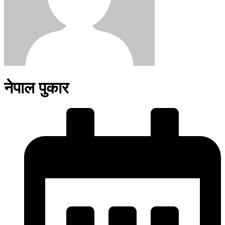
नेपाल पुकार