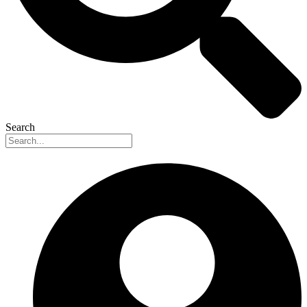
Search