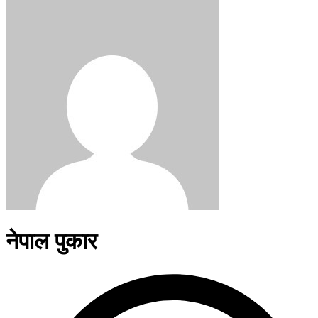
नेपाल पुकार