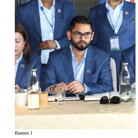
Banner 1