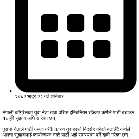
२०८२ भाद्र २८ गते शनिबार
नेपाली काँग्रेसका युवा नेता तथा वरिष्ठ ईन्जिनियर रञ्जित कर्णले पार्टी बचाउन
१६ बुँदे सुझाव अघि सारेका छन् ।
पुराना नेताले पार्टी कब्जा गरेकै कारण युवाहरुले बिद्रोह गरेको बताउँदै कर्णले
आफ्ना सुझावलाई कार्यान्वयन नगरे पार्टी अझै समस्यामा पर्ने दावी गरेका छन् ।