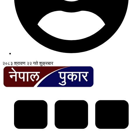
२०८३ श्रावण २२ गते शुक्रबार