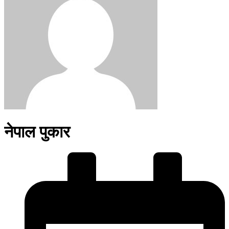
नेपाल पुकार