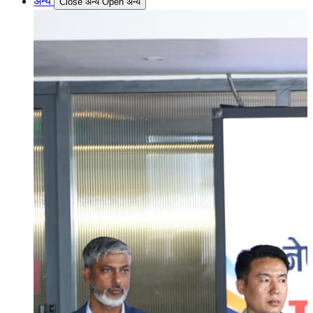
अन्य
Close अन्य
Open अन्य