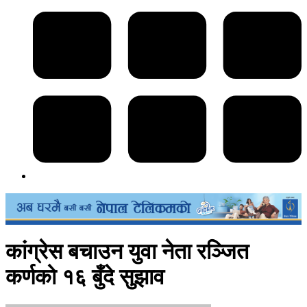
कांग्रेस बचाउन युवा नेता रञ्जित
कर्णको १६ बुँदे सुझाव