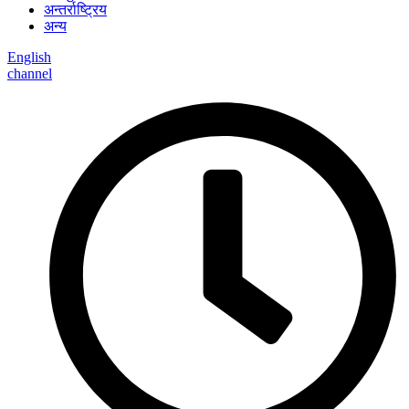
अन्तर्राष्ट्रिय
अन्य
English
channel