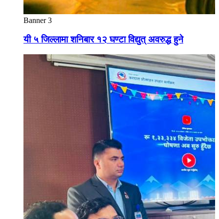
Banner 3
यी ५ जिल्लामा शनिबार १२ घण्टा विद्युत् अवरुद्ध हुने