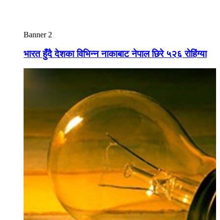
Banner 2
भारत हुँदै देशका विभिन्न नाकाबाट नेपाल छिरे ५२६ रोहिंग्या